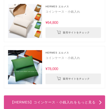
HERMES エルメス
コインケース・小銭入れ
¥64,800
販売サイトをチェック
HERMES エルメス
コインケース・小銭入れ
¥78,000
販売サイトをチェック
【HERMES】コインケース・小銭入れをもっと見る