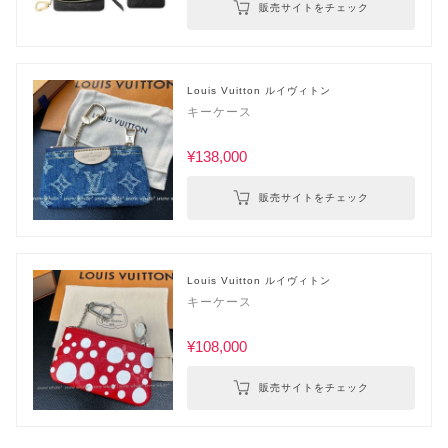
販売サイトをチェック
Louis Vuitton ルイヴィトン
キーケース
¥138,000
販売サイトをチェック
Louis Vuitton ルイヴィトン
キーケース
¥108,000
販売サイトをチェック