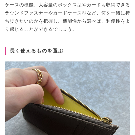
ケースの機能。大容量のボックス型やカードも収納できる
ラウンドファスナーやカードケース型など、何を一緒に持
ち歩きたいのかを把握し、機能性から選べば、利便性をよ
り感じることができるでしょう。
長く使えるものを選ぶ