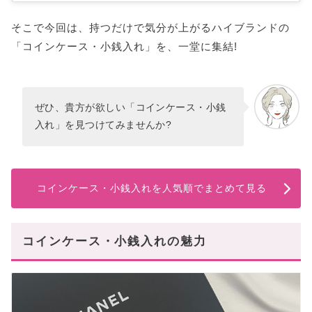
そこで今回は、持つだけで気分が上がるハイブランドの
「コインケース・小銭入れ」を、一堂に集結!
ぜひ、貴方が欲しい「コインケース・小銭
入れ」を見つけてみませんか?
コインケース・小銭入れを人気順でまとめて見る
コインケース・小銭入れの魅力