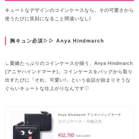
キュートなデザインのコインケースなら、その可愛さから
使うたびに笑顔になること間違いなし!
胸キュン必須▷▷ Anya Hindmarch
∟愛嬌たっぷりのコインケースが揃う、Anya Hindmarch
(アニヤハインドマーチ)。コインケースをバッグから取り
出すたびに「それ、可愛い!」という会話が始まりそうな
ぐらいキュートな仕上がりなんです♡
Anya Hindmarch アニヤハインドマーチ
コインケース・小銭入れ
¥32,780
¥47,300