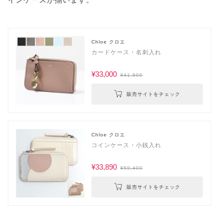
Chloe クロエ
カードケース・名刺入れ
¥33,000
¥41,800
販売サイトをチェック
Chloe クロエ
コインケース・小銭入れ
¥33,890
¥59,400
販売サイトをチェック