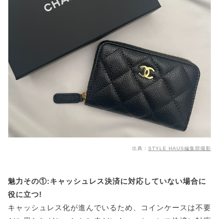
出典：
STYLE HAUS編集部撮影
魅力その①:キャッシュレス決済に対応していない場合に
役に立つ!
キャッシュレス化が進んでいるため、コインケースは不要