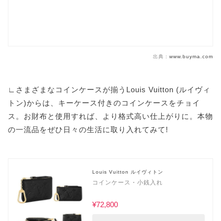
出典：
www.buyma.com
∟さまざまなコインケースが揃うLouis Vuitton (ルイヴィ
トン)からは、キーケース付きのコインケースをチョイ
ス。お財布と使用すれば、より格式高い仕上がりに。本物
の一流品をぜひ日々の生活に取り入れてみて!
Louis Vuitton ルイヴィトン
コインケース・小銭入れ
¥72,800