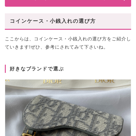
コインケース・小銭入れの選び方
ここからは、コインケース・小銭入れの選び方をご紹介し
ていきます!ぜひ、参考にされてみて下さいね。
好きなブランドで選ぶ