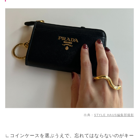
出典：
STYLE HAUS編集部撮影
∟コインケースを選ぶうえで、忘れてはならないのがキー