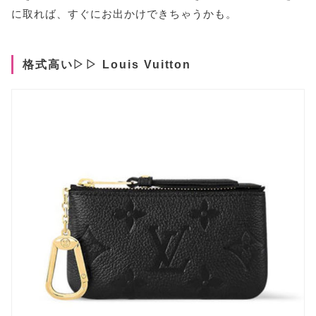
に取れば、すぐにお出かけできちゃうかも。
格式高い▷▷ Louis Vuitton