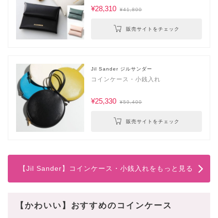
¥28,310
¥41,800
販売サイトをチェック
Jil Sander ジルサンダー
コインケース・小銭入れ
¥25,330
¥59,400
販売サイトをチェック
【Jil Sander】コインケース・小銭入れをもっと見る
【かわいい】おすすめのコインケース