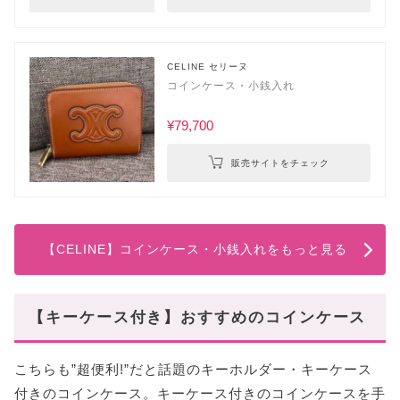
CELINE セリーヌ
コインケース・小銭入れ
¥79,700
販売サイトをチェック
【CELINE】コインケース・小銭入れをもっと見る
【キーケース付き】おすすめのコインケース
こちらも”超便利!”だと話題のキーホルダー・キーケース
付きのコインケース。キーケース付きのコインケースを手