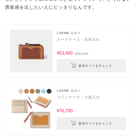
洒落感を出したい人にピッタリなんです。
LOEWE ロエベ
カードケース・名刺入れ
¥53,400
¥55,000
販売サイトをチェック
LOEWE ロエベ
コインケース・小銭入れ
¥76,700
販売サイトをチェック