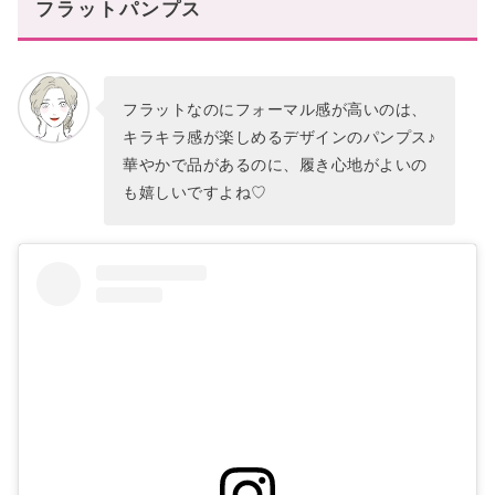
フラットパンプス
フラットなのにフォーマル感が高いのは、
キラキラ感が楽しめるデザインのパンプス♪
華やかで品があるのに、履き心地がよいの
も嬉しいですよね♡