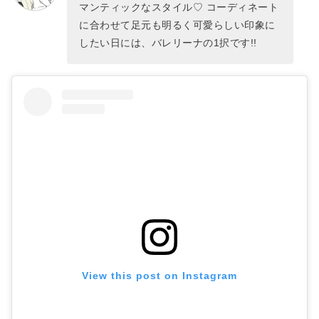
マンティックなスタイル♡ コーディネート
に合わせて足元も明るく可愛らしい印象に
したい日には、バレリーナの1択です!!
View this post on Instagram