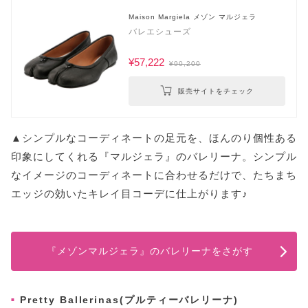
Maison Margiela メゾン マルジェラ
バレエシューズ
¥57,222
¥90,200
販売サイトをチェック
▲シンプルなコーディネートの足元を、ほんのり個性ある
印象にしてくれる『マルジェラ』のバレリーナ。シンプル
なイメージのコーディネートに合わせるだけで、たちまち
エッジの効いたキレイ目コーデに仕上がります♪
『メゾンマルジェラ』のバレリーナをさがす
Pretty Ballerinas(プルティーバレリーナ)