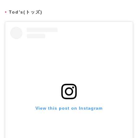
Tod’s(トッズ)
View this post on Instagram