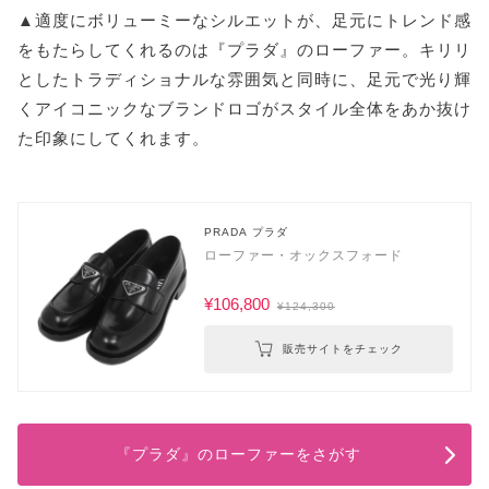
▲適度にボリューミーなシルエットが、足元にトレンド感
をもたらしてくれるのは『プラダ』のローファー。キリリ
としたトラディショナルな雰囲気と同時に、足元で光り輝
くアイコニックなブランドロゴがスタイル全体をあか抜け
た印象にしてくれます。
PRADA プラダ
ローファー・オックスフォード
¥106,800
¥124,300
販売サイトをチェック
『プラダ』のローファーをさがす