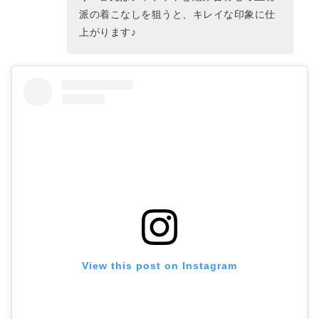
派の着こなしを狙うと、キレイな印象に仕
上がります♪
View this post on Instagram