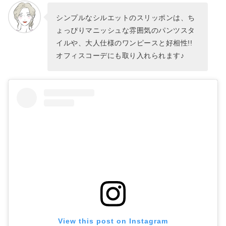
シンプルなシルエットのスリッポンは、ち
ょっぴりマニッシュな雰囲気のパンツスタ
イルや、大人仕様のワンピースと好相性!!
オフィスコーデにも取り入れられます♪
View this post on Instagram