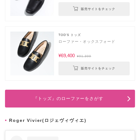
販売サイトをチェック
TOD'S トッズ
ローファー・オックスフォード
¥69,400
¥91,300
販売サイトをチェック
『トッズ』のローファーをさがす
Roger Vivier(ロジェヴィヴィエ)