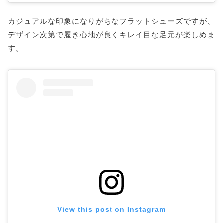
カジュアルな印象になりがちなフラットシューズですが、
デザイン次第で履き心地が良くキレイ目な足元が楽しめま
す。
View this post on Instagram