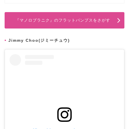
『マノロブラニク』のフラットパンプスをさがす
Jimmy Choo(ジミーチュウ)