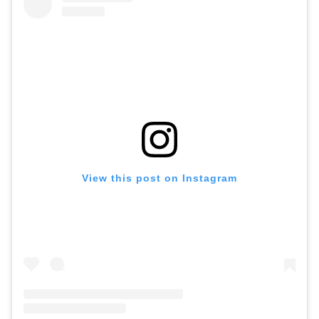
View this post on Instagram