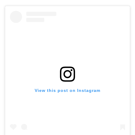
View this post on Instagram