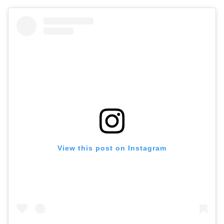
View this post on Instagram