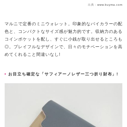
出典：
www.buyma.com
マルニで定番のミニウォレット。印象的なバイカラーの配
色と、コンパクトなサイズ感が魅力的です。収納力のある
コインポケットを配し、すぐに小銭が取り出せるところも
◎。プレイフルなデザインで、日々のモチベーションを高
めてくれること間違いなし!
お目立ち確定な「サフィアーノレザー三つ折り財布」!