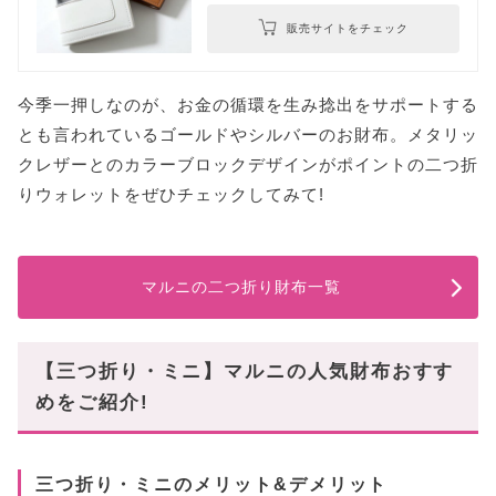
販売サイトをチェック
今季一押しなのが、お金の循環を生み捻出をサポートする
とも言われているゴールドやシルバーのお財布。メタリッ
クレザーとのカラーブロックデザインがポイントの二つ折
りウォレットをぜひチェックしてみて!
マルニの二つ折り財布一覧
【三つ折り・ミニ】マルニの人気財布おすす
めをご紹介!
三つ折り・ミニのメリット&デメリット