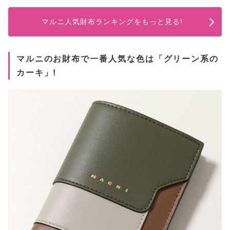
マルニ人気財布ランキングをもっと見る!
マルニのお財布で一番人気な色は「グリーン系の
カーキ」!