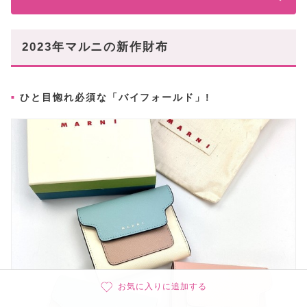
2023年マルニの新作財布
ひと目惚れ必須な「バイフォールド」!
お気に入りに追加する