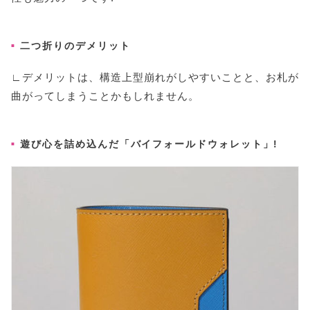
二つ折りのデメリット
∟デメリットは、構造上型崩れがしやすいことと、お札が
曲がってしまうことかもしれません。
遊び心を詰め込んだ「バイフォールドウォレット」!