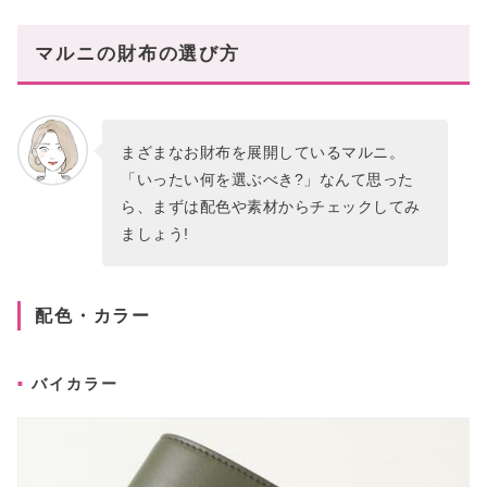
マルニの財布の選び方
まざまなお財布を展開しているマルニ。
「いったい何を選ぶべき?」なんて思った
ら、まずは配色や素材からチェックしてみ
ましょう!
配色・カラー
バイカラー