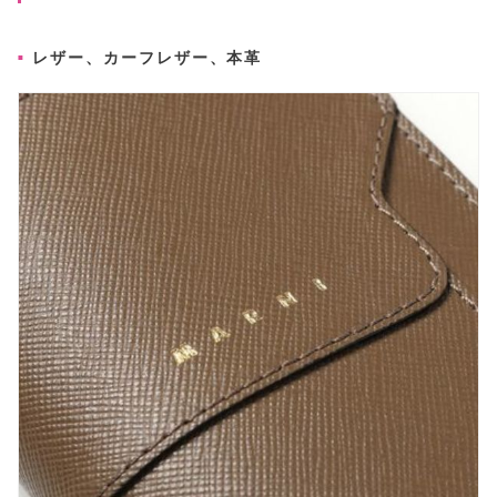
レザー、カーフレザー、本革