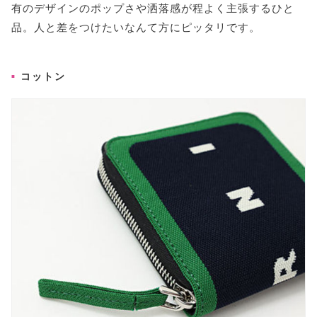
有のデザインのポップさや洒落感が程よく主張するひと
品。人と差をつけたいなんて方にピッタリです。
コットン