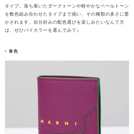
タイプ。落ち着いたダークトーンや軽やかなペールトーン
を数色組み合わせたタイプまで揃い、その種類の多さに驚
かされます。自分好みの配色選びを楽しみたいなんて方
は、ぜひバイカラーを選んでみて♪
単色