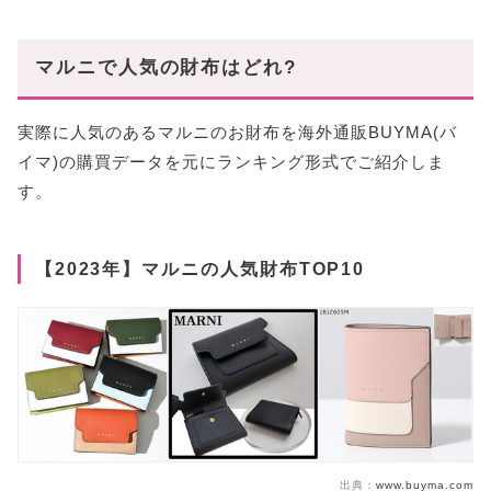
マルニで人気の財布はどれ?
実際に人気のあるマルニのお財布を海外通販BUYMA(バ
イマ)の購買データを元にランキング形式でご紹介しま
す。
【2023年】マルニの人気財布TOP10
出典：
www.buyma.com