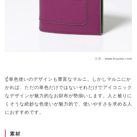
出典：
www.buyma.com
☝️単色使いのデザインも豊富なマルニ。しかしマルニにか
かれば、ただの単色だけではないそれだけでアイコニック
なデザインが魅力的なお財布が勢揃いします。人と被りに
くそうな絶妙な色使いが魅力的で、使いやすさを求める人
におすすめです。
素材