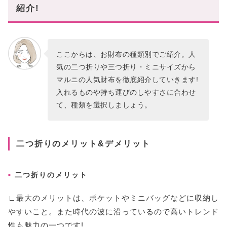
紹介!
ここからは、お財布の種類別でご紹介。人
気の二つ折りや三つ折り・ミニサイズから
マルニの人気財布を徹底紹介していきます!
入れるものや持ち運びのしやすさに合わせ
て、種類を選択しましょう。
二つ折りのメリット&デメリット
二つ折りのメリット
∟最大のメリットは、ポケットやミニバッグなどに収納し
やすいこと。また時代の波に沿っているので高いトレンド
性も魅力の一つです!