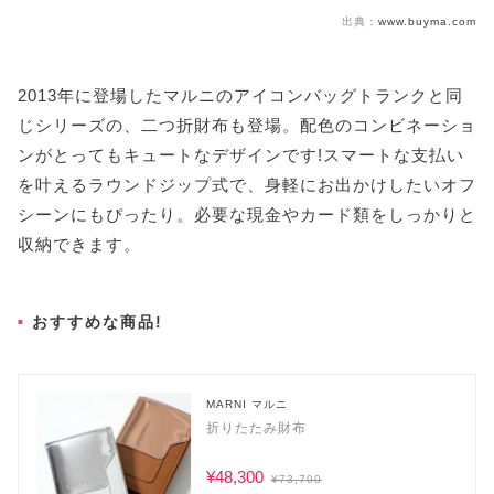
出典：
www.buyma.com
2013年に登場したマルニのアイコンバッグトランクと同
じシリーズの、二つ折財布も登場。配色のコンビネーショ
ンがとってもキュートなデザインです!スマートな支払い
を叶えるラウンドジップ式で、身軽にお出かけしたいオフ
シーンにもぴったり。必要な現金やカード類をしっかりと
収納できます。
おすすめな商品!
MARNI マルニ
折りたたみ財布
¥48,300
¥73,700