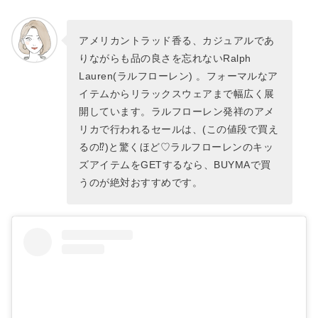
アメリカントラッド香る、カジュアルであ
りながらも品の良さを忘れないRalph
Lauren(ラルフローレン) 。フォーマルなア
イテムからリラックスウェアまで幅広く展
開しています。ラルフローレン発祥のアメ
リカで行われるセールは、(この値段で買え
るの⁉)と驚くほど♡ラルフローレンのキッ
ズアイテムをGETするなら、BUYMAで買
うのが絶対おすすめです。