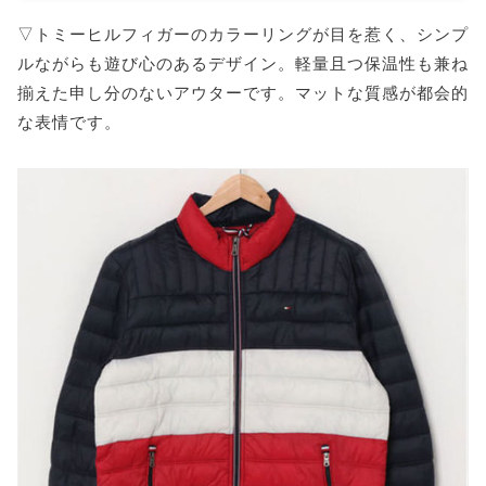
▽トミーヒルフィガーのカラーリングが目を惹く、シンプ
ルながらも遊び心のあるデザイン。軽量且つ保温性も兼ね
揃えた申し分のないアウターです。マットな質感が都会的
な表情です。