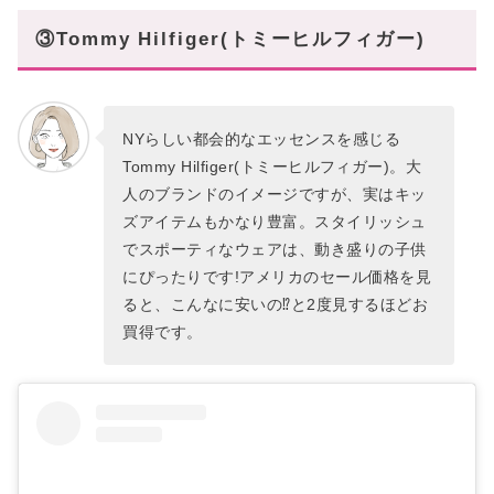
③Tommy Hilfiger(トミーヒルフィガー)
NYらしい都会的なエッセンスを感じる
Tommy Hilfiger(トミーヒルフィガー)。大
人のブランドのイメージですが、実はキッ
ズアイテムもかなり豊富。スタイリッシュ
でスポーティなウェアは、動き盛りの子供
にぴったりです!アメリカのセール価格を見
ると、こんなに安いの⁉と2度見するほどお
買得です。