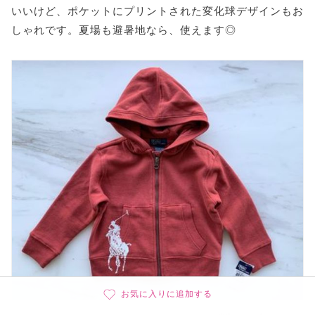
いいけど、ポケットにプリントされた変化球デザインもお
しゃれです。夏場も避暑地なら、使えます◎
お気に入りに追加する