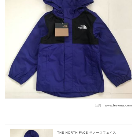
出典：
www.buyma.com
THE NORTH FACE ザノースフェイス