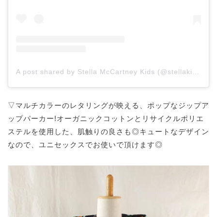
A post shared by Stella McCartney Kids (@stellakids)
▽マルチカラーのレタリングが映える、ポップなジップア
ップパーカー!オーガニックコットンとリサイクルポリエ
ステルを使用した、肌触りの良さも◎キュートなデザイン
なので、ユニセックスでお使いで頂けます◎