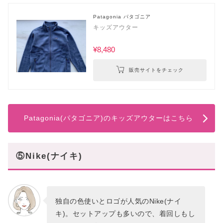
Patagonia パタゴニア
キッズアウター
¥8,480
販売サイトをチェック
Patagonia(パタゴニア)のキッズアウターはこちら
⑤Nike(ナイキ)
独自の色使いとロゴが人気のNike(ナイ
キ)。セットアップも多いので、着回しもし