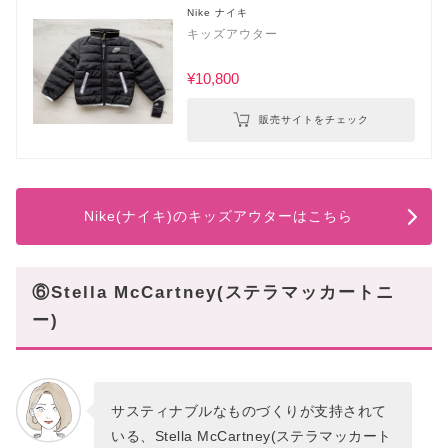
Nike ナイキ
キッズアウター
¥10,800
販売サイトをチェック
Nike(ナイキ)のキッズアウターはこちら
⑥Stella McCartney(ステラマッカートニ
ー)
サスティナブルなものづくりが支持されて
いる、Stella McCartney(ステラマッカート