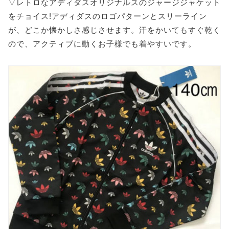
▽レトロなアディダスオリジナルスのジャージジャケット
をチョイス!アディダスのロゴパターンとスリーライン
が、どこか懐かしさ感じさせます。汗をかいてもすぐ乾く
ので、アクティブに動くお子様でも着やすいです。