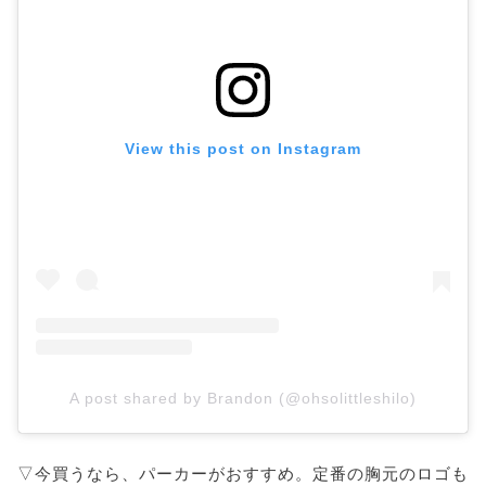
View this post on Instagram
A post shared by Brandon (@ohsolittleshilo)
▽今買うなら、パーカーがおすすめ。定番の胸元のロゴも