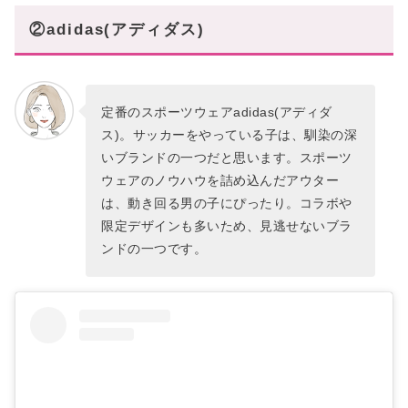
②adidas(アディダス)
定番のスポーツウェアadidas(アディダ
ス)。サッカーをやっている子は、馴染の深
いブランドの一つだと思います。スポーツ
ウェアのノウハウを詰め込んだアウター
は、動き回る男の子にぴったり。コラボや
限定デザインも多いため、見逃せないブラ
ンドの一つです。