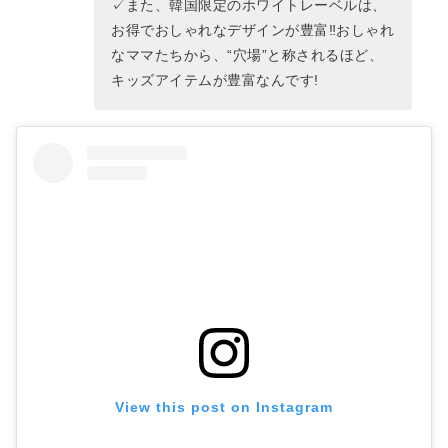
✓また、韓国限定のホワイトレーベルは、
お得でおしゃれなデザインが豊富‼おしゃれ
なママたちから、“穴場”と称されるほど、
キッズアイテムが豊富なんです!
View this post on Instagram