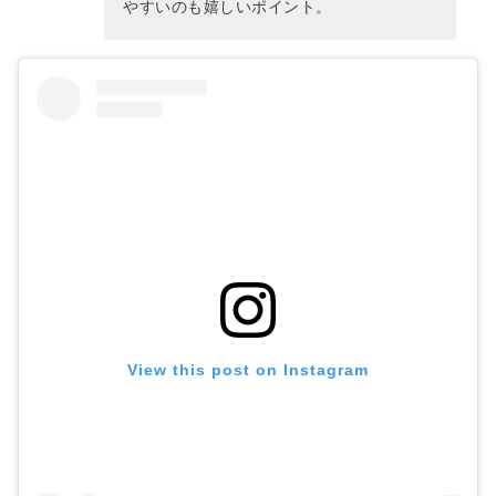
やすいのも嬉しいポイント。
View this post on Instagram