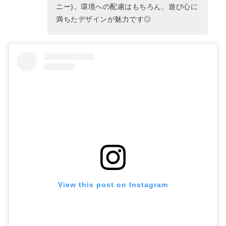
ニー)。環境への配慮はもちろん、遊び心に
満ちたデザインが魅力です◎
View this post on Instagram