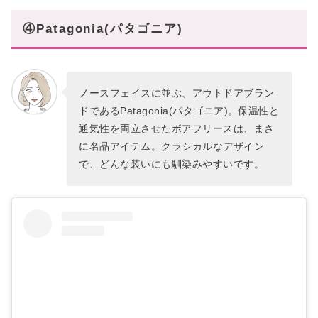
④Patagonia(パタゴニア)
ノースフェイスに並ぶ、アウトドアブラン
ドであるPatagonia(パタゴニア)。保温性と
通気性を両立させたボアフリースは、まさ
に名品アイテム。クラシカルなデザイン
で、どんな装いにも馴染みやすいです。