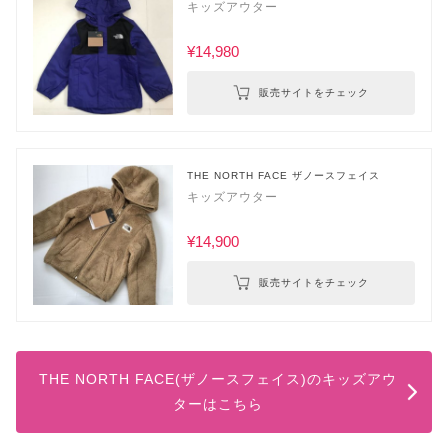
キッズアウター
¥14,980
販売サイトをチェック
THE NORTH FACE ザノースフェイス
キッズアウター
¥14,900
販売サイトをチェック
THE NORTH FACE(ザノースフェイス)のキッズアウ
ターはこちら