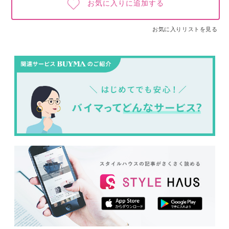
お気に入りに追加する
お気に入りリストを見る