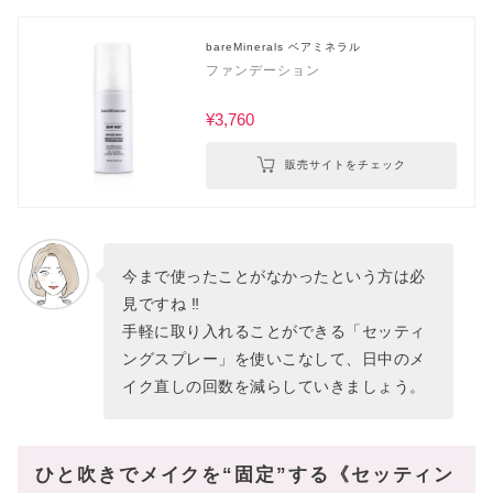
bareMinerals ベアミネラル
ファンデーション
¥3,760
販売サイトをチェック
今まで使ったことがなかったという方は必
見ですね ‼︎
手軽に取り入れることができる「セッティ
ングスプレー」を使いこなして、日中のメ
イク直しの回数を減らしていきましょう。
ひと吹きでメイクを“固定”する《セッティン