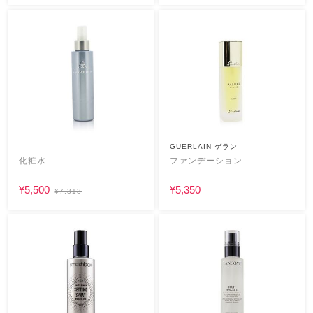
GUERLAIN ゲラン
化粧水
ファンデーション
¥5,500
¥5,350
¥7,313