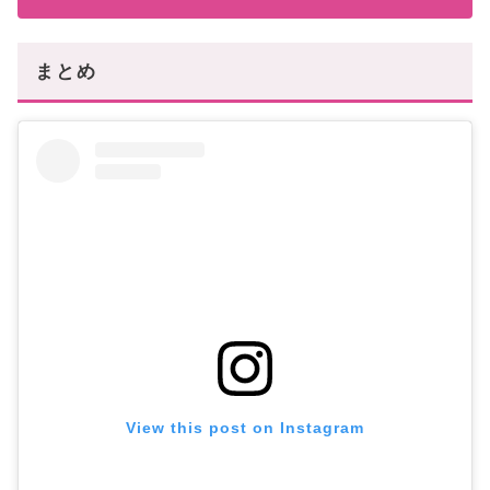
まとめ
View this post on Instagram