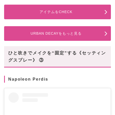
アイテムをCHECK
URBAN DECAYをもっと見る
ひと吹きでメイクを“固定”する《セッティン
グスプレー》 ③
Napoleon Perdis