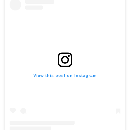
View this post on Instagram