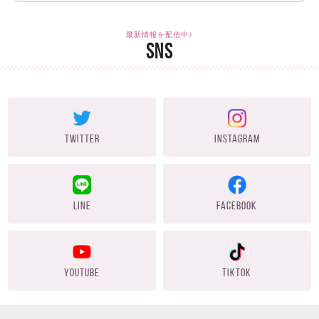
最新情報を配信中♪
SNS
TWITTER
INSTAGRAM
LINE
FACEBOOK
YOUTUBE
TIKTOK