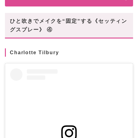
ひと吹きでメイクを“固定”する《セッティン
グスプレー》 ④
Charlotte Tilbury