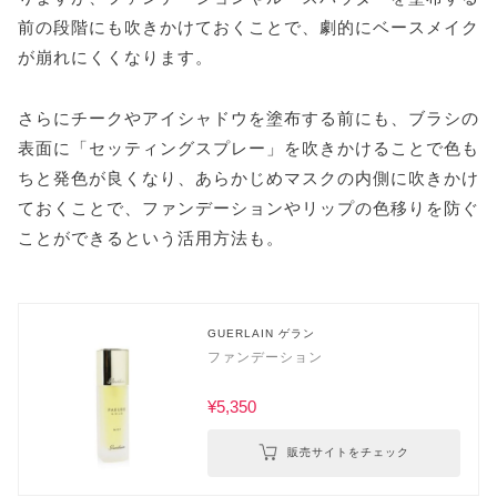
前の段階にも吹きかけておくことで、劇的にベースメイク
が崩れにくくなります。
さらにチークやアイシャドウを塗布する前にも、ブラシの
表面に「セッティングスプレー」を吹きかけることで色も
ちと発色が良くなり、あらかじめマスクの内側に吹きかけ
ておくことで、ファンデーションやリップの色移りを防ぐ
ことができるという活用方法も。
GUERLAIN ゲラン
ファンデーション
¥5,350
販売サイトをチェック