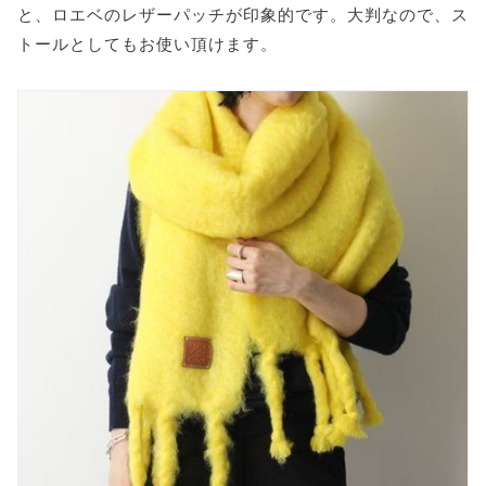
と、ロエベのレザーパッチが印象的です。大判なので、ス
トールとしてもお使い頂けます。