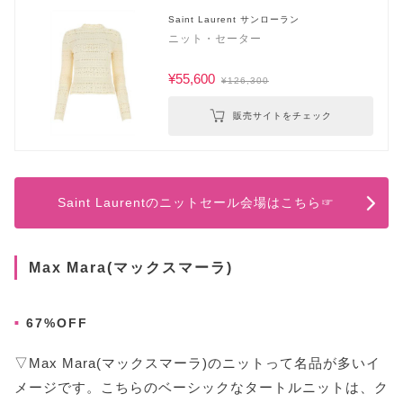
Saint Laurent サンローラン
ニット・セーター
¥55,600
¥126,300
販売サイトをチェック
Saint Laurentのニットセール会場はこちら☞
Max Mara(マックスマーラ)
67%OFF
▽Max Mara(マックスマーラ)のニットって名品が多いイ
メージです。こちらのベーシックなタートルニットは、ク