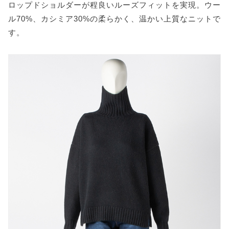
ロップドショルダーが程良いルーズフィットを実現。ウー
ル70%、カシミア30%の柔らかく、温かい上質なニットで
す。