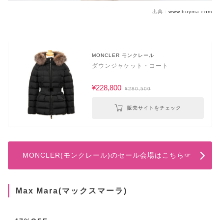
出典：
www.buyma.com
MONCLER モンクレール
ダウンジャケット・コート
¥228,800
¥280,500
販売サイトをチェック
MONCLER(モンクレール)のセール会場はこちら☞
Max Mara(マックスマーラ)