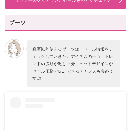
マフラーのクリアランスセールを今すぐチェック!
ブーツ
真夏以外使えるブーツは、セール情報をチ
ェックしておきたいアイテムの一つ。トレ
ンドの流動が激しい分、ヒットデザインが
セール価格でGETできるチャンスも多めで
す◎