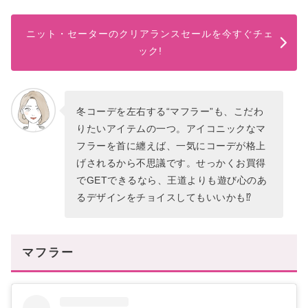
ニット・セーターのクリアランスセールを今すぐチェ
ック!
冬コーデを左右する“マフラー”も、こだわ
りたいアイテムの一つ。アイコニックなマ
フラーを首に纏えば、一気にコーデが格上
げされるから不思議です。せっかくお買得
でGETできるなら、王道よりも遊び心のあ
るデザインをチョイスしてもいいかも⁉
マフラー