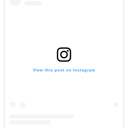
View this post on Instagram