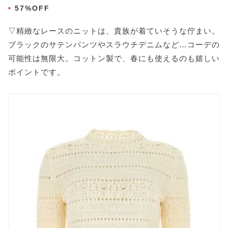
57%OFF
▽精緻なレースのニットは、貴族が着ていそうな佇まい。
ブラックのサテンパンツやスラウチデニムなど…コーデの
可能性は無限大。コットン製で、春にも使えるのも嬉しい
ポイントです。