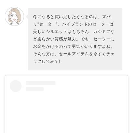
冬になると買い足したくなるのは、ズバ
リ“セーター”。ハイブランドのセーターは
美しいシルエットはもちろん、カシミアな
ど柔らかい質感が魅力。でも、セーターに
お金をかけるのって勇気がいりますよね。
そんな方は、セールアイテムを今すぐチェ
ックしてみて!