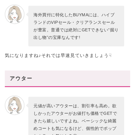
海外買付に特化したBUYMAには、ハイブ
ランドのVIPセール・クリアランスセール
が豊富。普通では絶対にGETできない“掘り
出し物”の宝庫なんです!
気になりますね♪それでは早速見ていきましょう☟
アウター
元値が高いアウターは、割引率も高め。欲
しかったアウターがお値打ち価格でGETで
きたら嬉しいですよね。ベーシックな綺麗
めコートも気になるけど、個性的でポップ