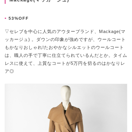
53%OFF
▽セレブを中心に人気のアウターブランド、Mackage(マ
ッカージュ) 。ダウンの印象が強めですが、ウールコート
もかなりおしゃれ!たおやかなシルエットのウールコート
は、職人の手で丁寧に仕立てられているんだとか。タイム
レスに使えて、上質なコートが5万円を切るのはかなりレ
ア◎