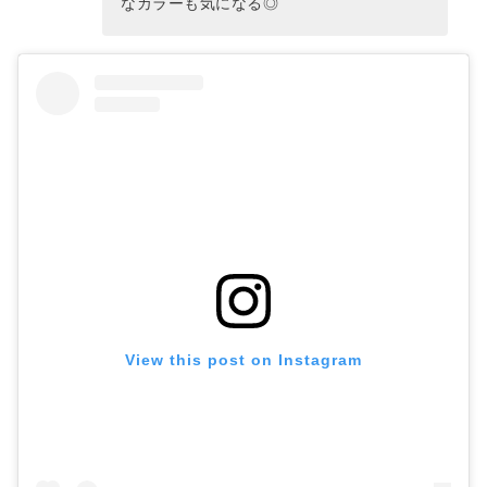
なカラーも気になる◎
View this post on Instagram