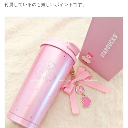
付属しているのも嬉しいポイントです。