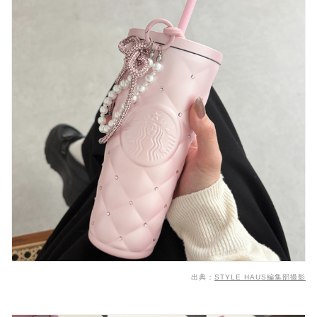
出典：
STYLE HAUS編集部撮影