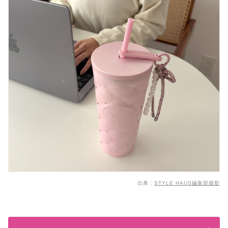
出典：
STYLE HAUS編集部撮影