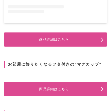
商品詳細はこちら
お部屋に飾りたくなるフタ付きの“マグカップ”
商品詳細はこちら