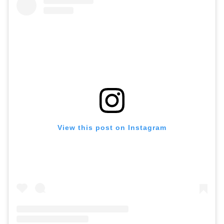
View this post on Instagram