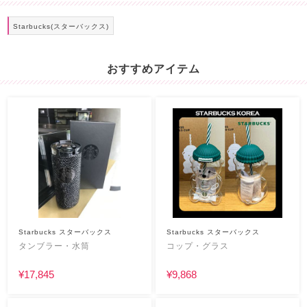
Starbucks(スターバックス)
おすすめアイテム
Starbucks スターバックス
Starbucks スターバックス
タンブラー・水筒
コップ・グラス
¥17,845
¥9,868