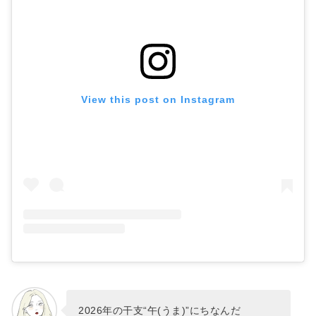
View this post on Instagram
2026年の干支“午(うま)”にちなんだ