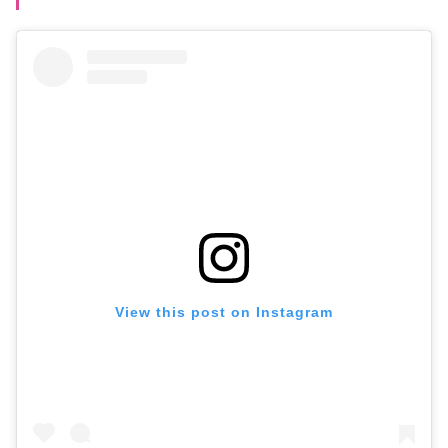
View this post on Instagram