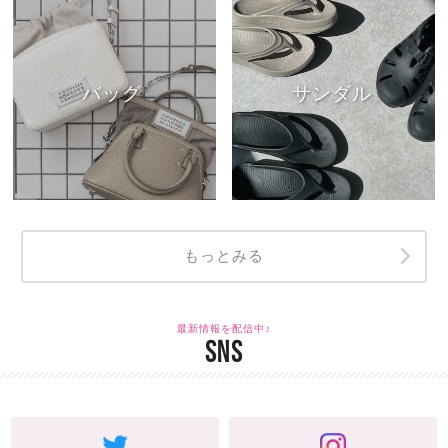
バッグ
サンダル
もっとみる
最新情報を配信中♪
SNS