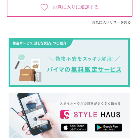
お気に入りに追加する
お気に入りリストを見る