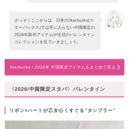
さっそくここからは、日本のStarbucks(ス
ターバックス)では手に入らない中国限定の
2026年新作アイテムや注目のバレンタイン
コレクションを見ていきましょう。
Starbucks / 2026年 中国限定アイテムをまとめて見る
〈2026/中国限定スタバ〉バレンタイン
リボン×ハートが乙女心くすぐる“タンブラー”