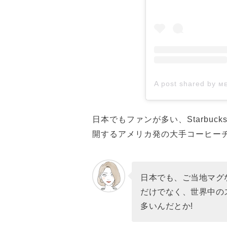
日本でもファンが多い、Starbuck
開するアメリカ発の大手コーヒー
日本でも、ご当地マグ
だけでなく、世界中の
多いんだとか!