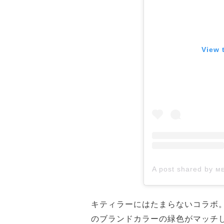
View 
キティラーにはたまらないコラボ
のブランドカラーの緑色がマッチ