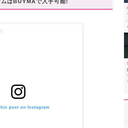
ムはBUYMAで入手可能!
this post on Instagram