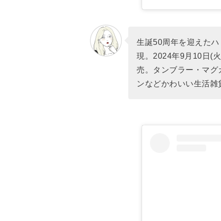
生誕50周年を迎えた
現。2024年9月10
売。タンブラー・マグ
ンなどかわいい生活雑