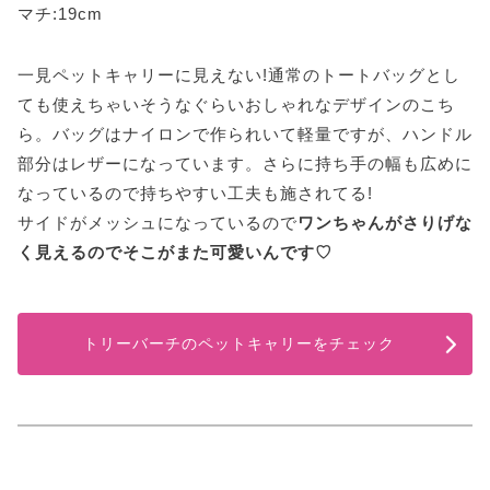
マチ:19cm
一見ペットキャリーに見えない!通常のトートバッグとし
ても使えちゃいそうなぐらいおしゃれなデザインのこち
ら。バッグはナイロンで作られいて軽量ですが、ハンドル
部分はレザーになっています。さらに持ち手の幅も広めに
なっているので持ちやすい工夫も施されてる!
サイドがメッシュになっているので
ワンちゃんがさりげな
く見えるのでそこがまた可愛いんです♡
トリーバーチのペットキャリーをチェック