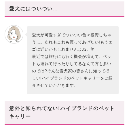
愛犬にはついつい…
愛犬が可愛すぎてついつい色々投資しちゃ
う…。あれもこれも買ってあげたい!もうエ
ゴに近いかもしれませんよね。笑
最近では旅行にも行く機会が増えて、ペッ
トも連れて行ったりしてるなんて方も多い
のでは?そんな愛犬家の皆さんに知ってほ
しい!ハイブランドのペットキャリーをご紹
介させていただきます。
意外と知られてない!ハイブランドのペット
キャリー