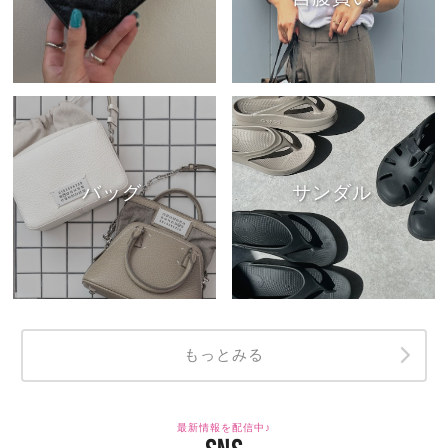
バッグ
サンダル
もっとみる
最新情報を配信中♪