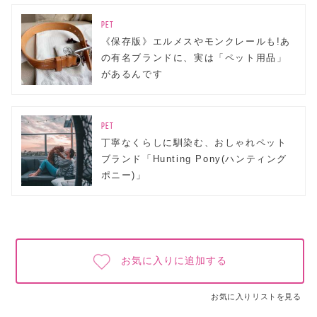
PET
《保存版》エルメスやモンクレールも!あ
の有名ブランドに、実は「ペット用品」
があるんです
PET
丁寧なくらしに馴染む、おしゃれペット
ブランド「Hunting Pony(ハンティング
ポニー)」
お気に入りに追加する
お気に入りリストを見る