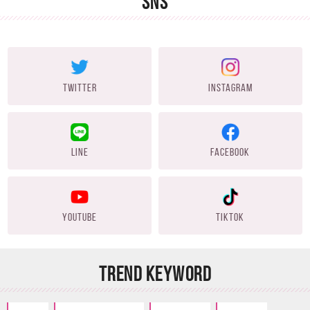
SNS
TWITTER
INSTAGRAM
LINE
FACEBOOK
YOUTUBE
TIKTOK
TREND KEYWORD