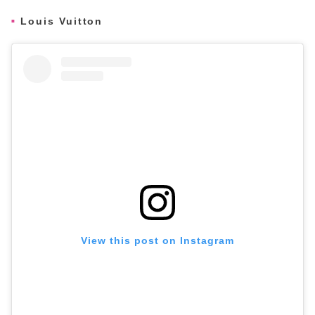
Louis Vuitton
View this post on Instagram