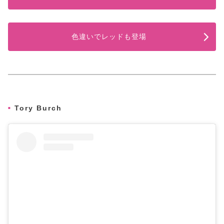
色違いでレッドも登場
Tory Burch