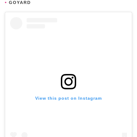
GOYARD
View this post on Instagram