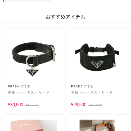
おすすめアイテム
PRADA プラダ
PRADA プラダ
首輪・ハーネス・リード
首輪・ハーネス・リード
¥30,500
¥28,500
¥46,200
¥45,100