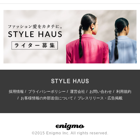
採用情報
プライバシーポリシー
運営会社
お問い合わせ
利用規約
お客様情報の外部送信について
プレスリリース・広告掲載
©2015 Enigmo Inc. All rights reserved.