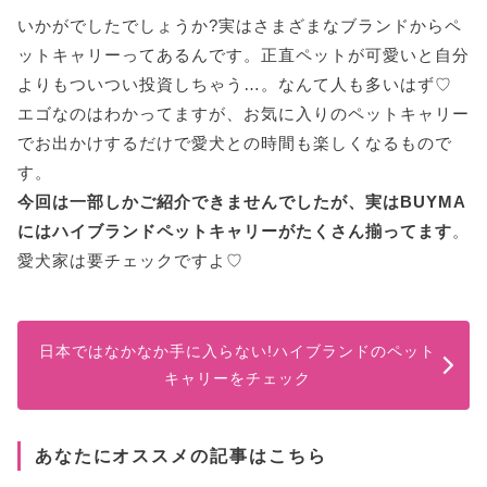
いかがでしたでしょうか?実はさまざまなブランドからペ
ットキャリーってあるんです。正直ペットが可愛いと自分
よりもついつい投資しちゃう…。なんて人も多いはず♡
エゴなのはわかってますが、お気に入りのペットキャリー
でお出かけするだけで愛犬との時間も楽しくなるもので
す。
今回は一部しかご紹介できませんでしたが、実はBUYMA
にはハイブランドペットキャリーがたくさん揃ってます
。
愛犬家は要チェックですよ♡
日本ではなかなか手に入らない!ハイブランドのペット
キャリーをチェック
あなたにオススメの記事はこちら