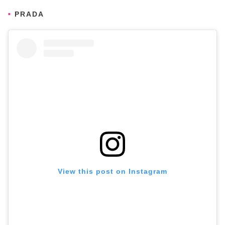
PRADA
View this post on Instagram