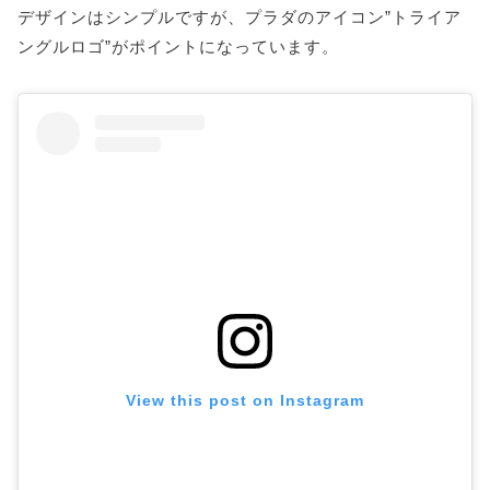
デザインはシンプルですが、プラダのアイコン”トライア
ングルロゴ”がポイントになっています。
View this post on Instagram