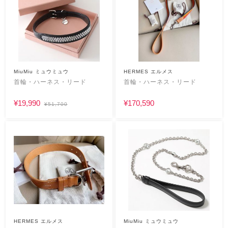
MiuMiu ミュウミュウ
HERMES エルメス
首輪・ハーネス・リード
首輪・ハーネス・リード
¥19,990
¥170,590
¥51,700
HERMES エルメス
MiuMiu ミュウミュウ