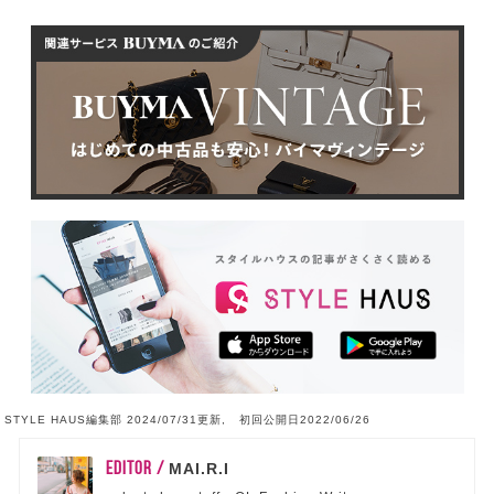
STYLE HAUS編集部 2024/07/31更新, 初回公開日2022/06/26
EDITOR /
MAI.R.I