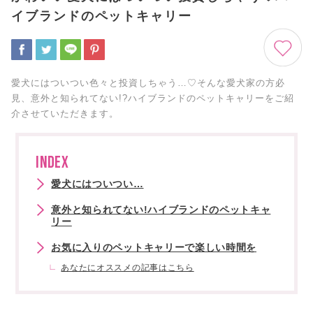
イブランドのペットキャリー
愛犬にはついつい色々と投資しちゃう…♡そんな愛犬家の方必
見、意外と知られてない!?ハイブランドのペットキャリーをご紹
介させていただきます。
INDEX
愛犬にはついつい…
意外と知られてない!ハイブランドのペットキャ
リー
お気に入りのペットキャリーで楽しい時間を
あなたにオススメの記事はこちら