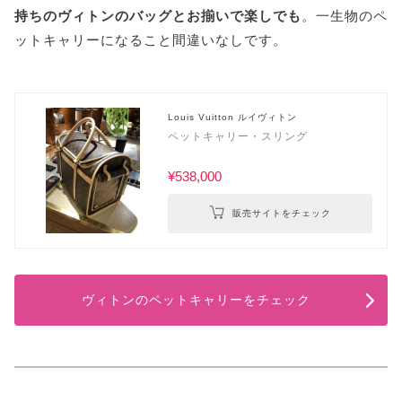
持ちのヴィトンのバッグとお揃いで楽しでも
。一生物のペ
ットキャリーになること間違いなしです。
Louis Vuitton ルイヴィトン
ペットキャリー・スリング
¥538,000
販売サイトをチェック
ヴィトンのペットキャリーをチェック