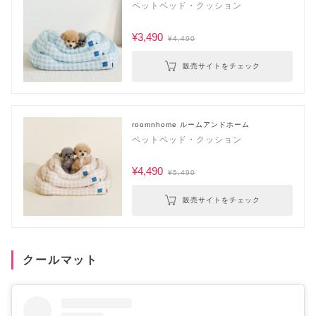
ペットベッド・クッション
¥3,490
¥4,490
販売サイトをチェック
roomnhome ルームアンドホーム
ペットベッド・クッション
¥4,490
¥5,490
販売サイトをチェック
クールマット