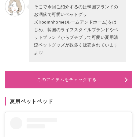
そこで今回ご紹介するのは韓国ブランドの
お洒落で可愛いペットグッ
ズ!roomnhome(ルームアンドホーム)をは
じめ、韓国のライフスタイルブランドやペ
ットブランドからプチプラで可愛い夏用清
涼ペットグッズが数多く販売されています
よ♡
このアイテムをチェックする
夏用ペットベッド