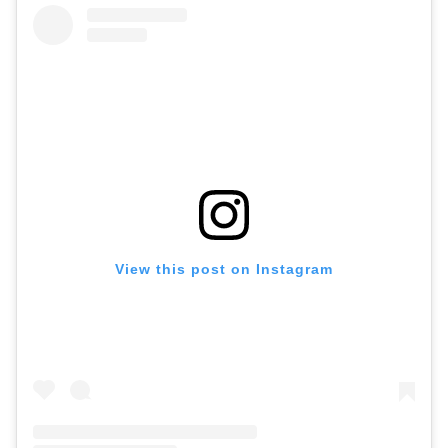
View this post on Instagram