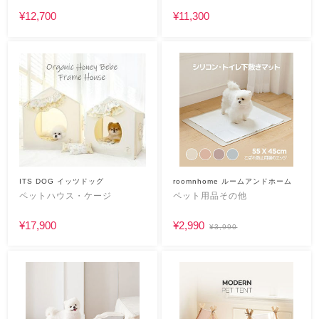
¥12,700
¥11,300
ITS DOG イッツドッグ
roomnhome ルームアンドホーム
ペットハウス・ケージ
ペット用品その他
¥17,900
¥2,990
¥3,990