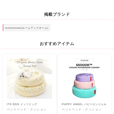
掲載ブランド
roomnhome(ルームアンドホーム)
おすすめアイテム
ITS DOG イッツドッグ
PUPPY ANGEL パピーエンジェル
ペットベッド・クッション
ペットベッド・クッション