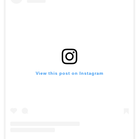
View this post on Instagram