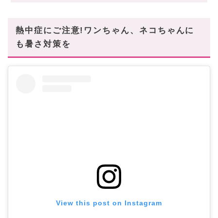
あなたにオススメの記事はこちら
熱中症にご注意!ワンちゃん、ネコちゃんに
も暑さ対策を
View this post on Instagram