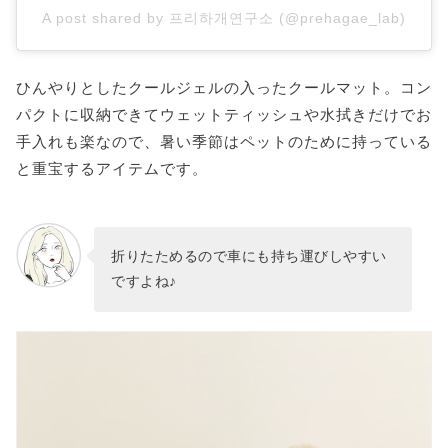
A post shared by 프리하개연구소 (@prehagae_lab)
ひんやりとしたクールジェルの入ったクールマット。コン
パクトに収納できてウェットティッシュや水拭きだけでお
手入れも楽なので、暑い季節はペットのために持っている
と重宝するアイテムです。
折りたためるので車にも持ち運びしやすい
ですよね♪