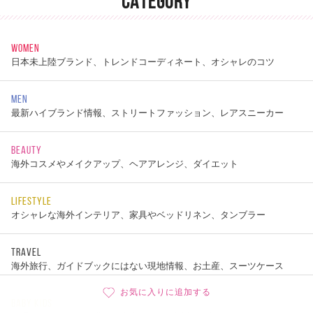
CATEGORY
WOMEN
日本未上陸ブランド、トレンドコーディネート、オシャレのコツ
MEN
最新ハイブランド情報、ストリートファッション、レアスニーカー
BEAUTY
海外コスメやメイクアップ、ヘアアレンジ、ダイエット
LIFESTYLE
オシャレな海外インテリア、家具やベッドリネン、タンブラー
TRAVEL
海外旅行、ガイドブックにはない現地情報、お土産、スーツケース
お気に入りに追加する
BABY KIDS