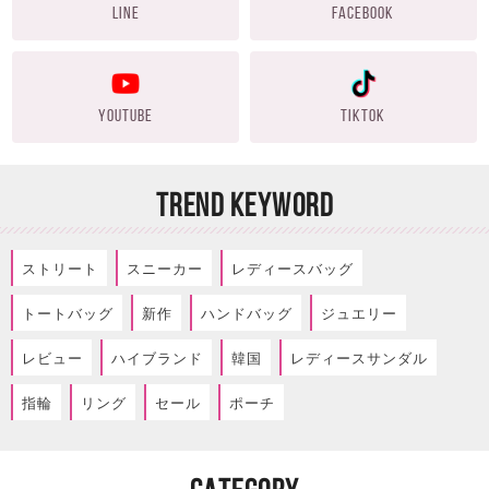
LINE
FACEBOOK
YOUTUBE
TIKTOK
TREND KEYWORD
ストリート
スニーカー
レディースバッグ
トートバッグ
新作
ハンドバッグ
ジュエリー
レビュー
ハイブランド
韓国
レディースサンダル
指輪
リング
セール
ポーチ