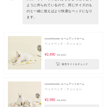
ように作られているので、同じサイズのも
のと一緒に使えばより快適なベッドになり
ます。
roomnhome ルームアンドホーム
ペットベッド・クッション
¥2,490
¥3,490
販売サイトをチェック
roomnhome ルームアンドホーム
ペットベッド・クッション
¥2,990
¥3,990