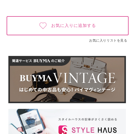
お気に入りに追加する
お気に入りリストを見る