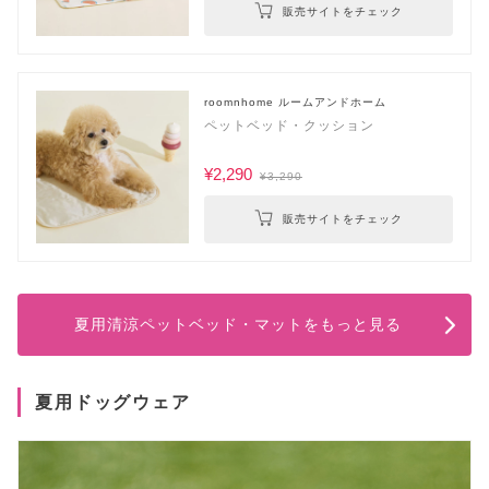
販売サイトをチェック
roomnhome ルームアンドホーム
ペットベッド・クッション
¥2,290
¥3,290
販売サイトをチェック
夏用清涼ペットベッド・マットをもっと見る
夏用ドッグウェア