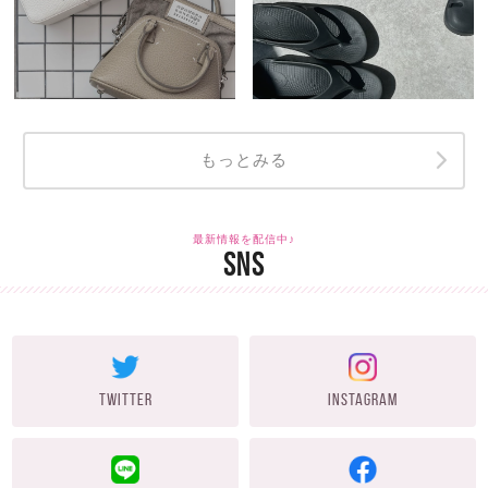
もっとみる
最新情報を配信中♪
SNS
TWITTER
INSTAGRAM