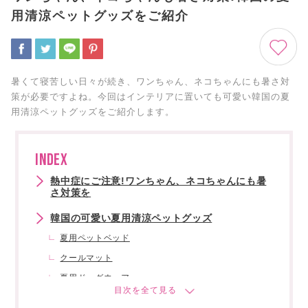
用清涼ペットグッズをご紹介
暑くて寝苦しい日々が続き、ワンちゃん、ネコちゃんにも暑さ対
策が必要ですよね。今回はインテリアに置いても可愛い韓国の夏
用清涼ペットグッズをご紹介します。
INDEX
熱中症にご注意!ワンちゃん、ネコちゃんにも暑
さ対策を
韓国の可愛い夏用清涼ペットグッズ
夏用ペットベッド
クールマット
夏用ドッグウェア
まとめ