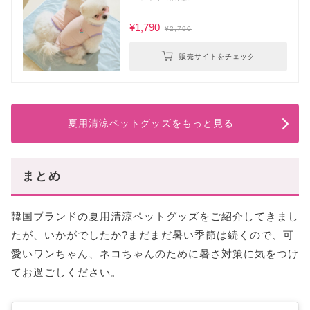
¥1,790
¥2,790
販売サイトをチェック
夏用清涼ペットグッズをもっと見る
まとめ
韓国ブランドの夏用清涼ペットグッズをご紹介してきまし
たが、いかがでしたか?まだまだ暑い季節は続くので、可
愛いワンちゃん、ネコちゃんのために暑さ対策に気をつけ
てお過ごしください。