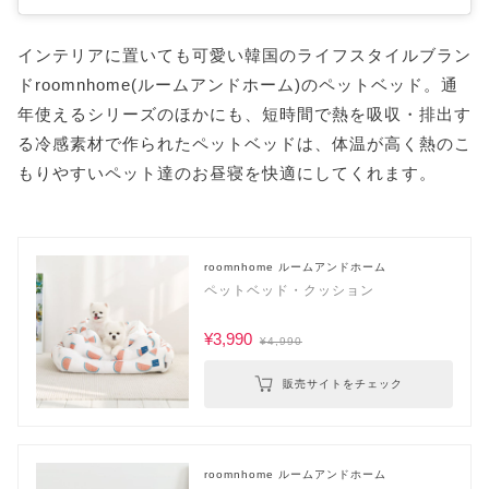
インテリアに置いても可愛い韓国のライフスタイルブラン
ドroomnhome(ルームアンドホーム)のペットベッド。通
年使えるシリーズのほかにも、短時間で熱を吸収・排出す
る冷感素材で作られたペットベッドは、体温が高く熱のこ
もりやすいペット達のお昼寝を快適にしてくれます。
roomnhome ルームアンドホーム
ペットベッド・クッション
¥3,990
¥4,990
販売サイトをチェック
roomnhome ルームアンドホーム