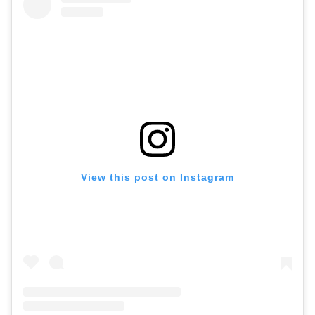
View this post on Instagram