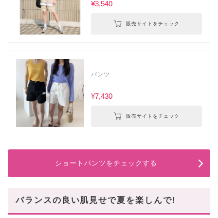
¥3,540
販売サイトをチェック
パンツ
¥7,430
販売サイトをチェック
ショートパンツをチェックする
バランスの良い肌見せで夏を楽しんで!