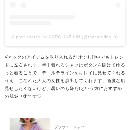
A post shared by CAROLINE LIN (@thecarolinelin)
Vネックのアイテムを取り入れるだけでも◎中でもトレン
ドに左右されず、年中着れるシャツはボタンを開けてゆる
っと着ることで、デコルテラインをキレイに見せてくれる
うえ、こなれた大人の女性を演出してくれます。過度な肌
見せしたくないけど、暑いのも嫌だ!という方におすすめ
の肌魅せ術です♡
ブラウス・シャツ