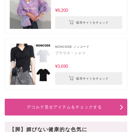
¥8,200
販売サイトをチェック
NONCODE ノンコード
ブラウス・シャツ
¥3,690
販売サイトをチェック
デコルテ見せアイテムをチェックする
【脚】媚びない健康的な色気に