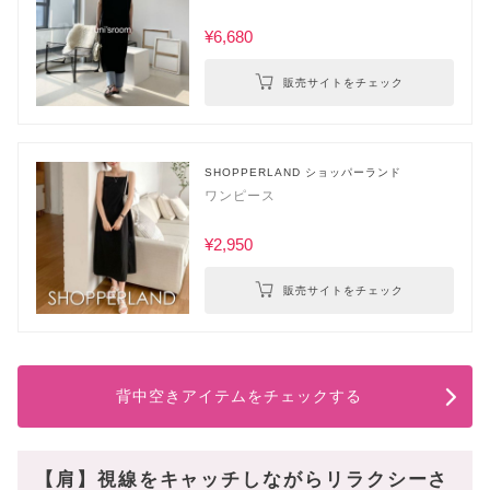
¥6,680
販売サイトをチェック
SHOPPERLAND ショッパーランド
ワンピース
¥2,950
販売サイトをチェック
背中空きアイテムをチェックする
【肩】視線をキャッチしながらリラクシーさ