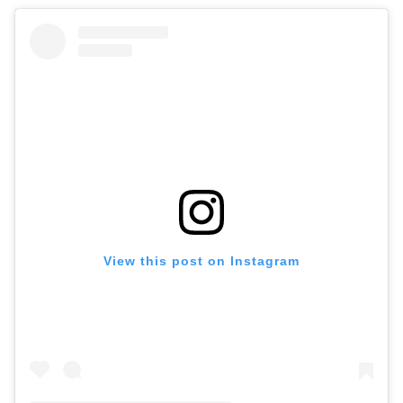
View this post on Instagram