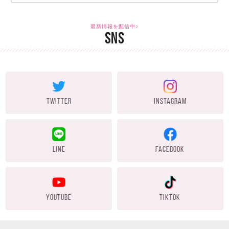
最新情報を配信中♪
SNS
TWITTER
INSTAGRAM
LINE
FACEBOOK
YOUTUBE
TIKTOK