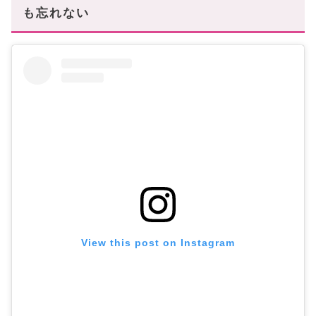
も忘れない
View this post on Instagram