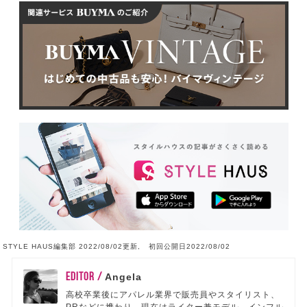
STYLE HAUS編集部 2022/08/02更新, 初回公開日2022/08/02
EDITOR /
Angela
高校卒業後にアパレル業界で販売員やスタイリスト、