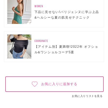
WOMEN
下品に見せない!パリジェンヌに学ぶ上品
&ヘルシーな夏の肌見せテクニック
COORDINATE
【アイテム別】夏満喫!2022年 オフショ
ル&ワンショルコーデ5選
お気に入りに追加する
お気に入りリストを見る