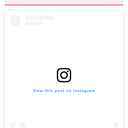
View this post on Instagram