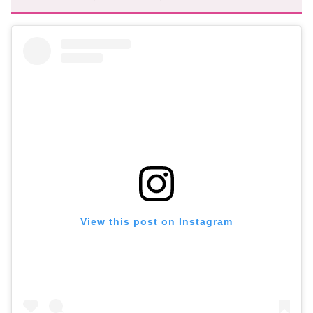
View this post on Instagram