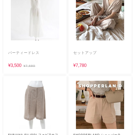
パーティードレス
セットアップ
¥3,500
¥7,780
¥7,680
FABIANA FILIPPI ファビアナフィ
SHOPPERLAND ショッパーラン