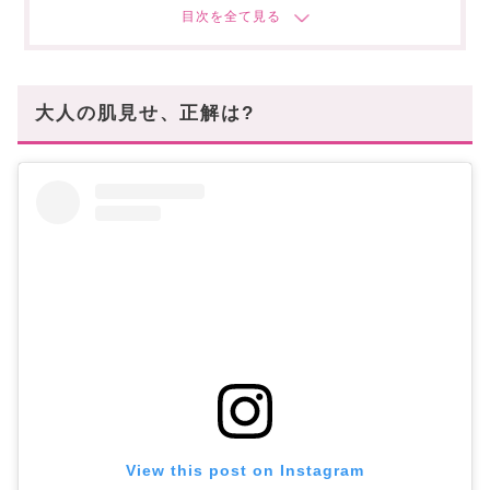
バランスの良い肌見せで夏を楽しんで!
あなたにオススメの記事はこちら!
大人の肌見せ、正解は?
View this post on Instagram