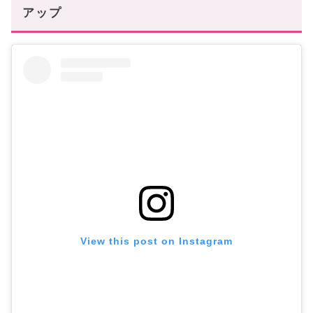
アップ
View this post on Instagram