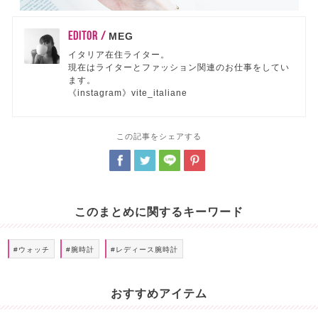
EDITOR /
MEG
イタリア在住ライター。
現在はライターとファッション関連のお仕事をしてい
ます。
《instagram》vite_italiane
この記事をシェアする
このまとめに関するキーワード
#ウォッチ
#腕時計
#レディース腕時計
おすすめアイテム