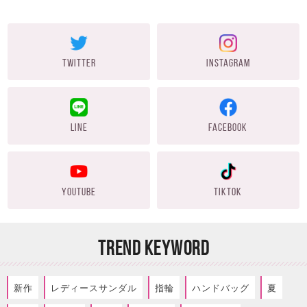
TWITTER
INSTAGRAM
LINE
FACEBOOK
YOUTUBE
TIKTOK
TREND KEYWORD
新作
レディースサンダル
指輪
ハンドバッグ
夏