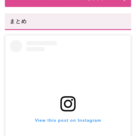
まとめ
View this post on Instagram