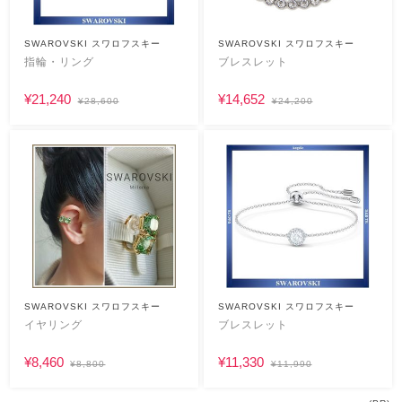
SWAROVSKI スワロフスキー
SWAROVSKI スワロフスキー
指輪・リング
ブレスレット
¥21,240
¥14,652
¥28,600
¥24,200
SWAROVSKI スワロフスキー
SWAROVSKI スワロフスキー
イヤリング
ブレスレット
¥8,460
¥11,330
¥8,800
¥11,990