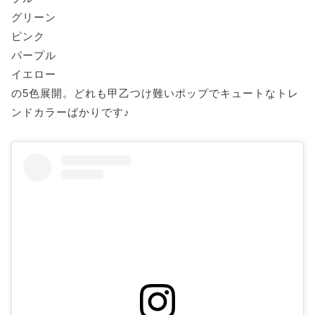
グリーン
ピンク
パープル
イエロー
の5色展開。どれも甲乙つけ難いポップでキュートなトレ
ンドカラーばかりです♪