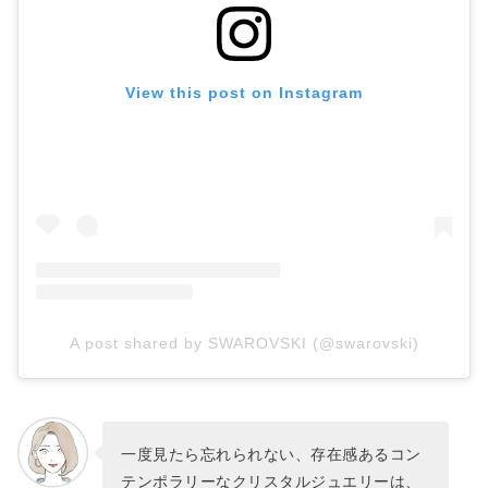
View this post on Instagram
A post shared by SWAROVSKI (@swarovski)
一度見たら忘れられない、存在感あるコン
テンポラリーなクリスタルジュエリーは、