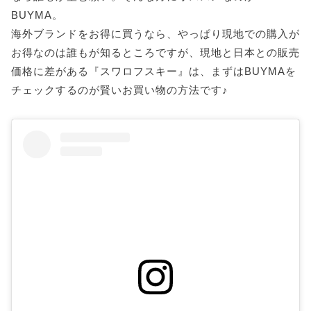
BUYMA。
海外ブランドをお得に買うなら、やっぱり現地での購入が
お得なのは誰もが知るところですが、現地と日本との販売
価格に差がある『スワロフスキー』は、まずはBUYMAを
チェックするのが賢いお買い物の方法です♪