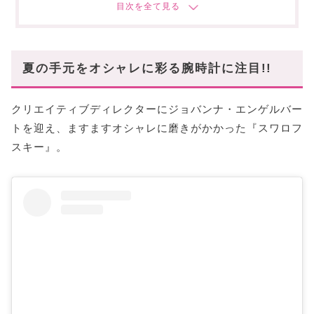
あなたにオススメの記事はこちら!
夏の手元をオシャレに彩る腕時計に注目!!
クリエイティブディレクターにジョバンナ・エンゲルバー
トを迎え、ますますオシャレに磨きがかかった『スワロフ
スキー』。