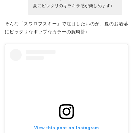
夏にピッタリのキラキラ感が楽しめます♪
そんな『スワロフスキー』で注目したいのが、夏のお洒落
にピッタリなポップなカラーの腕時計♪
View this post on Instagram