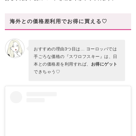
海外との価格差利用でお得に買える♡
おすすめの理由3つ目は… ヨーロッパでは
手ごろな価格の『スワロフスキー』は、日
本との価格差を利用すれば、
お得にゲット
できちゃう♡