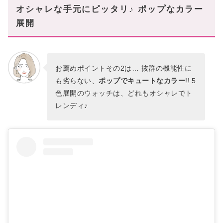
オシャレな手元にピッタリ♪ ポップなカラー
展開
お薦めポイントその2は… 抜群の機能性に
も劣らない、
ポップでキュートなカラー
!! 5
色展開のウォッチは、どれもオシャレでト
レンディ♪