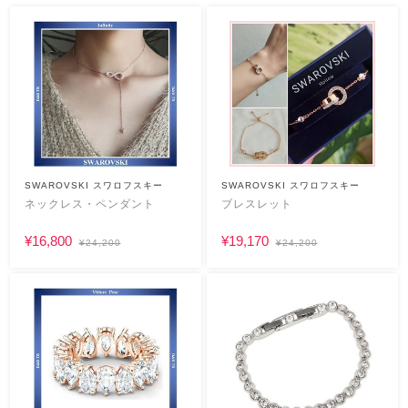
SWAROVSKI スワロフスキー
SWAROVSKI スワロフスキー
ネックレス・ペンダント
ブレスレット
¥16,800
¥19,170
¥24,200
¥24,200