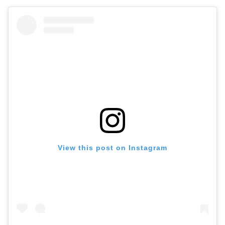
View this post on Instagram