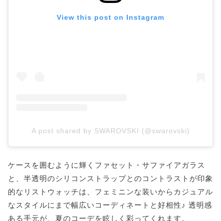
View this post on Instagram
A post shared by SWAROVSKI (@swarovski)
ケースを囲むように輝くファセット・サファイアガラス
と、半透明のシリコンストラップとのコントラストが印象
的なリストウォッチは、フェミニンな装いからカジュアル
なスタイルにまで幅広いコーディネートと好相性♪ 透明感
ある手元が、夏のコーデを眩しく彩ってくれます。