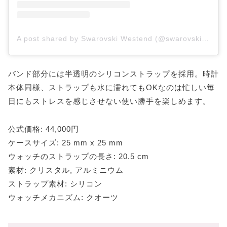
A post shared by Swarovski Westend (@swarovskiwestend)
バンド部分には半透明のシリコンストラップを採用。時計
本体同様、ストラップも水に濡れてもOKなのは忙しい毎
日にもストレスを感じさせない使い勝手を楽しめます。
公式価格: 44,000円
ケースサイズ: 25 mm x 25 mm
ウォッチのストラップの長さ: 20.5 cm
素材: クリスタル, アルミニウム
ストラップ素材: シリコン
ウォッチメカニズム: クオーツ