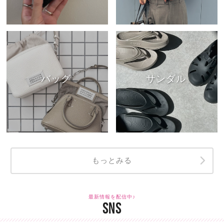
バッグ
サンダル
もっとみる
最新情報を配信中♪
SNS