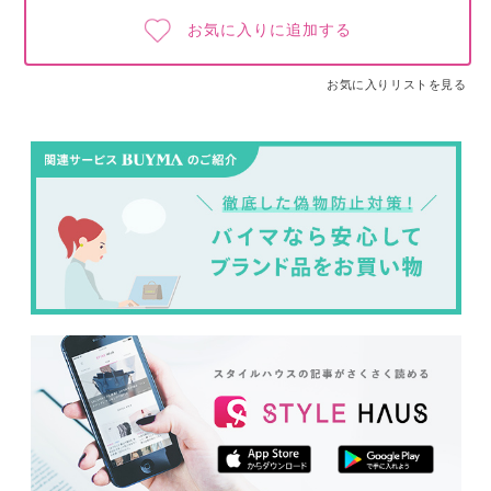
お気に入りに追加する
お気に入りリストを見る