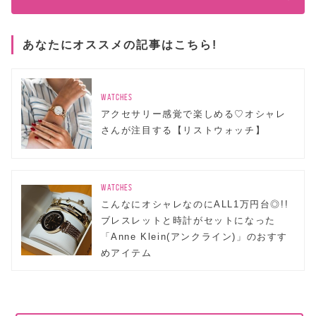
あなたにオススメの記事はこちら!
WATCHES
アクセサリー感覚で楽しめる♡オシャレ
さんが注目する【リストウォッチ】
WATCHES
こんなにオシャレなのにALL1万円台◎!!
ブレスレットと時計がセットになった
「Anne Klein(アンクライン)」のおすす
めアイテム