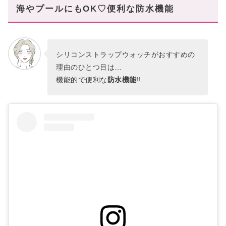
海やプールにもOK♡便利な防水機能
シリコンストラップウォッチがおすすめの
理由のひとつ目は…
機能的で便利な
防水機能
!!