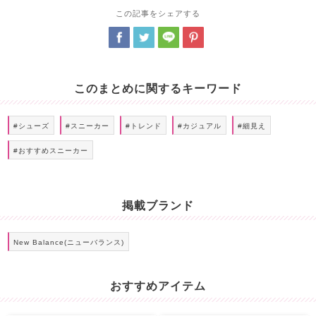
この記事をシェアする
このまとめに関するキーワード
#シューズ
#スニーカー
#トレンド
#カジュアル
#細見え
#おすすめスニーカー
掲載ブランド
New Balance(ニューバランス)
おすすめアイテム