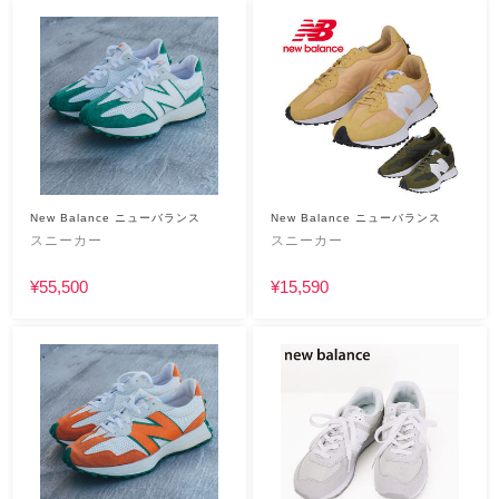
New Balance ニューバランス
New Balance ニューバランス
スニーカー
スニーカー
¥55,500
¥15,590