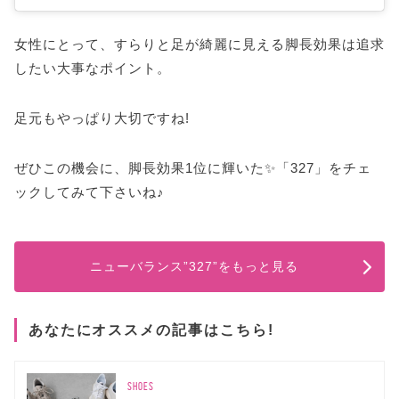
女性にとって、すらりと足が綺麗に見える脚長効果は追求
したい大事なポイント。
足元もやっぱり大切ですね!
ぜひこの機会に、脚長効果1位に輝いた✨「327」をチェ
ックしてみて下さいね♪
ニューバランス”327”をもっと見る
あなたにオススメの記事はこちら!
SHOES