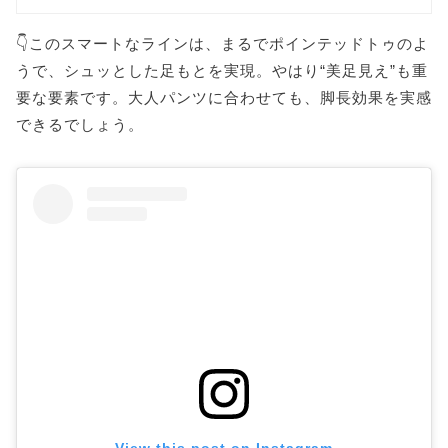
👇このスマートなラインは、まるでポインテッドトゥのよ
うで、シュッとした足もとを実現。やはり“美足見え”も重
要な要素です。大人パンツに合わせても、脚長効果を実感
できるでしょう。