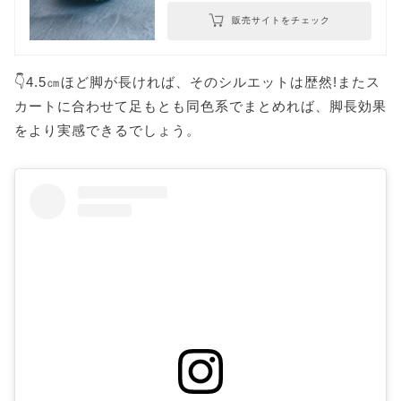
販売サイトをチェック
👇4.5㎝ほど脚が長ければ、そのシルエットは歴然!またス
カートに合わせて足もとも同色系でまとめれば、脚長効果
をより実感できるでしょう。