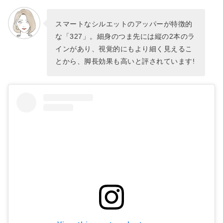
スマートなシルエットのアッパーが特徴的
な「327」。細身のつま先には縦の2本のラ
インがあり、視覚的にもより細く見えるこ
とから、脚長効果も高いと評されています!