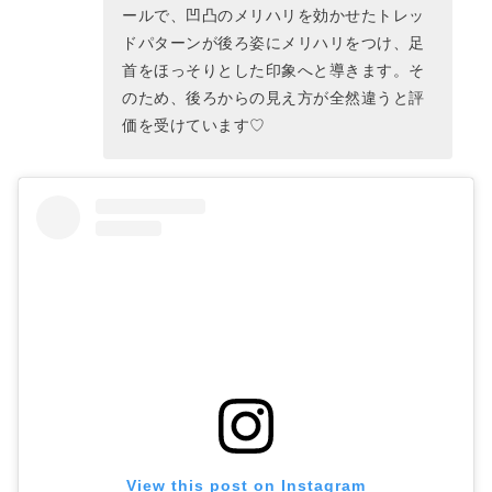
ールで、凹凸のメリハリを効かせたトレッ
ドパターンが後ろ姿にメリハリをつけ、足
首をほっそりとした印象へと導きます。そ
のため、後ろからの見え方が全然違うと評
価を受けています♡
View this post on Instagram