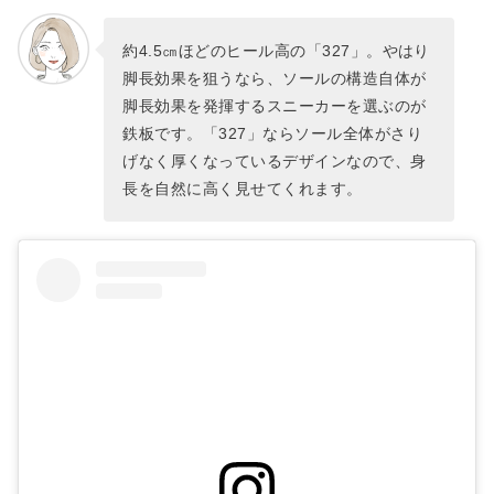
約4.5㎝ほどのヒール高の「327」。やはり
脚長効果を狙うなら、ソールの構造自体が
脚長効果を発揮するスニーカーを選ぶのが
鉄板です。「327」ならソール全体がさり
げなく厚くなっているデザインなので、身
長を自然に高く見せてくれます。