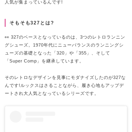
人気が集まっているんです!
そもそも327とは?
👀 327のベースとなっているのは、3つのレトロランニン
グシューズ。1970年代にニューバランスのランニングシ
ューズの基礎となった「320」や「355」、そして
「Super Comp」を継承しています。
そのレトロなデザインを見事にモダナイズしたのが327な
んです!ルックスはさることながら、履き心地もアップデ
ートされ大人気となっているシリーズです。