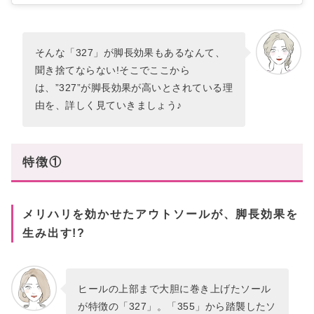
そんな「327」が脚長効果もあるなんて、
聞き捨てならない!そこでここから
は、”327”が脚長効果が高いとされている理
由を、詳しく見ていきましょう♪
特徴①
メリハリを効かせたアウトソールが、脚長効果を
生み出す!?
ヒールの上部まで大胆に巻き上げたソール
が特徴の「327」。「355」から踏襲したソ