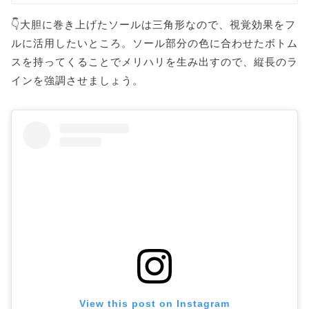
👇大胆に巻き上げたソールは三角形なので、視覚効果をフ
ルに活用したいところ。ソール部分の色に合わせたボトム
スを持ってくることでメリハリを生み出すので、縦長のラ
インを強調させましょう。
View this post on Instagram