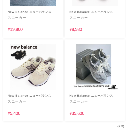
New Balance ニューバランス
New Balance ニューバランス
スニーカー
スニーカー
¥19,800
¥8,980
New Balance ニューバランス
New Balance ニューバランス
スニーカー
スニーカー
¥9,400
¥39,600
(PR)