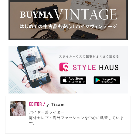
EDITOR /
y-Tizam
バイヤー兼ライター
海外セレブ・海外ファッションを中心に執筆していま
す。