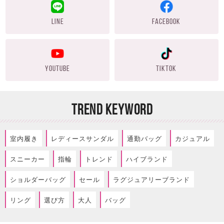
LINE
FACEBOOK
YOUTUBE
TIKTOK
TREND KEYWORD
室内履き
レディースサンダル
通勤バッグ
カジュアル
スニーカー
指輪
トレンド
ハイブランド
ショルダーバッグ
セール
ラグジュアリーブランド
リング
選び方
大人
バッグ