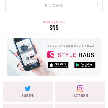
もっとみる
最新情報を配信中♪
SNS
TWITTER
INSTAGRAM