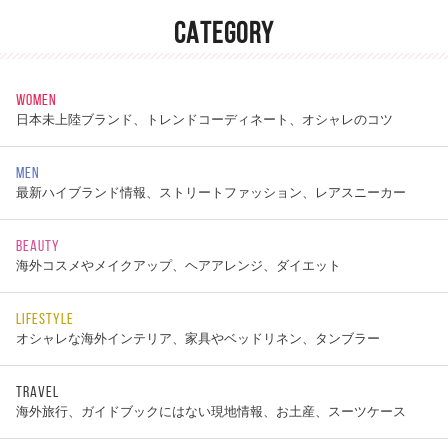
CATEGORY
WOMEN
日本未上陸ブランド、トレンドコーディネート、オシャレのコツ
MEN
最新ハイブランド情報、ストリートファッション、レアスニーカー
BEAUTY
海外コスメやメイクアップ、ヘアアレンジ、ダイエット
LIFESTYLE
オシャレな海外インテリア、家具やベッドリネン、タンブラー
TRAVEL
海外旅行、ガイドブックにはない現地情報、お土産、スーツケース