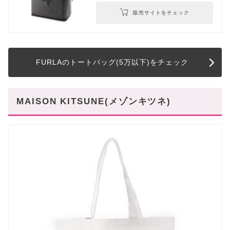
販売サイトをチェック
FURLAのトートバッグ(5万以下)をチェック
MAISON KITSUNE(メゾンキツネ)