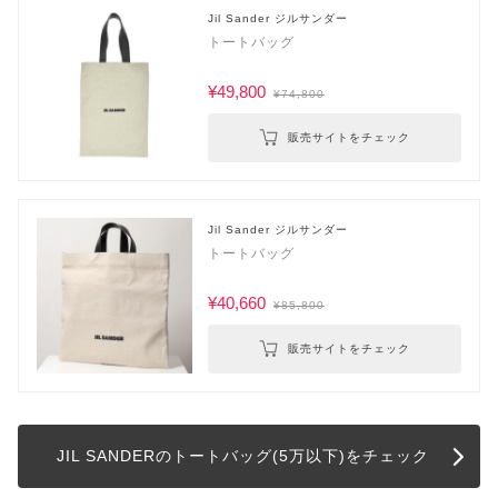
Jil Sander ジルサンダー
トートバッグ
¥49,800
¥74,800
販売サイトをチェック
Jil Sander ジルサンダー
トートバッグ
¥40,660
¥85,800
販売サイトをチェック
JIL SANDERのトートバッグ(5万以下)をチェック