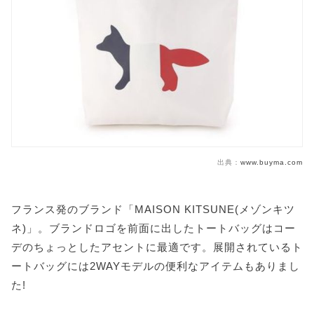
出典：
www.buyma.com
フランス発のブランド「MAISON KITSUNE(メゾンキツ
ネ)」。ブランドロゴを前面に出したトートバッグはコー
デのちょっとしたアセントに最適です。展開されているト
ートバッグには2WAYモデルの便利なアイテムもありまし
た!