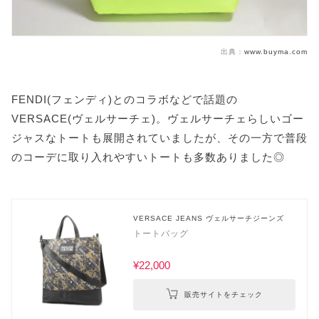
出典：
www.buyma.com
FENDI(フェンディ)とのコラボなどで話題の
VERSACE(ヴェルサーチェ)。ヴェルサーチェらしいゴー
ジャスなトートも展開されていましたが、その一方で普段
のコーデに取り入れやすいトートも多数ありました◎
VERSACE JEANS ヴェルサーチジーンズ
トートバッグ
¥22,000
販売サイトをチェック