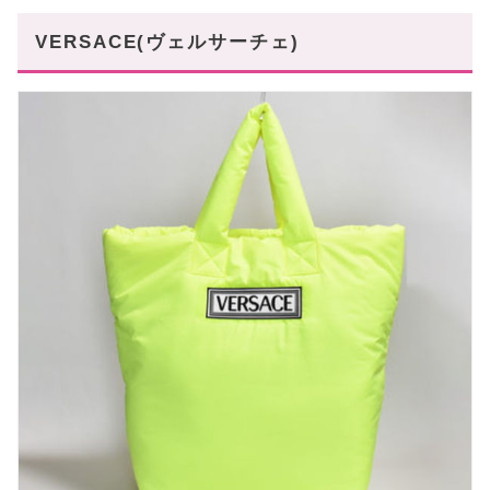
VERSACE(ヴェルサーチェ)