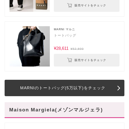
販売サイトをチェック
MARNI マルニ
トートバッグ
¥28,611
¥52,800
販売サイトをチェック
MARNIのトートバッグ(5万以下)をチェック
Maison Margiela(メゾンマルジェラ)