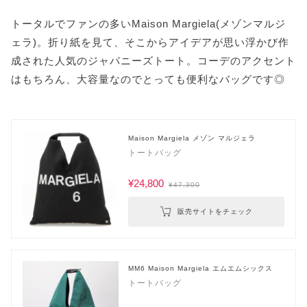
トータルでファンの多いMaison Margiela(メゾンマルジ
ェラ)。折り紙を見て、そこからアイデアが思い浮かび作
成された人気のジャパニーズトート。コーデのアクセント
はもちろん、大容量なのでとっても便利なバッグです◎
Maison Margiela メゾン マルジェラ
トートバッグ
¥24,800
¥47,300
販売サイトをチェック
MM6 Maison Margiela エムエムシックス
トートバッグ