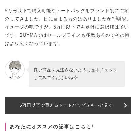
5万円以下で購入可能なトートバッグをブランド別にご紹
介してきました。目に留まるものはありましたか?高額な
イメージの鞄ですが、5万円以下でも意外に選択肢は多い
です。BUYMAではセールプライスも多数あるのでその幅
はより広くなっています。
良い商品を見逃さないように是非チェック
してみてくださいね◎
5万円以下で買えるトートバッグをもっと見る
あなたにオススメの記事はこちら!