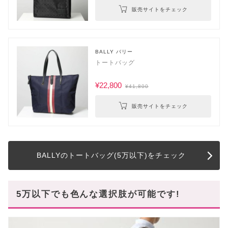
販売サイトをチェック
BALLY バリー
トートバッグ
¥22,800
¥41,800
販売サイトをチェック
BALLYのトートバッグ(5万以下)をチェック
5万以下でも色んな選択肢が可能です!