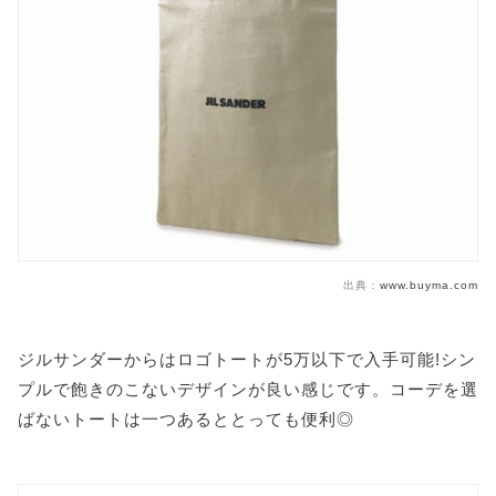
出典：
www.buyma.com
ジルサンダーからはロゴトートが5万以下で入手可能!シン
プルで飽きのこないデザインが良い感じです。コーデを選
ばないトートは一つあるととっても便利◎