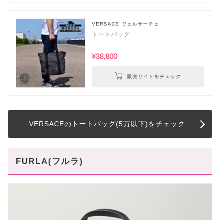
VERSACE ヴェルサーチェ
トートバッグ
¥38,800
販売サイトをチェック
VERSACEのトートバッグ(5万以下)をチェック
FURLA(フルラ)