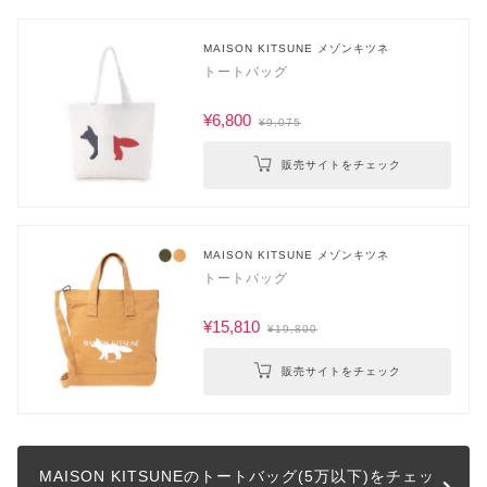
MAISON KITSUNE メゾンキツネ
トートバッグ
¥6,800
¥9,075
販売サイトをチェック
MAISON KITSUNE メゾンキツネ
トートバッグ
¥15,810
¥19,800
販売サイトをチェック
MAISON KITSUNEのトートバッグ(5万以下)をチェッ