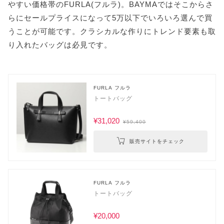
やすい価格帯のFURLA(フルラ)。BAYMAではそこからさ
らにセールプライスになって5万以下でいろいろ選んで買
うことが可能です。クラシカルな作りにトレンド要素も取
り入れたバッグは必見です。
FURLA フルラ
トートバッグ
¥31,020
¥59,400
販売サイトをチェック
FURLA フルラ
トートバッグ
¥20,000