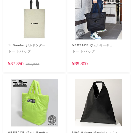
Jil Sander ジルサンダー
VERSACE ヴェルサーチェ
トートバッグ
トートバッグ
¥37,350
¥39,800
¥74,800
VERSACE ヴェルサーチェ
MM6 Maison Margiela エムエム