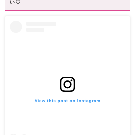
い♡
View this post on Instagram