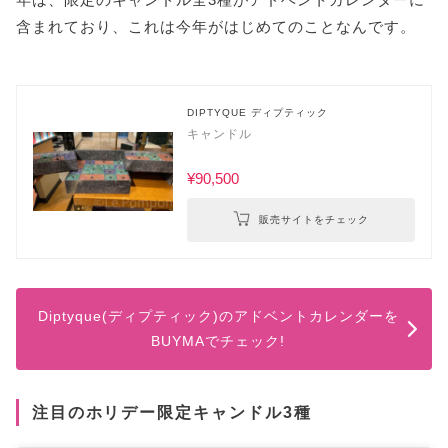
含まれており、これは今年がはじめてのことなんです。
DIPTYQUE ディプティック
キャンドル
¥90,500
販売サイトをチェック
Diptyque(ディプティック)のアドベントカレンダーを
BUYMAでチェック!
注目のホリデー限定キャンドル3種