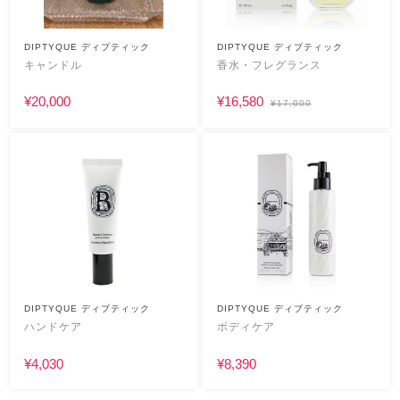
DIPTYQUE ディプティック
DIPTYQUE ディプティック
キャンドル
香水・フレグランス
¥20,000
¥16,580
¥17,000
DIPTYQUE ディプティック
DIPTYQUE ディプティック
ハンドケア
ボディケア
¥4,030
¥8,390