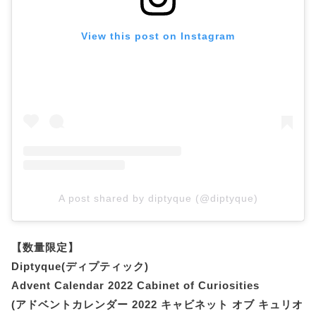
View this post on Instagram
A post shared by diptyque (@diptyque)
【数量限定】
Diptyque(ディプティック)
Advent Calendar 2022 Cabinet of Curiosities
(アドベントカレンダー 2022 キャビネット オブ キュリオ