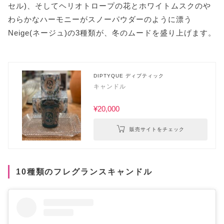
セル)、そしてヘリオトロープの花とホワイトムスクのや
わらかなハーモニーがスノーパウダーのように漂う
Neige(ネージュ)の3種類が、冬のムードを盛り上げます。
DIPTYQUE ディプティック
キャンドル
¥20,000
販売サイトをチェック
10種類のフレグランスキャンドル