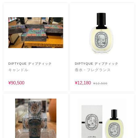
DIPTYQUE ディプティック
DIPTYQUE ディプティック
キャンドル
香水・フレグランス
¥90,500
¥12,180
¥12,500