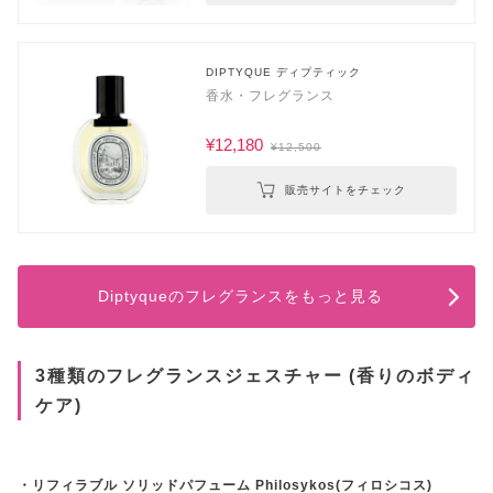
DIPTYQUE ディプティック
香水・フレグランス
¥12,180
¥12,500
販売サイトをチェック
Diptyqueのフレグランスをもっと見る
3種類のフレグランスジェスチャー (香りのボディ
ケア)
・リフィラブル ソリッドパフューム Philosykos(フィロシコス)