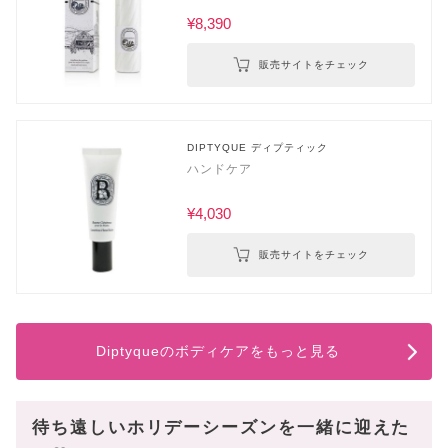
¥8,390
販売サイトをチェック
DIPTYQUE ディプティック
ハンドケア
¥4,030
販売サイトをチェック
Diptyqueのボディケアをもっと見る
待ち遠しいホリデーシーズンを一緒に迎えた