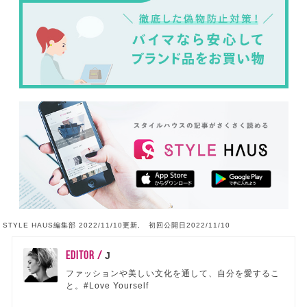
STYLE HAUS編集部 2022/11/10更新, 初回公開日2022/11/10
EDITOR /
J
ファッションや美しい文化を通して、自分を愛するこ
と。#Love Yourself