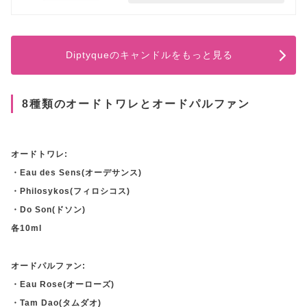
Diptyqueのキャンドルをもっと見る
8種類のオードトワレとオードパルファン
オードトワレ:
・Eau des Sens(オーデサンス)
・Philosykos(フィロシコス)
・Do Son(ドソン)
各10ml
オードパルファン:
・Eau Rose(オーローズ)
・Tam Dao(タムダオ)