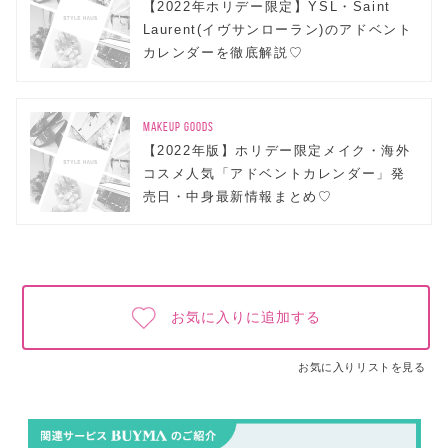
【2022年ホリデー限定】YSL・Saint
Laurent(イヴサンローラン)のアドベント
カレンダーを徹底解説♡
MAKEUP GOODS
【2022年版】ホリデー限定メイク・海外
コスメ人気「アドベントカレンダー」発
売日・中身最新情報まとめ♡
お気に入りに追加する
お気に入りリストを見る