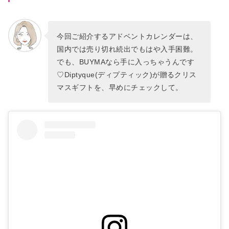
今回ご紹介するアドベントカレンダーは、
国内では売り切れ続出でもはや入手困難。
でも、BUYMAなら手に入っちゃうんです
♡Diptyque(ディプティック)が贈るクリス
マスギフトを、早めにチェックして。