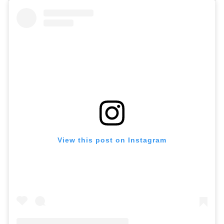
View this post on Instagram