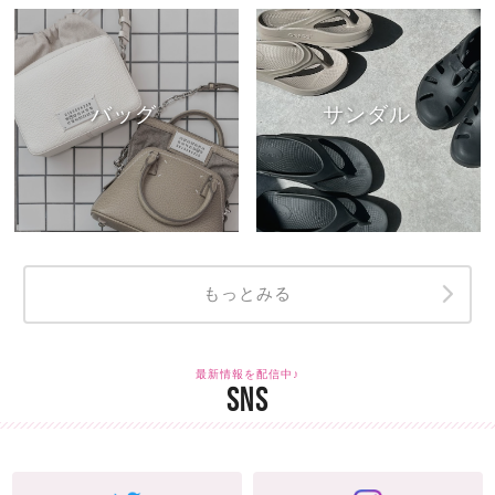
バッグ
サンダル
もっとみる
最新情報を配信中♪
SNS