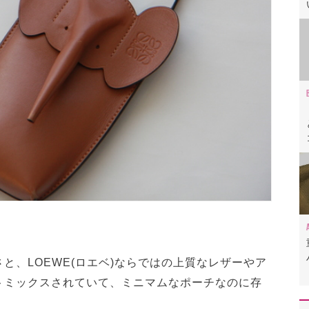
と、LOEWE(ロエベ)ならではの上質なレザーやア
トミックスされていて、ミニマムなポーチなのに存