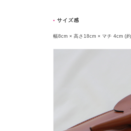
サイズ感
幅8cm × 高さ18cm × マチ 4cm (約