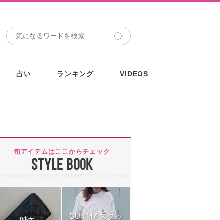
占い
ランキング
VIDEOS
旬アイテムはここからチェック
STYLE BOOK
BUYMAスタッ