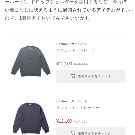
ーハート)。ドロップショルダーを採用するなど、今っぽ
い着こなしに映えるように展開されているアイテムが多い
ので、1着抑えておいてみてもいいかも。
Carhartt カーハート
スウェット・トレーナー
¥12,100
¥17,600
販売サイトをチェック
Carhartt カーハート
スウェット・トレーナー
¥12,100
¥17,600
販売サイトをチェック