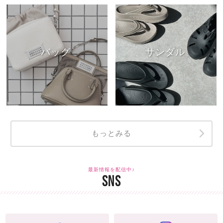
バッグ
サンダル
もっとみる
最新情報を配信中♪
SNS