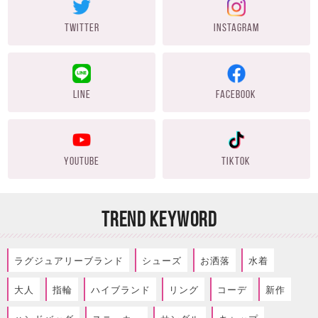
TWITTER
INSTAGRAM
LINE
FACEBOOK
YOUTUBE
TIKTOK
TREND KEYWORD
ラグジュアリーブランド
シューズ
お洒落
水着
大人
指輪
ハイブランド
リング
コーデ
新作