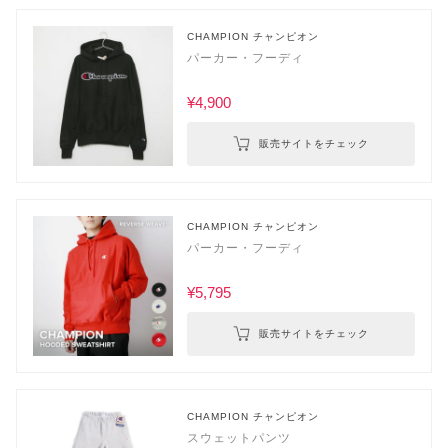
CHAMPION チャンピオン
パーカー・フーディ
¥4,900
販売サイトをチェック
CHAMPION チャンピオン
パーカー・フーディ
¥5,795
販売サイトをチェック
CHAMPION チャンピオン
スウェットパンツ