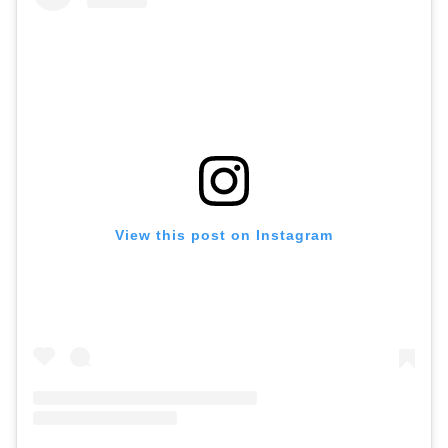
View this post on Instagram