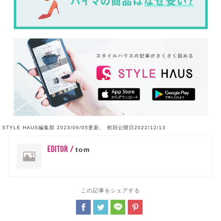
STYLE HAUS編集部 2023/06/05更新, 初回公開日2022/12/13
EDITOR /
tom
この記事をシェアする