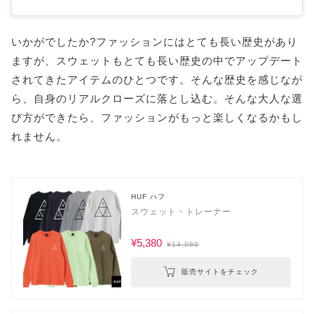
いかがでしたか?ファッションにはとても長い歴史があり
ますが、スウェットもとても長い歴史の中でアップデート
されてきたアイテムのひとつです。そんな歴史を感じなが
ら、自身のリアルクローズに落とし込む。そんな大人な選
び方ができたら、ファッションがもっと楽しくなるかもし
れません。
HUF ハフ
スウェット・トレーナー
¥5,380
¥14,080
販売サイトをチェック