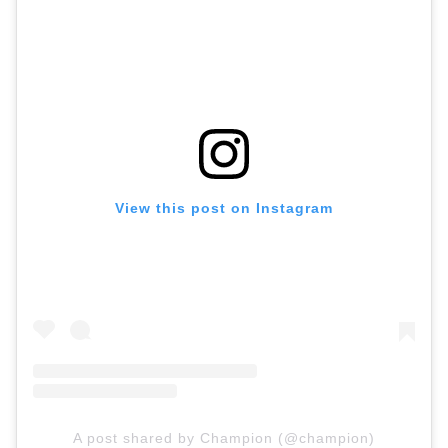
View this post on Instagram
A post shared by Champion (@champion)