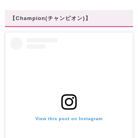
【Champion(チャンピオン)】
View this post on Instagram