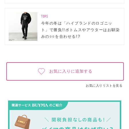
TOPS
今年の冬は「ハイブランドのロゴニッ
ト」で勝負!!ボトムスやアウターはお馴染
みの○○を合わせる!?
お気に入りに追加する
お気に入りリストを見る