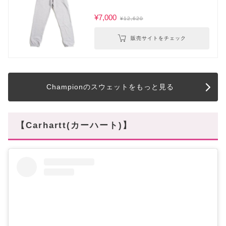
¥7,000
¥12,620
販売サイトをチェック
Championのスウェットをもっと見る
【Carhartt(カーハート)】