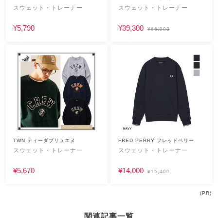
スウェット・トレーナー
スウェット・トレーナー
¥5,790
¥39,300
¥66,000
TWN ティーダブリュエヌ
FRED PERRY フレッドペリー
スウェット・トレーナー
スウェット・トレーナー
¥5,670
¥14,000
¥15,400
(PR)
関連記事一覧