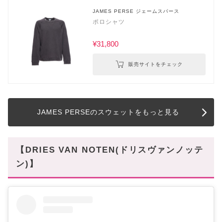
JAMES PERSE ジェームスパース
ポロシャツ
¥31,800
販売サイトをチェック
JAMES PERSEのスウェットをもっと見る
【DRIES VAN NOTEN(ドリスヴァンノッテ
ン)】