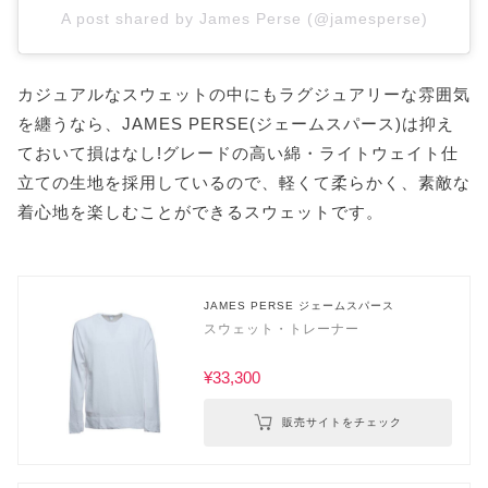
A post shared by James Perse (@jamesperse)
カジュアルなスウェットの中にもラグジュアリーな雰囲気
を纏うなら、JAMES PERSE(ジェームスパース)は抑え
ておいて損はなし!グレードの高い綿・ライトウェイト仕
立ての生地を採用しているので、軽くて柔らかく、素敵な
着心地を楽しむことができるスウェットです。
JAMES PERSE ジェームスパース
スウェット・トレーナー
¥33,300
販売サイトをチェック