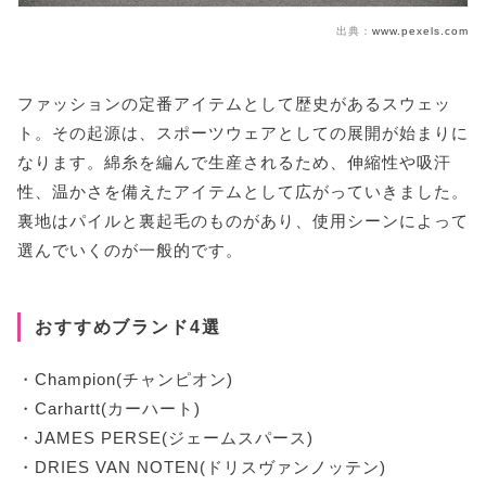
出典：
www.pexels.com
ファッションの定番アイテムとして歴史があるスウェッ
ト。その起源は、スポーツウェアとしての展開が始まりに
なります。綿糸を編んで生産されるため、伸縮性や吸汗
性、温かさを備えたアイテムとして広がっていきました。
裏地はパイルと裏起毛のものがあり、使用シーンによって
選んでいくのが一般的です。
おすすめブランド4選
・Champion(チャンピオン)
・Carhartt(カーハート)
・JAMES PERSE(ジェームスパース)
・DRIES VAN NOTEN(ドリスヴァンノッテン)