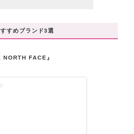
すすめブランド3選
NORTH FACE』