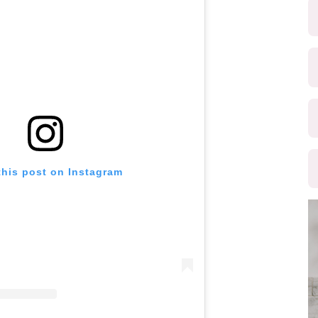
this post on Instagram