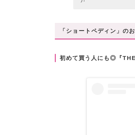
「ショートペディン」のお
初めて買う人にも◎『THE 