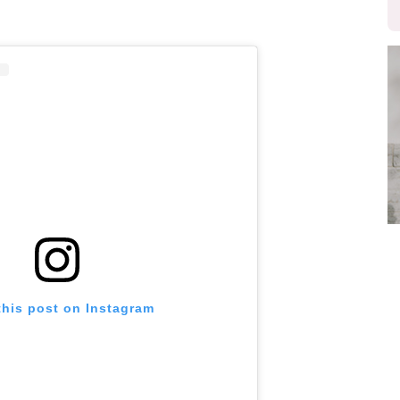
this post on Instagram