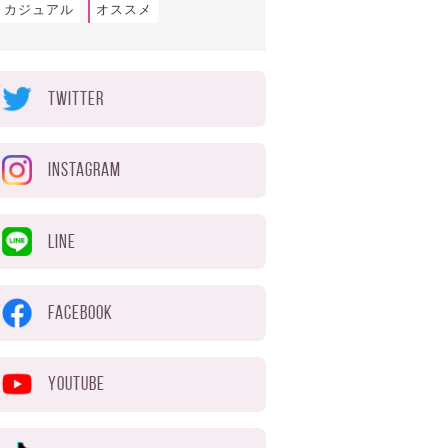
カジュアル
オススメ
TWITTER
INSTAGRAM
LINE
FACEBOOK
YOUTUBE