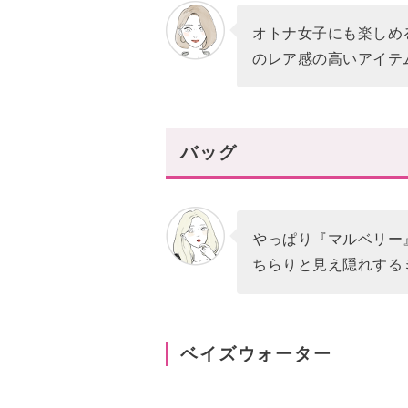
オトナ女子にも楽しめ
のレア感の高いアイテ
バッグ
やっぱり『マルベリー
ちらりと見え隠れする
ベイズウォーター