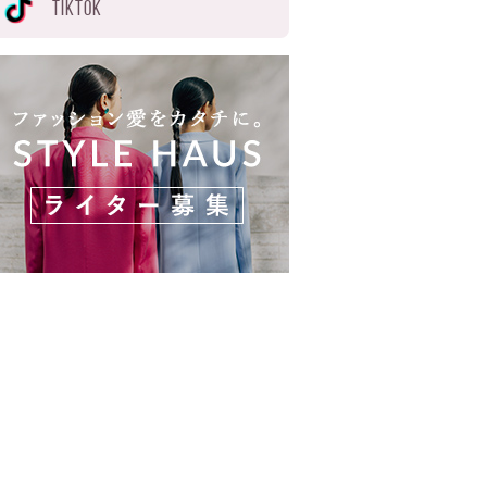
TIKTOK