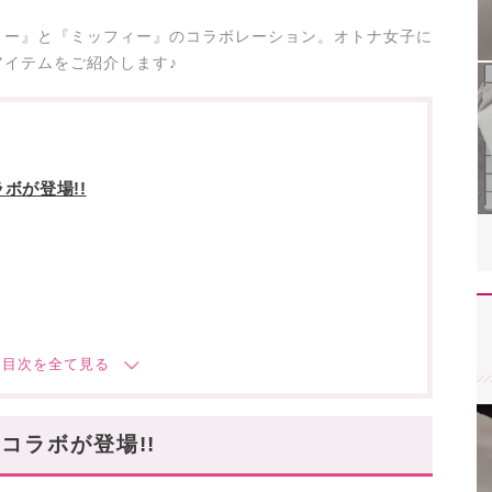
リー』と『ミッフィー』のコラボレーション。オトナ女子に
イテムをご紹介します♪
ボが登場!!
コラボが登場!!