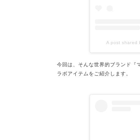
A post shared
今回は、そんな世界的ブランド『
ラボアイテムをご紹介します。