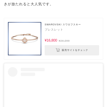
きが放たれると大人気です。
SWAROVSKI スワロフスキー
ブレスレット
¥16,800
¥24,200
販売サイトをチェック