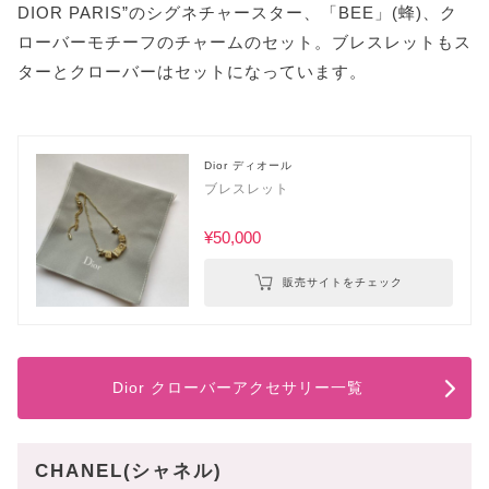
DIOR PARIS”のシグネチャースター、「BEE」(蜂)、ク
ローバーモチーフのチャームのセット。ブレスレットもス
ターとクローバーはセットになっています。
Dior ディオール
ブレスレット
¥50,000
販売サイトをチェック
Dior クローバーアクセサリー一覧
CHANEL(シャネル)