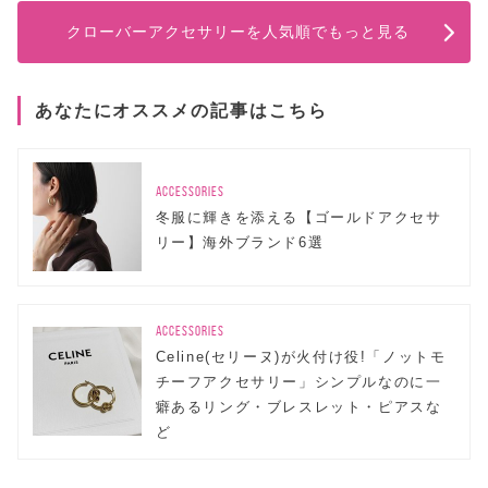
クローバーアクセサリーを人気順でもっと見る
あなたにオススメの記事はこちら
ACCESSORIES
冬服に輝きを添える【ゴールドアクセサ
リー】海外ブランド6選
ACCESSORIES
Celine(セリーヌ)が火付け役!「ノットモ
チーフアクセサリー」シンプルなのに一
癖あるリング・ブレスレット・ピアスな
ど