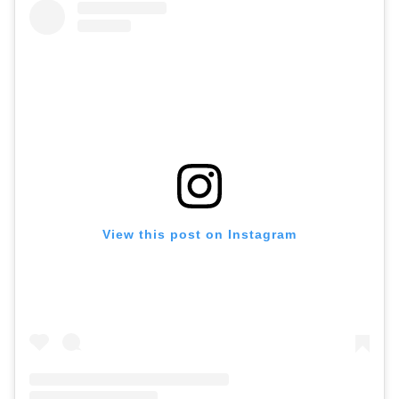
View this post on Instagram