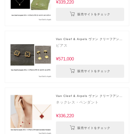
¥339,220
販売サイトをチェック
Van Cleef & Arpels ヴァン クリーフアンド
アーペル
ピアス
¥571,000
販売サイトをチェック
Van Cleef & Arpels ヴァン クリーフアンド
アーペル
ネックレス・ペンダント
¥336,220
販売サイトをチェック