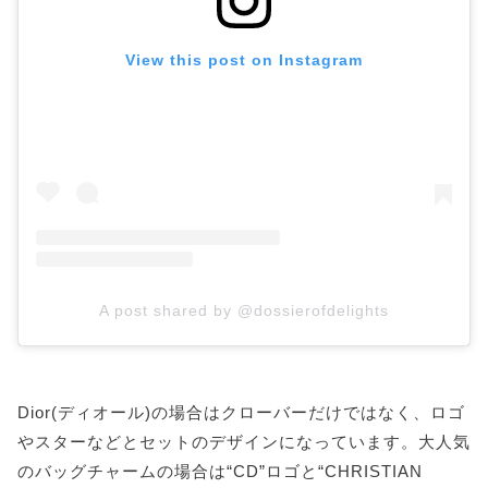
View this post on Instagram
A post shared by @dossierofdelights
Dior(ディオール)の場合はクローバーだけではなく、ロゴ
やスターなどとセットのデザインになっています。大人気
のバッグチャームの場合は“CD”ロゴと“CHRISTIAN