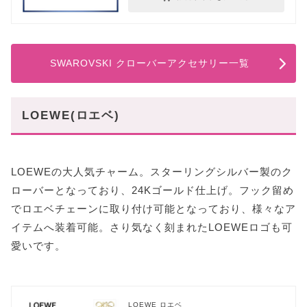
SWAROVSKI クローバーアクセサリー一覧
LOEWE(ロエベ)
LOEWEの大人気チャーム。スターリングシルバー製のク
ローバーとなっており、24Kゴールド仕上げ。フック留め
でロエベチェーンに取り付け可能となっており、様々なア
イテムへ装着可能。さり気なく刻まれたLOEWEロゴも可
愛いです。
LOEWE ロエベ