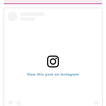
View this post on Instagram