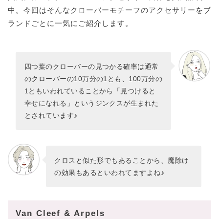
中。今回はそんなクローバーモチーフのアクセサリーをブ
ランドごとに一気にご紹介します。
四つ葉のクローバーの見つかる確率は通常
のクローバーの10万分の1とも、100万分の
1ともいわれていることから「見つけると
幸せになれる」というジンクスが生まれた
とされています♪
クロスと似た形でもあることから、魔除け
の効果もあるといわれてますよね♪
Van Cleef & Arpels