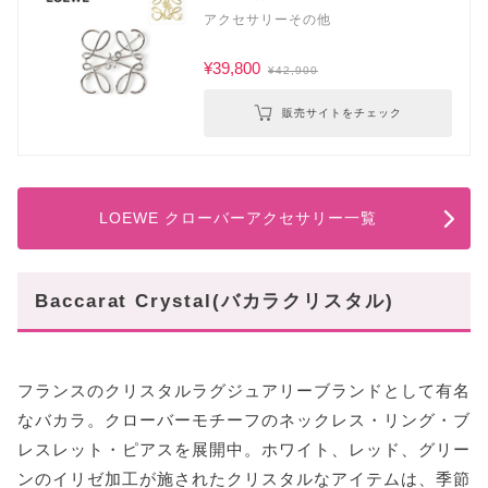
アクセサリーその他
¥39,800
¥42,900
販売サイトをチェック
LOEWE クローバーアクセサリー一覧
Baccarat Crystal(バカラクリスタル)
フランスのクリスタルラグジュアリーブランドとして有名
なバカラ。クローバーモチーフのネックレス・リング・ブ
レスレット・ピアスを展開中。ホワイト、レッド、グリー
ンのイリゼ加工が施されたクリスタルなアイテムは、季節