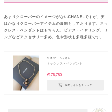
あまりクローバーのイメージがないCHANELですが、実
はかなりクローバーアイテムの展開もしております。ネッ
クレス・ペンダントはもちろん、ピアス・イヤリング、リ
ングなどアクセサリー多め。色や形状も多種多様です。
CHANEL シャネル
ネックレス・ペンダント
¥176,780
販売サイトをチェック