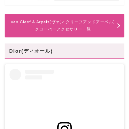
Van Cleef & Arpels(ヴァン クリーフアンドアーペル)
クローバーアクセサリー一覧
Dior(ディオール)