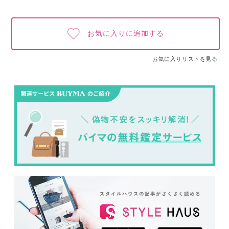
お気に入りに追加する
お気に入りリストを見る