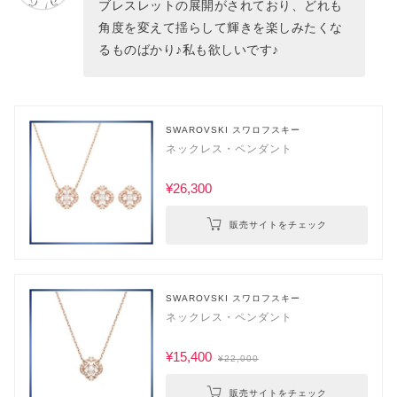
ブレスレットの展開がされており、どれも
角度を変えて揺らして輝きを楽しみたくな
るものばかり♪私も欲しいです♪
SWAROVSKI スワロフスキー
ネックレス・ペンダント
¥26,300
販売サイトをチェック
SWAROVSKI スワロフスキー
ネックレス・ペンダント
¥15,400
¥22,000
販売サイトをチェック