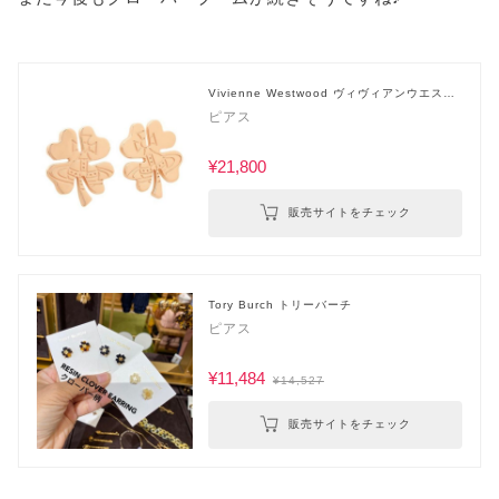
Vivienne Westwood ヴィヴィアンウエスト
ウッド
ピアス
¥21,800
販売サイトをチェック
Tory Burch トリーバーチ
ピアス
¥11,484
¥14,527
販売サイトをチェック