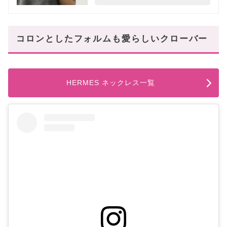
コロンとしたフォルムも愛らしいクローバー
HERMES ネックレス一覧