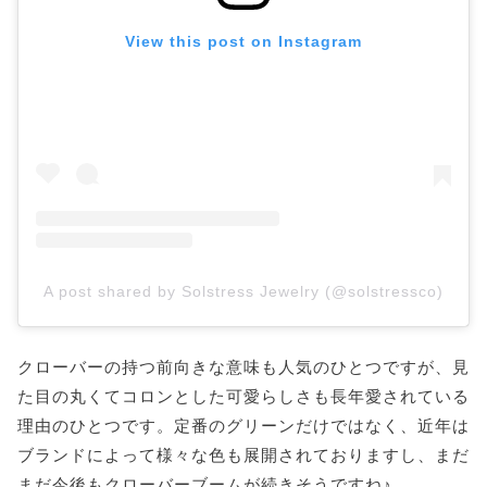
View this post on Instagram
A post shared by Solstress Jewelry (@solstressco)
クローバーの持つ前向きな意味も人気のひとつですが、見
た目の丸くてコロンとした可愛らしさも長年愛されている
理由のひとつです。定番のグリーンだけではなく、近年は
ブランドによって様々な色も展開されておりますし、まだ
まだ今後もクローバーブームが続きそうですね♪