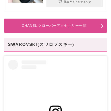
販売サイトをチェック
CHANEL クローバーアクセサリー一覧
SWAROVSKI(スワロフスキー)