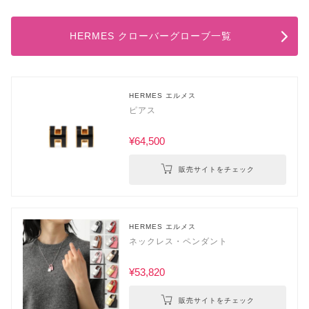
HERMES クローバーグローブ一覧
HERMES エルメス
ピアス
¥64,500
販売サイトをチェック
HERMES エルメス
ネックレス・ペンダント
¥53,820
販売サイトをチェック