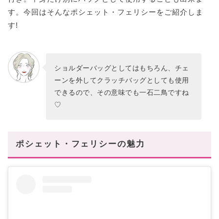
す。今回はそんなポシェット・フェリシーをご紹介しま
す!
ショルダーバッグとしてはもちろん、チェ
ーンを外してクラッチバッグとしても使用
できるので、その意味でも一石二鳥ですね
♡
ポシェット・フェリシーの魅力