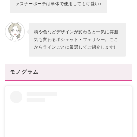
ァスナーポーチは単体で使用しても可愛い♪
柄や色などデザインが変わると一気に雰囲
気も変わるポシェット・フェリシー。ここ
からラインごとに厳選してご紹介します!
モノグラム