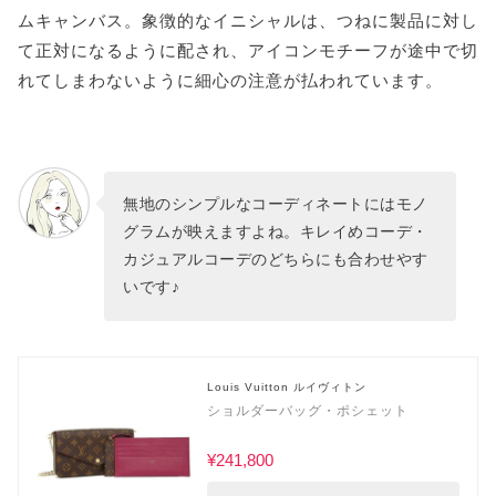
ムキャンバス。象徴的なイニシャルは、つねに製品に対し
て正対になるように配され、アイコンモチーフが途中で切
れてしまわないように細心の注意が払われています。
無地のシンプルなコーディネートにはモノ
グラムが映えますよね。キレイめコーデ・
カジュアルコーデのどちらにも合わせやす
いです♪
Louis Vuitton ルイヴィトン
ショルダーバッグ・ポシェット
¥241,800