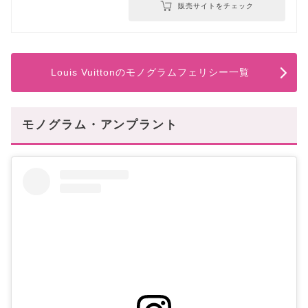
販売サイトをチェック
Louis Vuittonのモノグラムフェリシー一覧
モノグラム・アンプラント