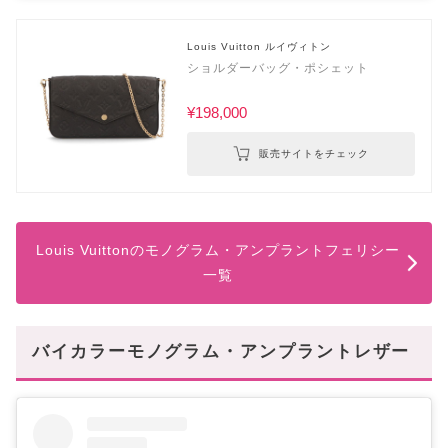
Louis Vuitton ルイヴィトン
ショルダーバッグ・ポシェット
¥198,000
販売サイトをチェック
Louis Vuittonのモノグラム・アンプラントフェリシー
一覧
バイカラーモノグラム・アンプラントレザー