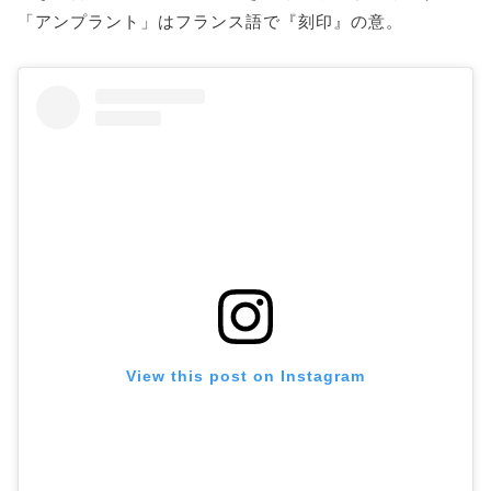
「アンプラント」はフランス語で『刻印』の意。
View this post on Instagram