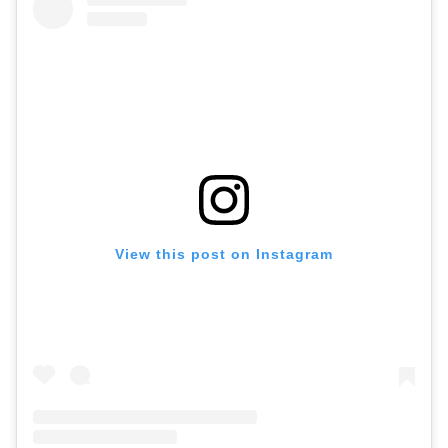
View this post on Instagram