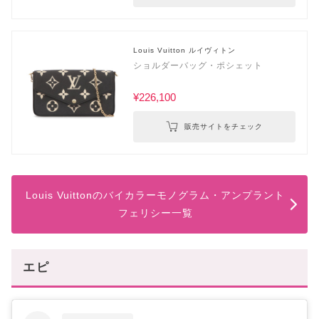
Louis Vuitton ルイヴィトン
ショルダーバッグ・ポシェット
¥226,100
販売サイトをチェック
Louis Vuittonのバイカラーモノグラム・アンプラント
フェリシー一覧
エピ