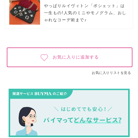
やっぱりルイヴィトン「ポシェット」は
一生もの!人気のミニやモノグラム、おし
ゃれなコーデ術まで♪
お気に入りに追加する
お気に入りリストを見る