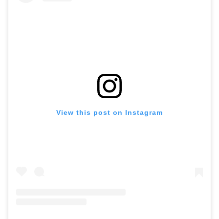
View this post on Instagram