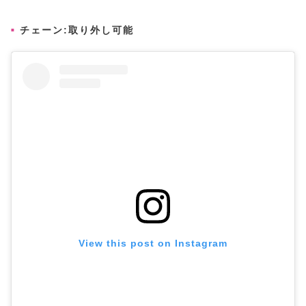
チェーン:取り外し可能
View this post on Instagram