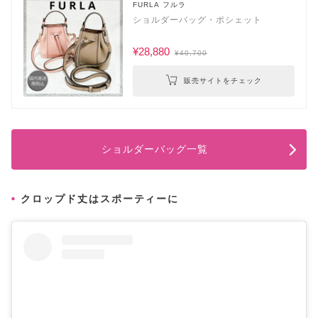
FURLA フルラ
ショルダーバッグ・ポシェット
¥28,880
¥40,700
販売サイトをチェック
ショルダーバッグ一覧
クロップド丈はスポーティーに