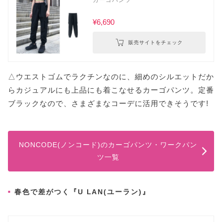
¥6,690
販売サイトをチェック
△ウエストゴムでラクチンなのに、細めのシルエットだか
らカジュアルにも上品にも着こなせるカーゴパンツ。定番
ブラックなので、さまざまなコーデに活用できそうです!
NONCODE(ノンコード)のカーゴパンツ・ワークパン
ツ一覧
春色で差がつく『U LAN(ユーラン)』