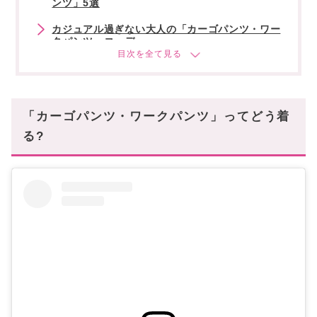
ンツ」5選
カジュアル過ぎない大人の「カーゴパンツ・ワー
クパンツ」コーデ
「カーゴパンツ・ワークパンツ」で最旬ルックに
♪
あなたにオススメの記事はこちら
「カーゴパンツ・ワークパンツ」ってどう着
る?