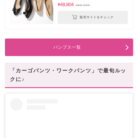
¥48,804
¥86,900
販売サイトをチェック
パンプス一覧
「カーゴパンツ・ワークパンツ」で最旬ルッ
クに♪