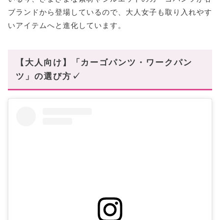
ブランドから登場しているので、大人女子も取り入れやす
いアイテムへと進化しています。
【大人向け】「カーゴパンツ・ワークパン
ツ」の選び方✓