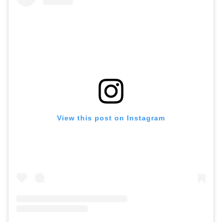
View this post on Instagram