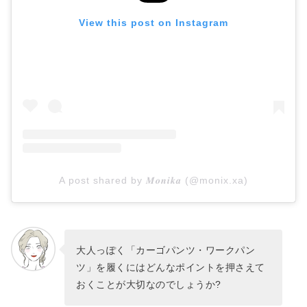
View this post on Instagram
A post shared by 𝑴𝒐𝒏𝒊𝒌𝒂 (@monix.xa)
大人っぽく「カーゴパンツ・ワークパン
ツ」を履くにはどんなポイントを押さえて
おくことが大切なのでしょうか?