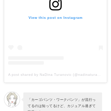
View this post on Instagram
A post shared by NaDina Turanovic (@nadinaturanovic)
「カーゴパンツ・ワークパンツ」が流行っ
てるのは知ってるけど、カジュアル過ぎて