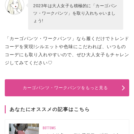
2023年は大人女子も積極的に「カーゴパン
ツ・ワークパンツ」を取り入れちゃいまし
ょう!
「カーゴパンツ・ワークパンツ」なら履くだけでトレンド
コーデを実現!シルエットや色味にこだわれば、いつもの
コーデにも取り入れやすいので、ぜひ大人女子もチャレン
ジしてみてください♡
カーゴパンツ・ワークパンツをもっと見る
あなたにオススメの記事はこちら
BOTTOMS