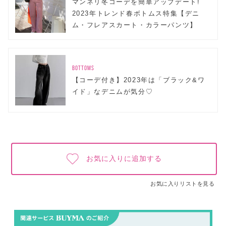
マンネリ冬コーデを簡単アップデート!
2023年トレンド春ボトムス特集【デニ
ム・フレアスカート・カラーパンツ】
BOTTOMS
【コーデ付き】2023年は「ブラック&ワ
イド」なデニムが気分♡
お気に入りに追加する
お気に入りリストを見る