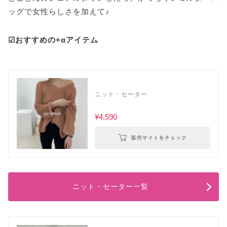
ッグで女性らしさを加えて♪
☑おすすめの+αアイテム
ニット・セーター
¥4,590
販売サイトをチェック
ニット・セーター一覧