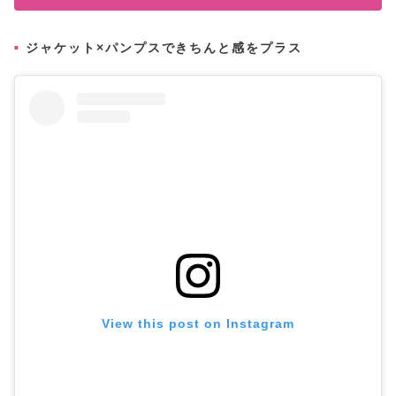
ジャケット×パンプスできちんと感をプラス
View this post on Instagram