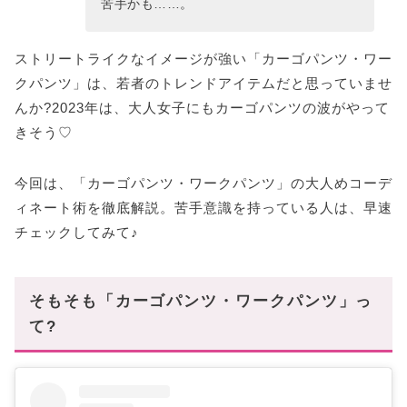
苦手かも……。
ストリートライクなイメージが強い「カーゴパンツ・ワー
クパンツ」は、若者のトレンドアイテムだと思っていませ
んか?2023年は、大人女子にもカーゴパンツの波がやって
きそう♡
今回は、「カーゴパンツ・ワークパンツ」の大人めコーデ
ィネート術を徹底解説。苦手意識を持っている人は、早速
チェックしてみて♪
そもそも「カーゴパンツ・ワークパンツ」っ
て?