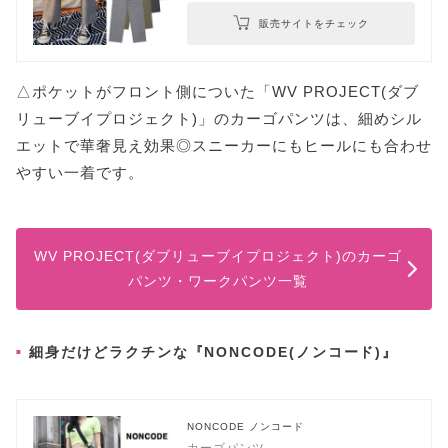
販売サイトをチェック
△ポケットがフロント側についた「WV PROJECT(ダブ
リューブイプロジェクト)」のカーゴパンツは、細めシル
エットで華奢見え効果◎スニーカーにもヒールにも合わせ
やすい一着です。
WV PROJECT(ダブリューブイプロジェクト)のカーゴ
パンツ・ワークパンツ一覧
細身だけどラクチンな『NONCODE(ノンコード)』
NONCODE ノンコード
カーゴパンツ