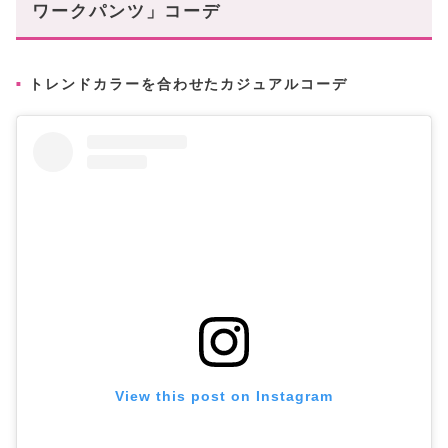
ワークパンツ」コーデ
トレンドカラーを合わせたカジュアルコーデ
View this post on Instagram