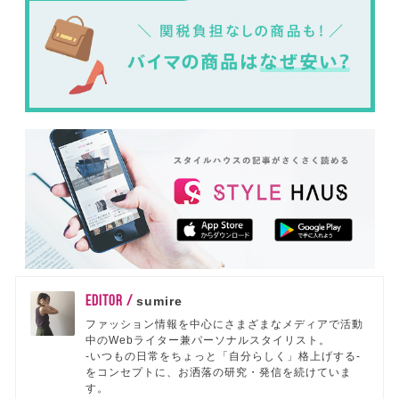
EDITOR /
sumire
ファッション情報を中心にさまざまなメディアで活動
中のWebライター兼パーソナルスタイリスト。
-いつもの日常をちょっと「自分らしく」格上げする-
をコンセプトに、お洒落の研究・発信を続けていま
す。