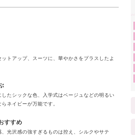
セットアップ、スーツに、華やかさをプラスしたよ
ぶ
にしたシックな色、入学式はベージュなどの明るい
ならネイビーが万能です。
おすすめ
感、光沢感の強すぎるものは控え、シルクやサテ