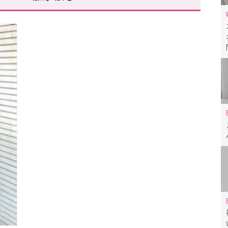
卒入園ファッションを♪