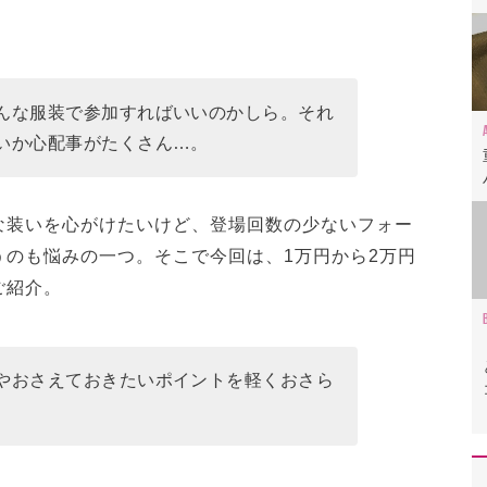
んな服装で参加すればいいのかしら。それ
いか心配事がたくさん…。
な装いを心がけたいけど、登場回数の少ないフォー
うのも悩みの一つ。そこで今回は、1万円から2万円
ご紹介。
やおさえておきたいポイントを軽くおさら