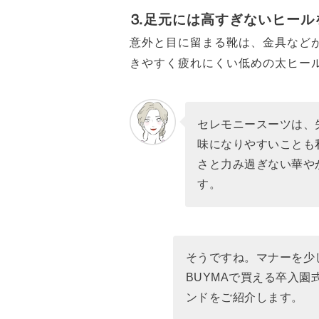
⒊足元には高すぎないヒール
意外と目に留まる靴は、金具など
きやすく疲れにくい低めの太ヒー
セレモニースーツは、
味になりやすいことも
さと力み過ぎない華や
す。
そうですね。マナーを少
BUYMAで買える卒入
ンドをご紹介します。