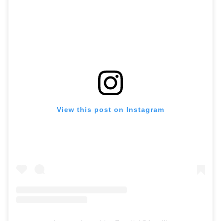
View this post on Instagram