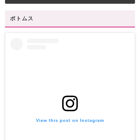
ボトムス
View this post on Instagram