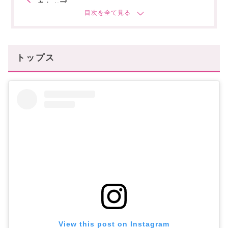
キャップ
ストール
まとめ
あなたにオススメの記事はこちら
トップス
View this post on Instagram