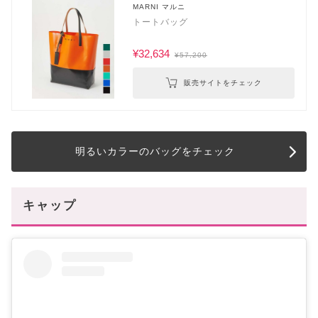
MARNI マルニ
トートバッグ
¥32,634
¥57,200
販売サイトをチェック
明るいカラーのバッグをチェック
キャップ