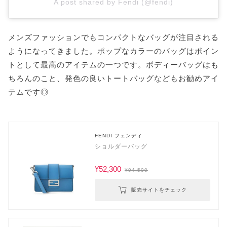
A post shared by Fendi (@fendi)
メンズファッションでもコンパクトなバッグが注目される
ようになってきました。ポップなカラーのバッグはポイン
トとして最高のアイテムの一つです。ボディーバッグはも
ちろんのこと、発色の良いトートバッグなどもお勧めアイ
テムです◎
FENDI フェンディ
ショルダーバッグ
¥52,300
¥94,500
販売サイトをチェック