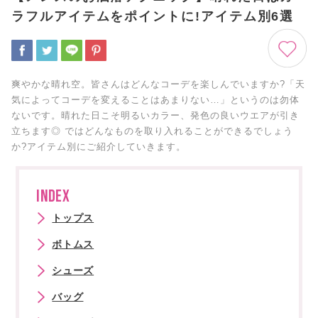
ラフルアイテムをポイントに!アイテム別6選
爽やかな晴れ空。皆さんはどんなコーデを楽しんでいますか?「天
気によってコーデを変えることはあまりない…」というのは勿体
ないです。晴れた日こそ明るいカラー、発色の良いウエアが引き
立ちます◎ ではどんなものを取り入れることができるでしょう
か?アイテム別にご紹介していきます。
INDEX
トップス
ボトムス
シューズ
バッグ