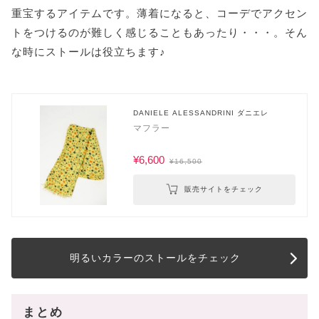
重宝するアイテムです。薄着になると、コーデでアクセン
トをつけるのが難しく感じることもあったり・・・。そん
な時にストールは役立ちます♪
DANIELE ALESSANDRINI ダニエレ
マフラー
¥6,600
¥16,500
販売サイトをチェック
明るいカラーのストールをチェック
まとめ