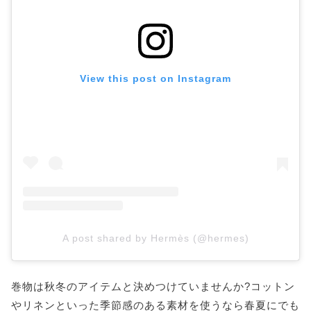
View this post on Instagram
A post shared by Hermès (@hermes)
巻物は秋冬のアイテムと決めつけていませんか?コットン
やリネンといった季節感のある素材を使うなら春夏にでも