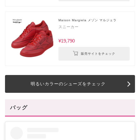
Maison Margiela メゾン マルジェラ
スニーカー
¥19,790
販売サイトをチェック
明るいカラーのシューズをチェック
バッグ