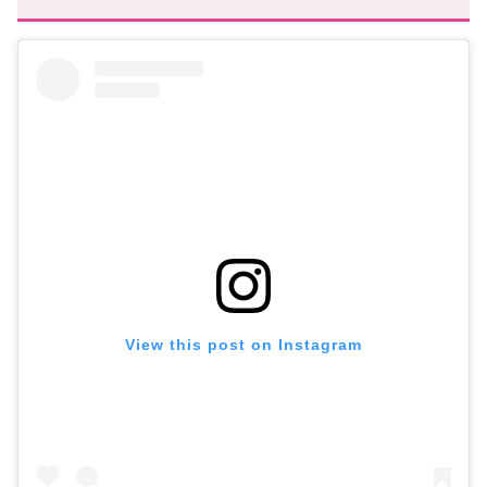
View this post on Instagram