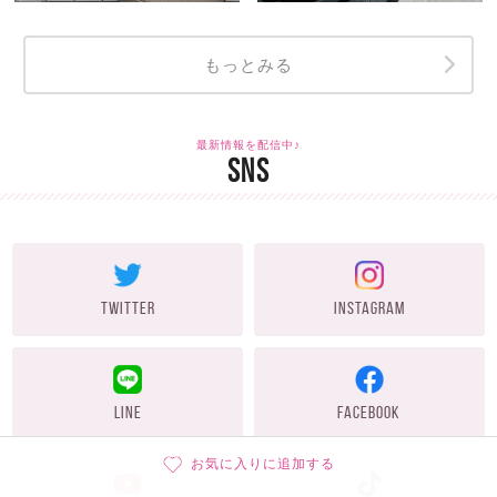
もっとみる
最新情報を配信中♪
SNS
TWITTER
INSTAGRAM
LINE
FACEBOOK
お気に入りに追加する