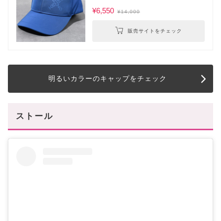
¥6,550
¥14,000
販売サイトをチェック
明るいカラーのキャップをチェック
ストール