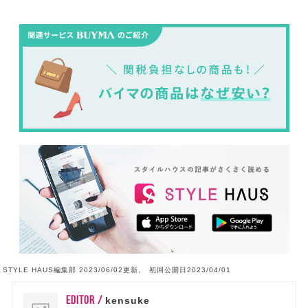
STYLE HAUS編集部 2023/06/02更新, 初回公開日2023/04/01
EDITOR /
kensuke