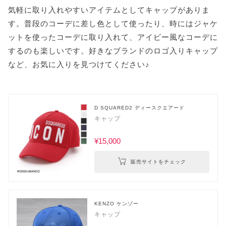
気軽に取り入れやすいアイテムとしてキャップがありま
す。普段のコーデに差し色として使ったり、時にはジャケ
ットを使ったコーデに取り入れて、アイビー風なコーデに
するのも楽しいです。好きなブランドのロゴ入りキャップ
など、お気に入りを見つけてください♪
D SQUARED2 ディースクエアード
キャップ
¥15,000
販売サイトをチェック
KENZO ケンゾー
キャップ