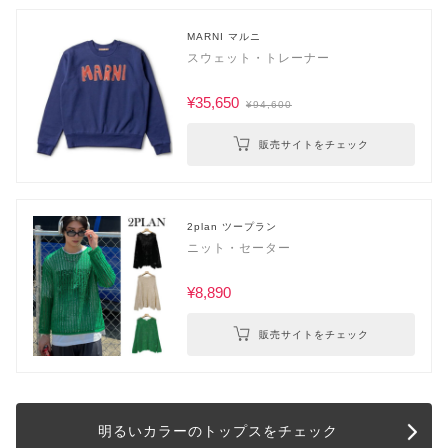
MARNI マルニ
スウェット・トレーナー
¥35,650
¥94,600
販売サイトをチェック
2plan ツープラン
ニット・セーター
¥8,890
販売サイトをチェック
明るいカラーのトップスをチェック