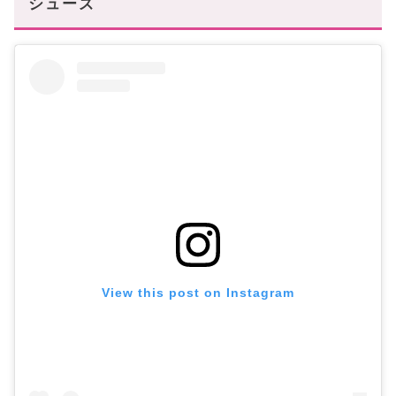
シューズ
View this post on Instagram