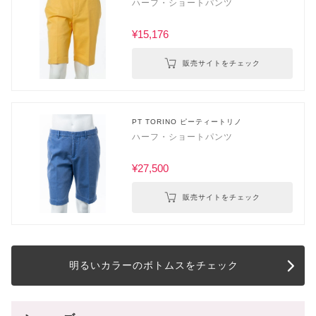
ハーフ・ショートパンツ
¥15,176
販売サイトをチェック
PT TORINO ピーティートリノ
ハーフ・ショートパンツ
¥27,500
販売サイトをチェック
明るいカラーのボトムスをチェック