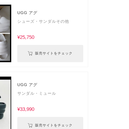
UGG アグ
シューズ・サンダルその他
¥25,750
販売サイトをチェック
UGG アグ
サンダル・ミュール
¥33,990
販売サイトをチェック