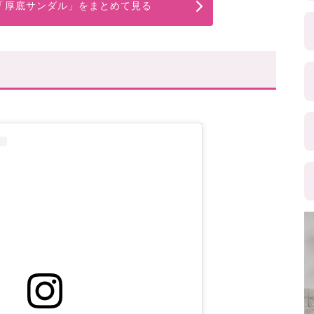
の「厚底サンダル」をまとめて見る