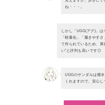
見えますが、歩きにく
ね・・・。
しかし「UGG(アグ)」
「軽量化」「履きやすさ
て作られているため、厚
い”と評判も高いです◎
UGGのサンダルは撥
くれますので、安心し