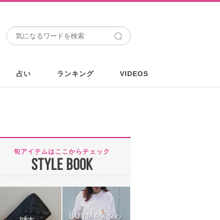
占い
ランキング
VIDEOS
旬アイテムはここからチェック
STYLE BOOK
BUYMAスタッ