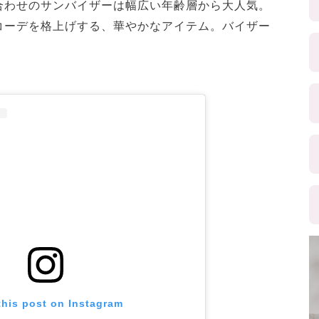
合わせのサンバイザーは幅広い年齢層から大人気。
コーデを格上げする、華やかなアイテム。バイザー
this post on Instagram