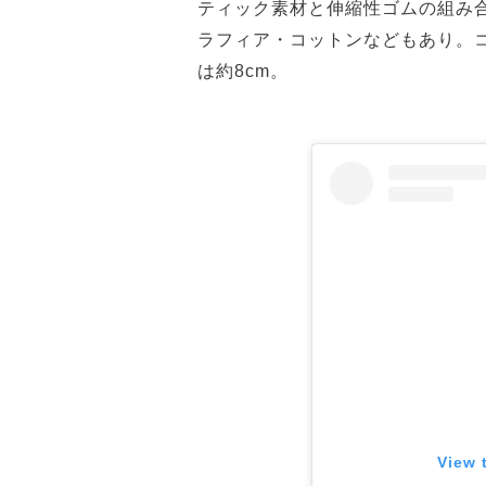
ティック素材と伸縮性ゴムの組み
ラフィア・コットンなどもあり。
は約8cm。
View 