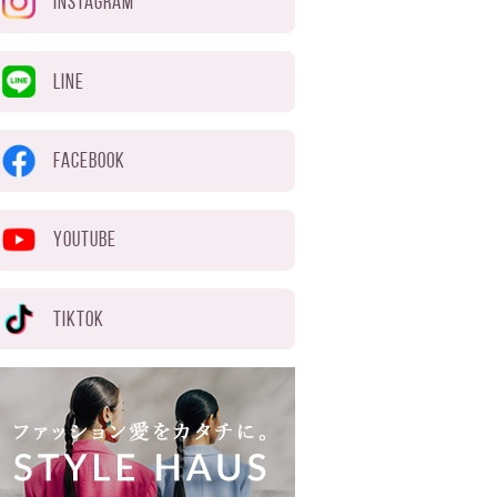
INSTAGRAM
LINE
FACEBOOK
YOUTUBE
TIKTOK