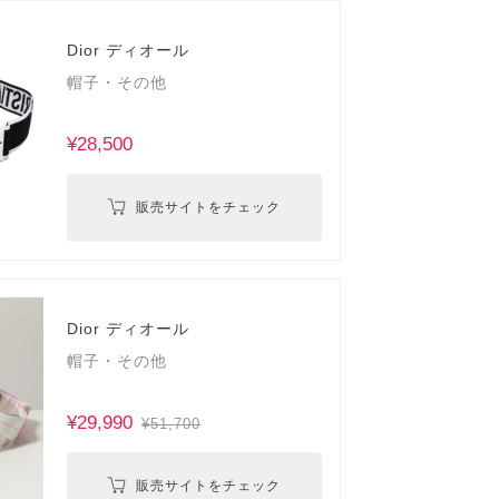
Dior ディオール
帽子・その他
¥28,500
販売サイトをチェック
Dior ディオール
帽子・その他
¥29,990
¥51,700
販売サイトをチェック