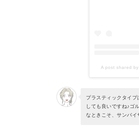
A post shared by 노
プラスティックタイプ
しても良いですね♪ゴ
なときこそ、サンバイ