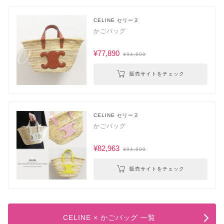
CELINE セリーヌ
かごバッグ
¥77,890
¥94,600
販売サイトをチェック
CELINE セリーヌ
かごバッグ
¥82,963
¥94,600
販売サイトをチェック
CELINE × かごバッグ 一覧