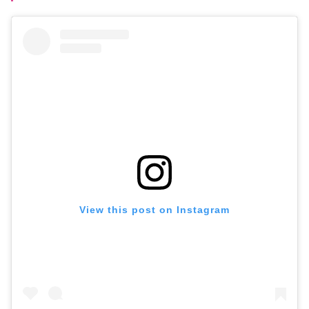
View this post on Instagram