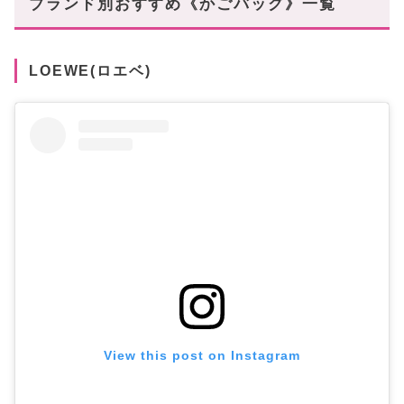
ブランド別おすすめ《かごバッグ》一覧
LOEWE(ロエベ)
View this post on Instagram