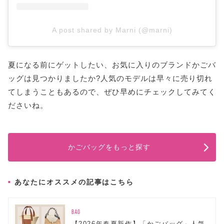
A post shared by Marni (@marni)
夏になる前にゲットしたい、お気に入りのブランドかごバ
ッグは見つかりましたか?人気のモデルは早々に売り切れ
てしまうこともあるので、ぜひ早めにチェックしてみてく
ださいね。
かごバッグをもっと探す
あなたにオススメの記事はこちら
BAG
【2026年春夏新作】「かごバッグ」人気