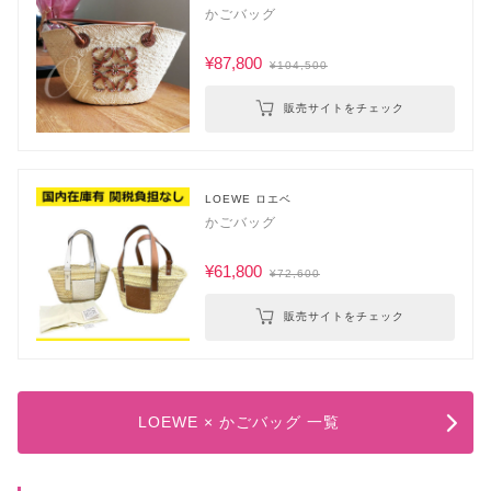
かごバッグ
¥87,800
¥104,500
販売サイトをチェック
LOEWE ロエベ
かごバッグ
¥61,800
¥72,600
販売サイトをチェック
LOEWE × かごバッグ 一覧