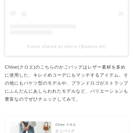
A post shared by Adora (@adora.ph)
Chloe(クロエ)のこちらのかごバッグはレザー素材を多め
に使用した、キレイめコーデにもマッチするアイテム。そ
の他にもバケツ型のモデルや、ブランドロゴがストラップ
にふんだんにあしらわれたモデルなど、バリエーションも
豊富なのでぜひチェックしてみて。
Chloe クロエ
かごバッグ