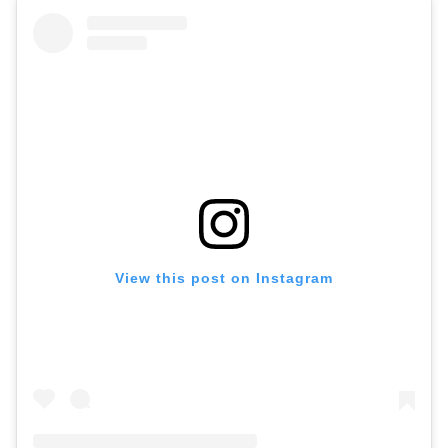
View this post on Instagram