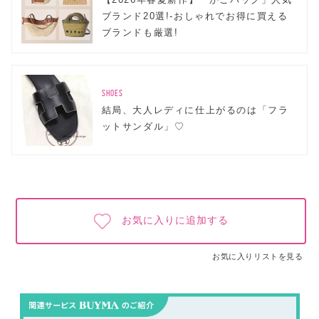
ブランド20選!-おしゃれでお得に買える
ブランドも厳選!
SHOES
結局、大人レディに仕上がるのは「フラ
ットサンダル」♡
お気に入りに追加する
お気に入りリストを見る