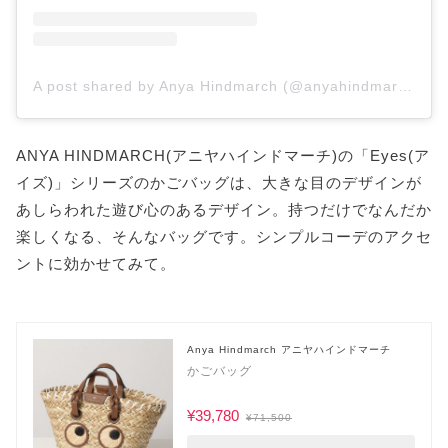
A post shared by Anya Hindmarch (@anyahindmarch)
ANYA HINDMARCH(アニヤハインドマーチ)の「Eyes(ア
イズ)」シリーズのかごバッグは、大きな目のデザインが
あしらわれた遊び心のあるデザイン。持つだけでなんだか
楽しくなる、そんなバッグです。シンプルコーデのアクセ
ントに効かせてみて。
Anya Hindmarch アニヤハインドマーチ
かごバッグ
¥39,780
¥71,500