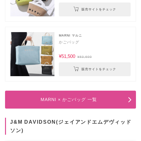
販売サイトをチェック
MARNI マルニ
かごバッグ
¥51,500
¥83,600
販売サイトをチェック
MARNI × かごバッグ 一覧
J&M DAVIDSON(ジェイアンドエムデヴィッド
ソン)