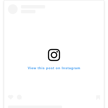
View this post on Instagram