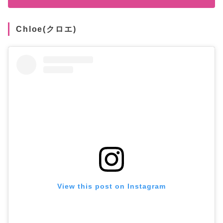
Chloe(クロエ)
View this post on Instagram