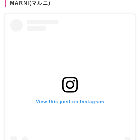
MARNI(マルニ)
View this post on Instagram