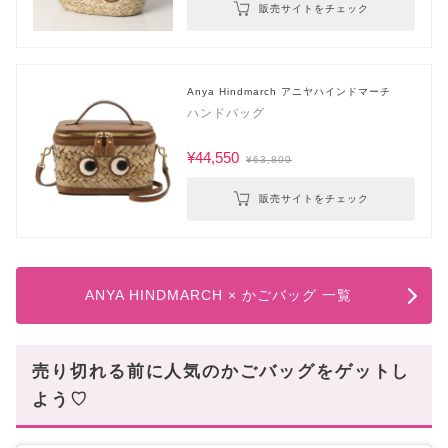
販売サイトをチェック
Anya Hindmarch アニヤハインドマーチ
ハンドバッグ
¥44,550
¥63,800
販売サイトをチェック
ANYA HINDMARCH × かごバッグ 一覧
売り切れる前に人気のかごバッグをゲットし
よう♡