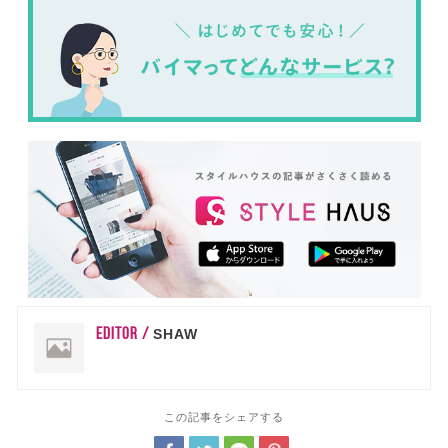
EDITOR /
SHAW
この記事をシェアする