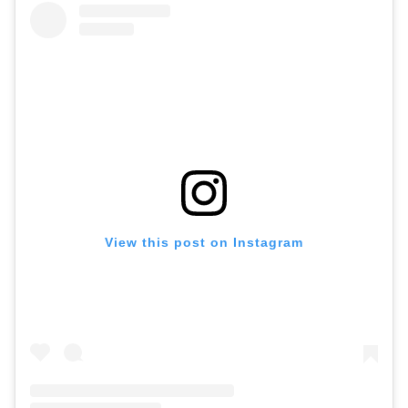
View this post on Instagram