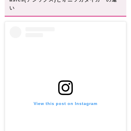
い
View this post on Instagram