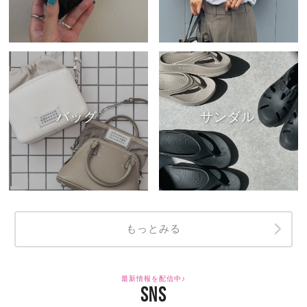
バッグ
サンダル
もっとみる
最新情報を配信中♪
SNS