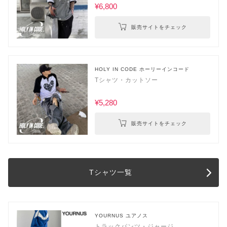
¥6,800
販売サイトをチェック
HOLY IN CODE ホーリーインコード
Tシャツ・カットソー
¥5,280
販売サイトをチェック
Tシャツ一覧
YOURNUS ユアノス
トラックパンツ・ジャージ