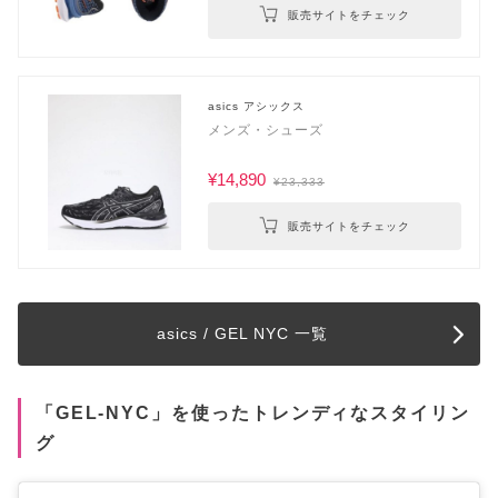
販売サイトをチェック
asics アシックス
メンズ・シューズ
¥14,890
¥23,333
販売サイトをチェック
asics / GEL NYC 一覧
「GEL-NYC」を使ったトレンディなスタイリン
グ