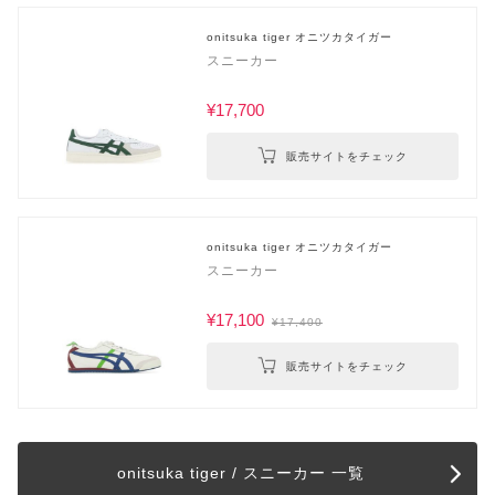
onitsuka tiger オニツカタイガー
スニーカー
¥17,700
販売サイトをチェック
onitsuka tiger オニツカタイガー
スニーカー
¥17,100
¥17,400
販売サイトをチェック
onitsuka tiger / スニーカー 一覧