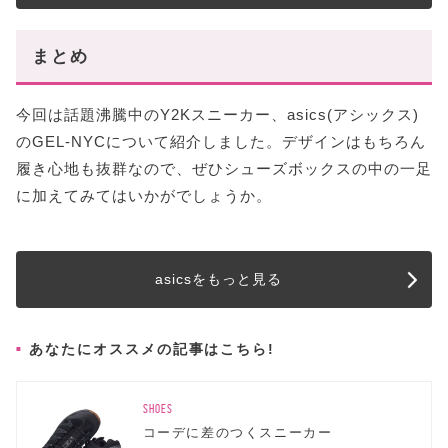
まとめ
今回は話題沸騰中のY2Kスニーカー、asics(アシックス)
のGEL-NYCについて紹介しました。デザインはもちろん
履き心地も抜群なので、ぜひシューズボックスの中の一足
に加えてみてはいかがでしょうか。
asicsをもっと見る
あなたにオススメの記事はこちら!
SHOES
コーデに差のつくスニーカー