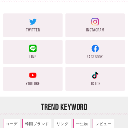
TWITTER
INSTAGRAM
LINE
FACEBOOK
YOUTUBE
TIKTOK
TREND KEYWORD
コーデ
韓国ブランド
リング
一生物
レビュー