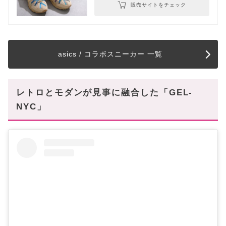
販売サイトをチェック
asics / コラボスニーカー 一覧
レトロとモダンが見事に融合した「GEL-
NYC」