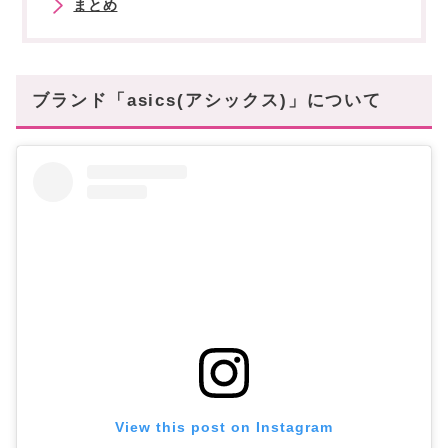
まとめ
ブランド「asics(アシックス)」について
View this post on Instagram