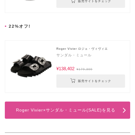
販売サイトをチェック
22%オフ!
Roger Vivier ロジェ・ヴィヴィエ
サンダル・ミュール
¥138,402
¥179,300
販売サイトをチェック
Roger Vivier×サンダル・ミュール(SALE)を見る