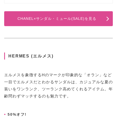
CHANEL×サンダル・ミュール(SALE)を見る
HERMES (エルメス)
エルメスを象徴するHのマークが印象的な「オラン」など
一目でエルメスだとわかるサンダルは、カジュアルな夏の
装いをワンランク、ツーランク高めてくれるアイテム。年
齢問わずマッチするのも魅力です。
50%オフ!