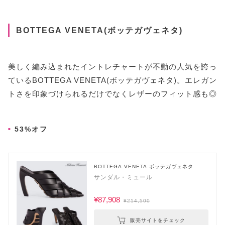
BOTTEGA VENETA(ボッテガヴェネタ)
美しく編み込まれたイントレチャートが不動の人気を誇っ
ているBOTTEGA VENETA(ボッテガヴェネタ)。エレガン
トさを印象づけられるだけでなくレザーのフィット感も◎
53%オフ
BOTTEGA VENETA ボッテガヴェネタ
サンダル・ミュール
¥87,908
¥214,500
販売サイトをチェック