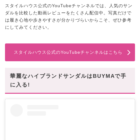
スタイルハウス公式のYouTubeチャンネルでは、人気のサン
ダルを比較した動画レビューをたくさん配信中。写真だけで
は履き心地や歩きやすさが分かりづらいからこそ、ぜひ参考
にしてみてください。
スタイルハウス公式のYouTubeチャンネルはこちら
華麗なハイブランドサンダルはBUYMAで手
に入る!