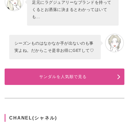
足元にラグジュアリーなブランドを持って
くるとお洒落に決まるとわかってはいて
も...
シーズンものはなかなか手が出ないのも事
実よね。だからこそ是非お得にGETして♡
サンダルを人気順で見る
CHANEL(シャネル)