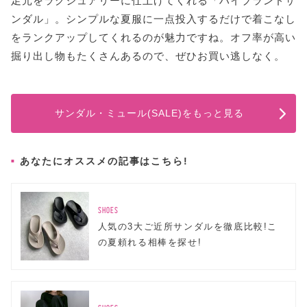
足元をラグジュアリーに仕上げてくれる「ハイブランドサ
ンダル」。シンプルな夏服に一点投入するだけで着こなし
をランクアップしてくれるのが魅力ですね。オフ率が高い
掘り出し物もたくさんあるので、ぜひお買い逃しなく。
サンダル・ミュール(SALE)をもっと見る
あなたにオススメの記事はこちら!
SHOES
人気の3大ご近所サンダルを徹底比較!こ
の夏頼れる相棒を探せ!