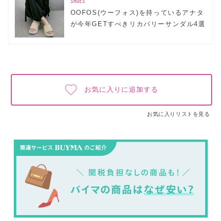
SHOES
OOFOS(ウーフォス)を持っているアナタ
が今年GETすべきリカバリーサンダル4選
お気に入りに追加する
お気に入りリストを見る