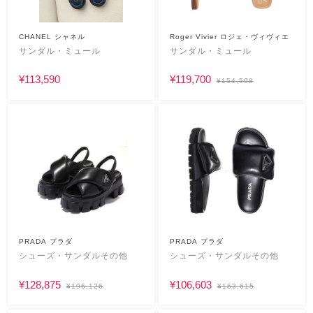
CHANEL シャネル
Roger Vivier ロジェ・ヴィヴィエ
サンダル・ミュール
サンダル・ミュール
¥113,590
¥119,700
¥154,508
PRADA プラダ
PRADA プラダ
シューズ・サンダルその他
シューズ・サンダルその他
¥128,875
¥106,603
¥196,126
¥163,615