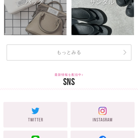
バッグ
サンダル
もっとみる
最新情報を配信中♪
SNS
TWITTER
INSTAGRAM