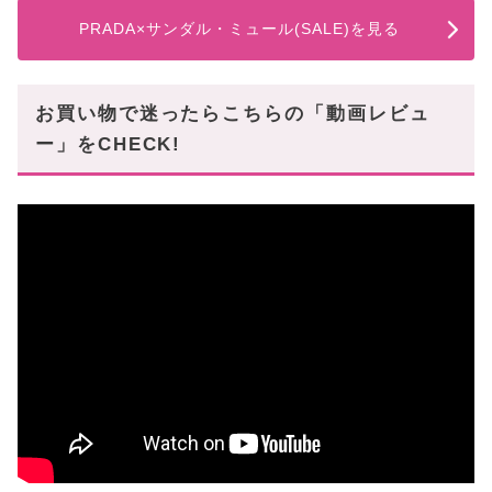
PRADA×サンダル・ミュール(SALE)を見る
お買い物で迷ったらこちらの「動画レビュ
ー」をCHECK!