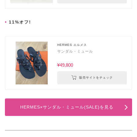
11%オフ!
HERMES エルメス
サンダル・ミュール
¥49,800
販売サイトをチェック
HERMES×サンダル・ミュール(SALE)を見る