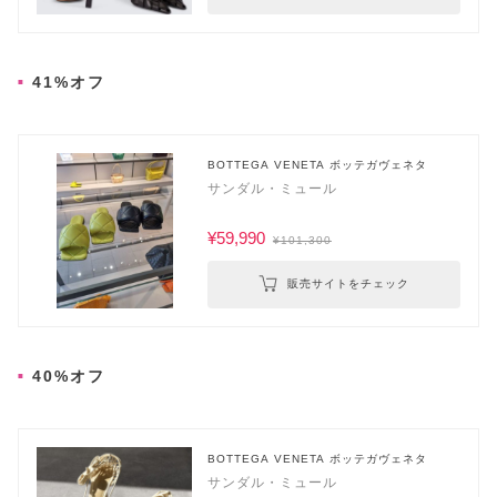
41%オフ
BOTTEGA VENETA ボッテガヴェネタ
サンダル・ミュール
¥59,990
¥101,300
販売サイトをチェック
40%オフ
BOTTEGA VENETA ボッテガヴェネタ
サンダル・ミュール