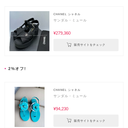
CHANEL シャネル
サンダル・ミュール
¥279,360
販売サイトをチェック
2%オフ!
CHANEL シャネル
サンダル・ミュール
¥94,230
販売サイトをチェック