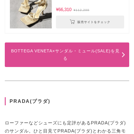
¥66,310
¥112,200
販売サイトをチェック
BOTTEGA VENETA×サンダル・ミュール(SALE)を見
る
PRADA(プラダ)
ローファーなどシューズにも定評があるPRADA(プラダ)
のサンダル。ひと目見てPRADA(プラダ)とわかる三角モ