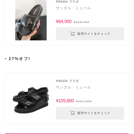
PRADA プラダ
サンダル・ミュール
¥84,900
¥128,700
販売サイトをチェック
27%オフ!
PRADA プラダ
サンダル・ミュール
¥109,800
¥157,300
販売サイトをチェック