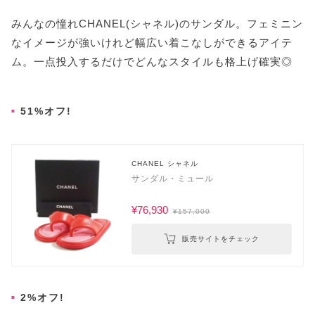
みんなの憧れCHANEL(シャネル)のサンダル。フェミニン
なイメージが強いけれど幅広い着こなしができるアイテ
ム。一点投入するだけでどんなスタイルも格上げ確実◎
51%オフ!
CHANEL シャネル
サンダル・ミュール
¥76,930
¥157,000
販売サイトをチェック
2%オフ!