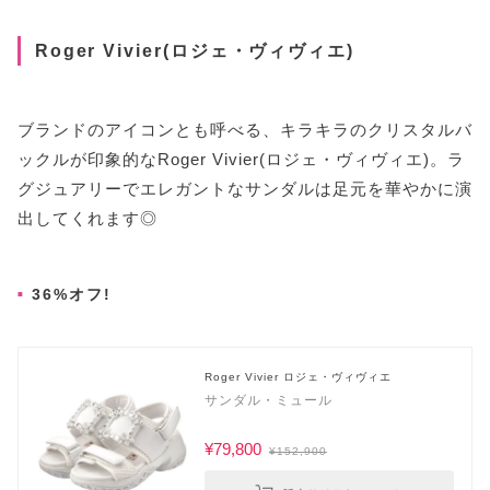
Roger Vivier(ロジェ・ヴィヴィエ)
ブランドのアイコンとも呼べる、キラキラのクリスタルバ
ックルが印象的なRoger Vivier(ロジェ・ヴィヴィエ)。ラ
グジュアリーでエレガントなサンダルは足元を華やかに演
出してくれます◎
36%オフ!
Roger Vivier ロジェ・ヴィヴィエ
サンダル・ミュール
¥79,800
¥152,900