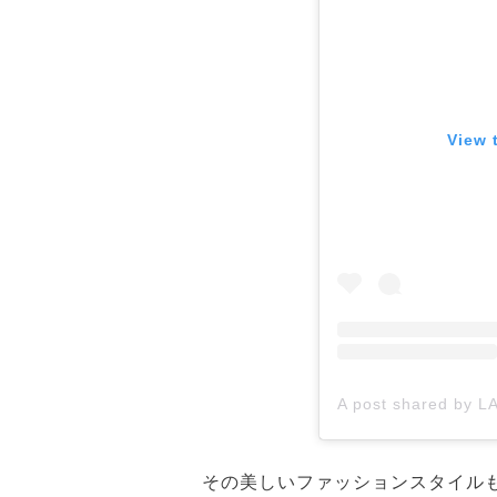
View 
その美しいファッションスタイル