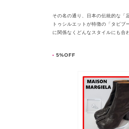
その名の通り、日本の伝統的な「
トゥシルエットが特徴の「タビブ
に関係なくどんなスタイルにも合
5%OFF