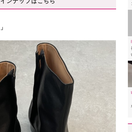
ラインナップはこちら
ク」