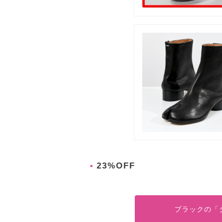
23%OFF
ブラックの「