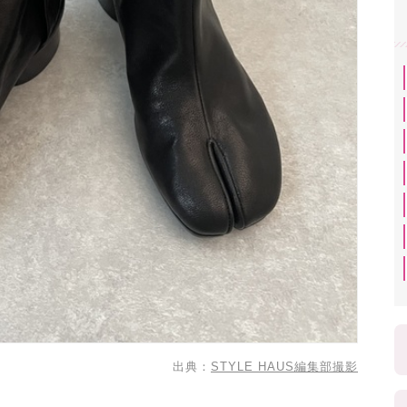
出典：
STYLE HAUS編集部撮影