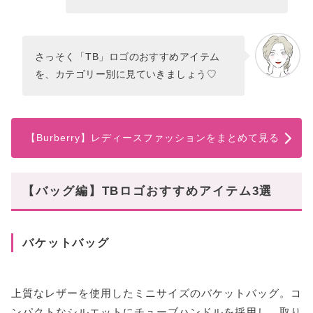
さっそく「TB」ロゴのおすすめアイテム
を、カテゴリー別に見ていきましょう♡
【Burberry】レディースファッションをまとめて見る
【バッグ編】TBロゴおすすめアイテム3選
バケットバッグ
上質なレザーを使用したミニサイズのバケットバッグ。コ
ンパクトなシルエットにチューブハンドルを採用し、取り