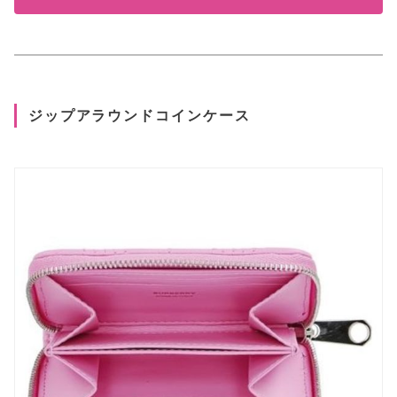
ジップアラウンドコインケース