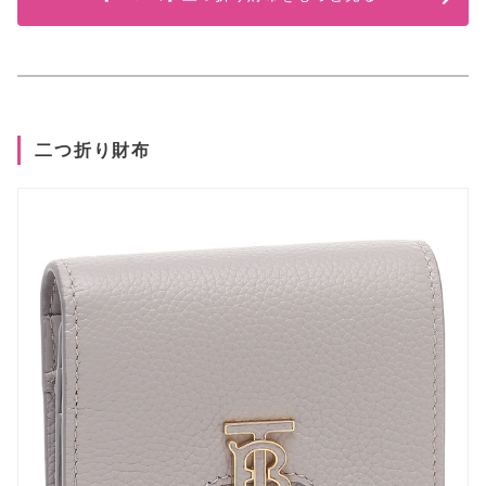
二つ折り財布