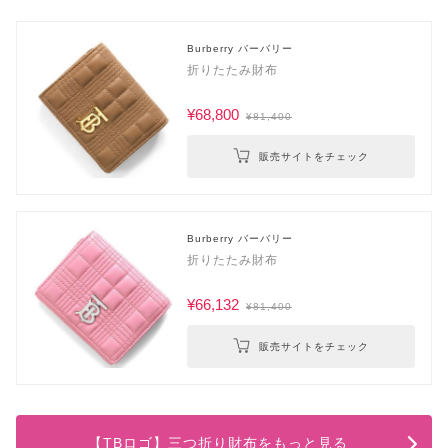
Burberry バーバリー
折りたたみ財布
¥68,800
¥81,400
販売サイトをチェック
Burberry バーバリー
折りたたみ財布
¥66,132
¥81,400
販売サイトをチェック
【TBロゴ】三つ折り財布をもっと見る