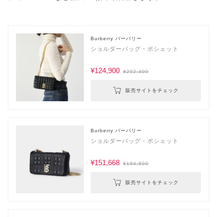
Burberry バーバリー
ショルダーバッグ・ポシェット
¥124,900
¥202,400
販売サイトをチェック
Burberry バーバリー
ショルダーバッグ・ポシェット
¥151,668
¥184,800
販売サイトをチェック