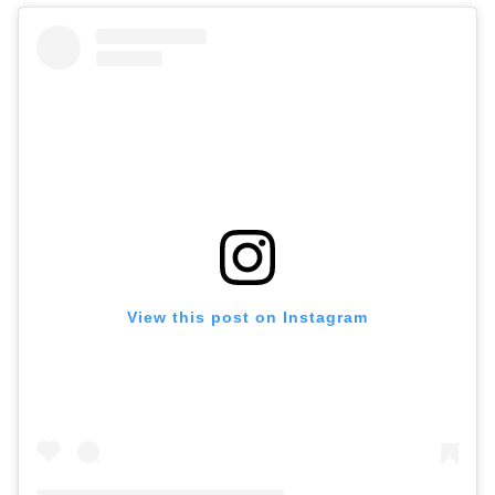
View this post on Instagram