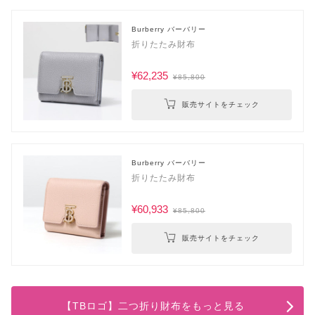
Burberry バーバリー
折りたたみ財布
¥62,235
¥85,800
販売サイトをチェック
Burberry バーバリー
折りたたみ財布
¥60,933
¥85,800
販売サイトをチェック
【TBロゴ】二つ折り財布をもっと見る