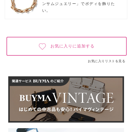
ンサムジュエリー」でボディを飾りた
い。
お気に入りに追加する
お気に入りリストを見る