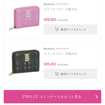
Burberry バーバリー
コインケース・小銭入れ
¥28,800
¥70,400
販売サイトをチェック
Burberry バーバリー
コインケース・小銭入れ
¥39,402
¥70,400
販売サイトをチェック
【TBロゴ】コインケースをもっと見る