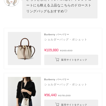
ートにも映える上品なこちらのドロースト
リングバッグもおすすめ♡
Burberry バーバリー
ショルダーバッグ・ポシェット
¥109,880
¥160,600
販売サイトをチェック
Burberry バーバリー
ショルダーバッグ・ポシェット
¥96,440
¥178,200
販売サイトをチェック