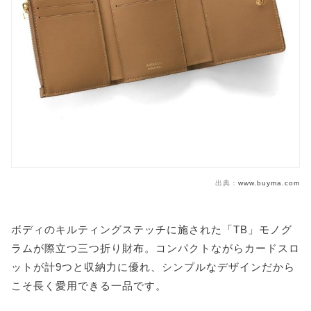
出典：
www.buyma.com
ボディのキルティングステッチに施された「TB」モノグ
ラムが際立つ三つ折り財布。コンパクトながらカードスロ
ットが計9つと収納力に優れ、シンプルなデザインだから
こそ長く愛用できる一品です。