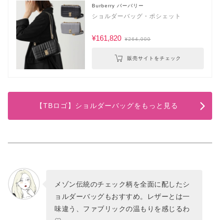
Burberry バーバリー
ショルダーバッグ・ポシェット
¥161,820
¥264,000
販売サイトをチェック
【TBロゴ】ショルダーバッグをもっと見る
メゾン伝統のチェック柄を全面に配したシ
ョルダーバッグもおすすめ。レザーとは一
味違う、ファブリックの温もりを感じるわ