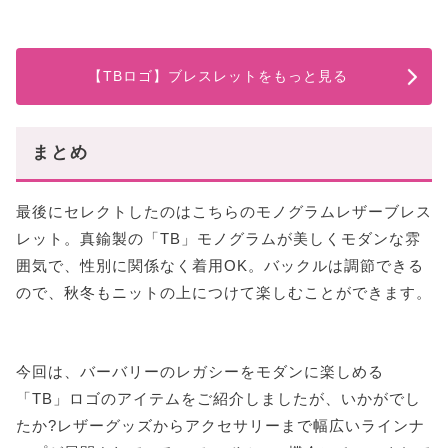
【TBロゴ】ブレスレットをもっと見る
まとめ
最後にセレクトしたのはこちらのモノグラムレザーブレス
レット。真鍮製の「TB」モノグラムが美しくモダンな雰
囲気で、性別に関係なく着用OK。バックルは調節できる
ので、秋冬もニットの上につけて楽しむことができます。
今回は、バーバリーのレガシーをモダンに楽しめる
「TB」ロゴのアイテムをご紹介しましたが、いかがでし
たか?レザーグッズからアクセサリーまで幅広いラインナ