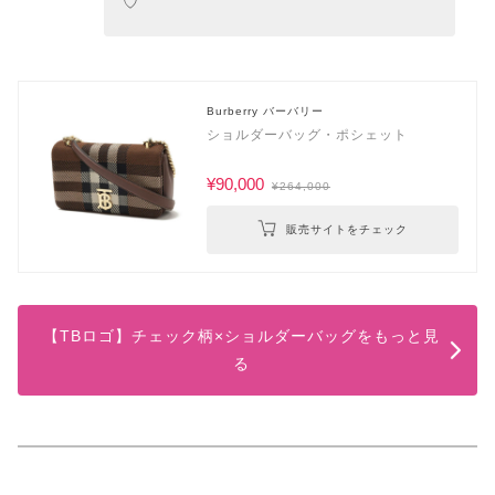
♡
Burberry バーバリー
ショルダーバッグ・ポシェット
¥90,000
¥264,000
販売サイトをチェック
【TBロゴ】チェック柄×ショルダーバッグをもっと見
る