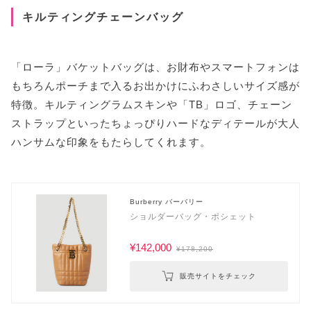
キルティングチェーンバッグ
「ローラ」バケットバッグは、お財布やスマートフォンは
もちろんポーチまで入るお出かけにふわさしいサイズ感が
特徴。キルティングラムスキンや「TB」ロゴ、チェーン
ストラップといったちょっぴりハードなディテールが大人
ハンサムな印象をもたらしてくれます。
Burberry バーバリー
ショルダーバッグ・ポシェット
¥142,000
¥178,200
販売サイトをチェック