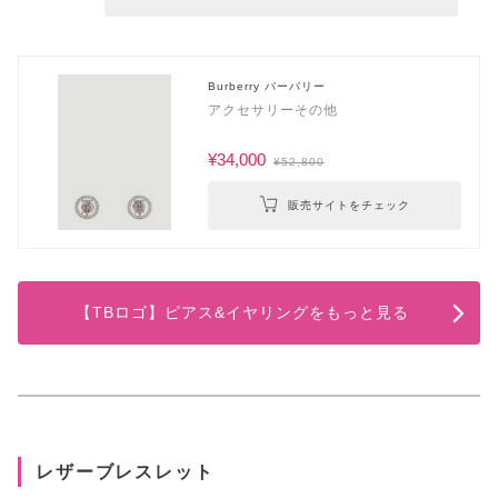
Burberry バーバリー
アクセサリーその他
¥34,000
¥52,800
販売サイトをチェック
【TBロゴ】ピアス&イヤリングをもっと見る
レザーブレスレット