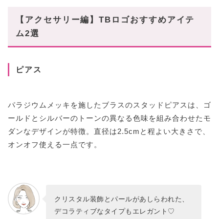
【アクセサリー編】TBロゴおすすめアイテ
ム2選
ピアス
パラジウムメッキを施したブラスのスタッドピアスは、ゴ
ールドとシルバーのトーンの異なる色味を組み合わせたモ
ダンなデザインが特徴。直径は2.5cmと程よい大きさで、
オンオフ使える一点です。
クリスタル装飾とパールがあしらわれた、
デコラティブなタイプもエレガント♡