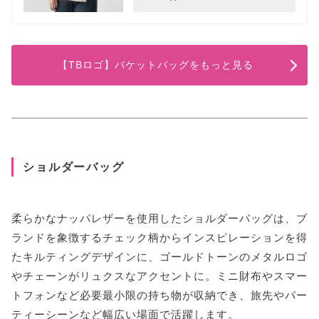
【TBロゴ】バケットバッグをもっと見る
ショルダーバッグ
柔らかなナッパレザーを使用したショルダーバッグは、ブ
ランドを象徴するチェック柄からインスピレーションを得
たキルティングデザインに、ゴールドトーンのメタルロゴ
やチェーンがリュクスなアクセントに。ミニ財布やスマー
トフォンなど必要最小限の持ち物が収納でき、旅先やパー
ティーシーンなど幅広い場面で活躍します。