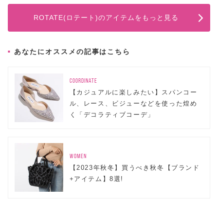
ROTATE(ロテート)のアイテムをもっと見る
あなたにオススメの記事はこちら
COORDINATE
【カジュアルに楽しみたい】スパンコー
ル、レース、ビジューなどを使った煌め
く「デコラティブコーデ」
WOMEN
【2023年秋冬】買うべき秋冬【ブランド
+アイテム】8選!