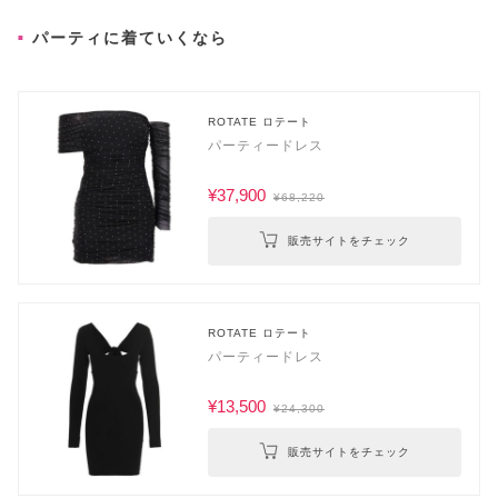
パーティに着ていくなら
ROTATE ロテート
パーティードレス
¥37,900
¥68,220
販売サイトをチェック
ROTATE ロテート
パーティードレス
¥13,500
¥24,300
販売サイトをチェック