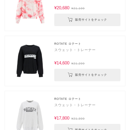
¥20,680
¥21,100
販売サイトをチェック
ROTATE ロテート
スウェット・トレーナー
¥14,600
¥21,200
販売サイトをチェック
ROTATE ロテート
スウェット・トレーナー
¥17,800
¥21,300
販売サイトをチェック