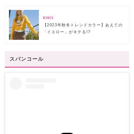
WOMEN
【2023年秋冬トレンドカラー】あえての
「イエロー」がキテる!?
スパンコール