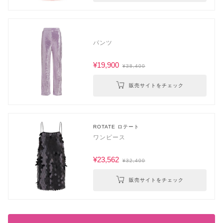
パンツ
¥19,900
¥38,400
販売サイトをチェック
ROTATE ロテート
ワンピース
¥23,562
¥32,400
販売サイトをチェック