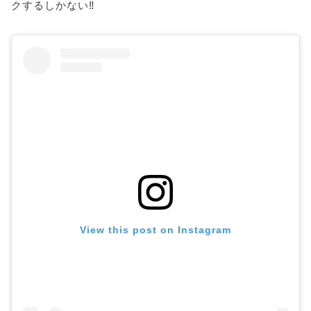
クするしかない‼
View this post on Instagram