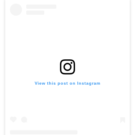
View this post on Instagram