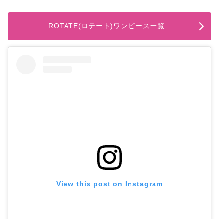
ROTATE(ロテート)ワンピース一覧
View this post on Instagram