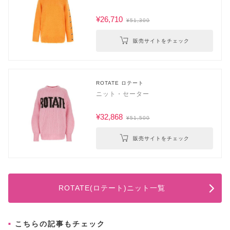
¥26,710
¥51,300
販売サイトをチェック
ROTATE ロテート
ニット・セーター
¥32,868
¥51,500
販売サイトをチェック
ROTATE(ロテート)ニット一覧
こちらの記事もチェック