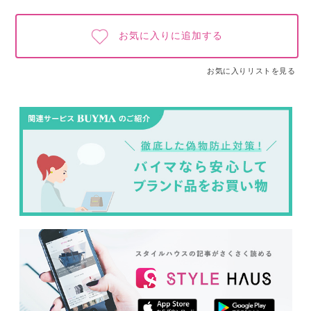
お気に入りに追加する
お気に入りリストを見る