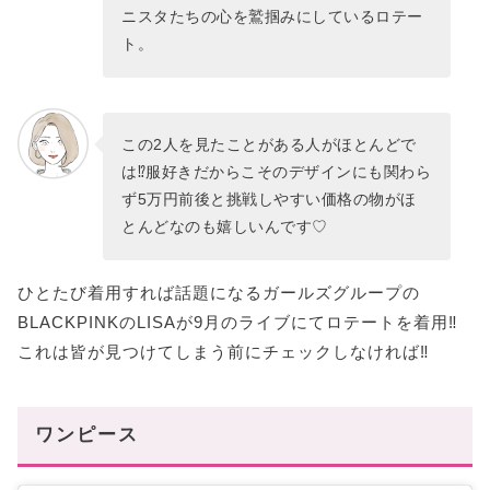
ニスタたちの心を鷲掴みにしているロテー
ト。
この2人を見たことがある人がほとんどで
は⁉服好きだからこそのデザインにも関わら
ず5万円前後と挑戦しやすい価格の物がほ
とんどなのも嬉しいんです♡
ひとたび着用すれば話題になるガールズグループの
BLACKPINKのLISAが9月のライブにてロテートを着用‼
これは皆が見つけてしまう前にチェックしなければ‼
ワンピース