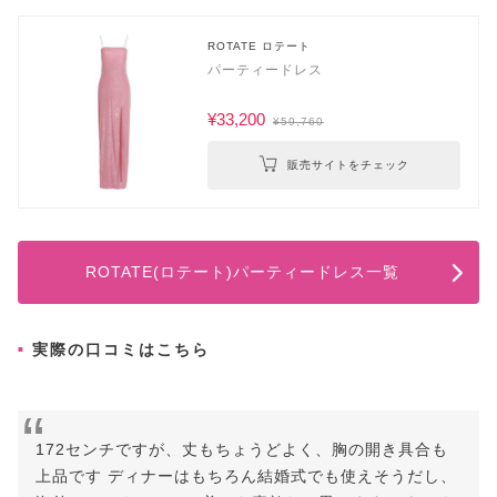
ROTATE ロテート
パーティードレス
¥33,200
¥59,760
販売サイトをチェック
ROTATE(ロテート)パーティードレス一覧
実際の口コミはこちら
172センチですが、丈もちょうどよく、胸の開き具合も
上品です ディナーはもちろん結婚式でも使えそうだし、