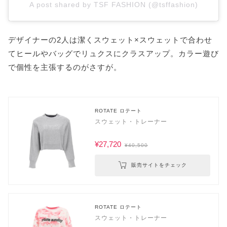
A post shared by TSF FASHION (@tsffashion)
デザイナーの2人は潔くスウェット×スウェットで合わせ
てヒールやバッグでリュクスにクラスアップ。カラー遊び
で個性を主張するのがさすが。
ROTATE ロテート
スウェット・トレーナー
¥27,720
¥40,500
販売サイトをチェック
ROTATE ロテート
スウェット・トレーナー