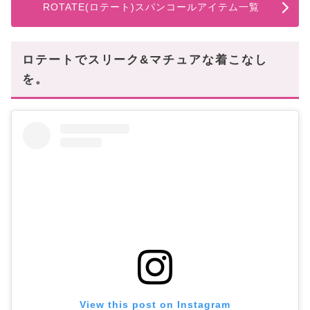
ROTATE(ロテート)スパンコールアイテム一覧
ロテートでスリーク&マチュアな着こなし
を。
View this post on Instagram