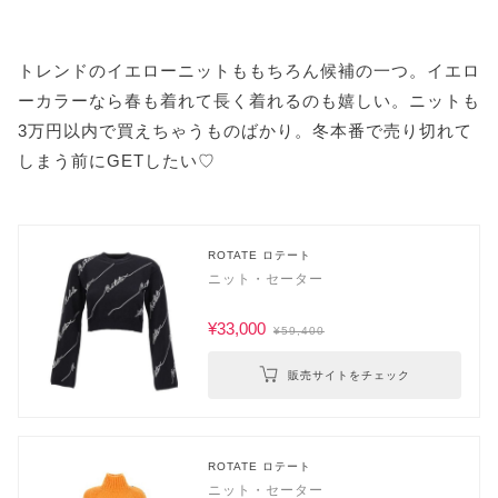
トレンドのイエローニットももちろん候補の一つ。イエロ
ーカラーなら春も着れて長く着れるのも嬉しい。ニットも
3万円以内で買えちゃうものばかり。冬本番で売り切れて
しまう前にGETしたい♡
ROTATE ロテート
ニット・セーター
¥33,000
¥59,400
販売サイトをチェック
ROTATE ロテート
ニット・セーター