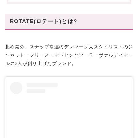
ROTATE(ロテート)とは?
北欧発の、スナップ常連のデンマーク人スタイリストのジ
ャネット・フリース・マドセンとソーラ・ヴァルディマー
ルの2人が創り上げたブランド。