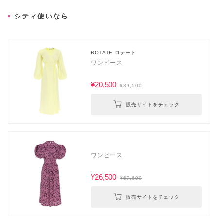
シティ使いなら
ROTATE ロテート
ワンピース
¥20,500
¥39,500
販売サイトをチェック
ワンピース
¥26,500
¥67,600
販売サイトをチェック