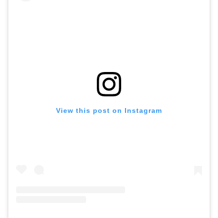
View this post on Instagram