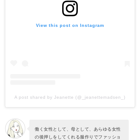
View this post on Instagram
A post shared by Jeanette (@_jeanettemadsen_)
働く女性として、母として、あらゆる女性
の後押しをしてくれる服作りでファッショ