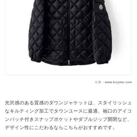
出典：
www.buyma.com
光沢感のある質感のダウンジャケットは、スタイリッシュ
なキルティング加工でタウンユースに最適。袖口のアイコ
ンパッチ付きスナップポケットやダブルジップ開閉など、
デザイン性にこだわるならこちらがおすすめです。