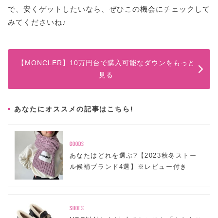
で、安くゲットしたいなら、ぜひこの機会にチェックして
みてくださいね♪
【MONCLER】10万円台で購入可能なダウンをもっと
見る
あなたにオススメの記事はこちら!
GOODS
あなたはどれを選ぶ?【2023秋冬ストー
ル候補ブランド4選】※レビュー付き
SHOES