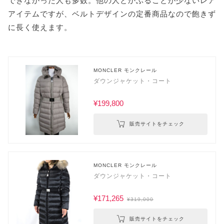
できなかった人も多数。他の人とかぶることが少ないレア
アイテムですが、ベルトデザインの定番商品なので飽きず
に長く使えます。
MONCLER モンクレール
ダウンジャケット・コート
¥199,800
販売サイトをチェック
MONCLER モンクレール
ダウンジャケット・コート
¥171,265
¥319,000
販売サイトをチェック