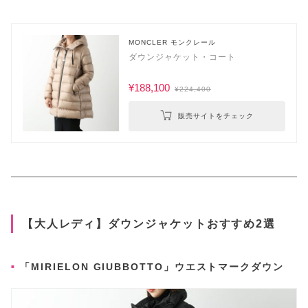
MONCLER モンクレール
ダウンジャケット・コート
¥188,100
¥224,400
販売サイトをチェック
【大人レディ】ダウンジャケットおすすめ2選
「MIRIELON GIUBBOTTO」ウエストマークダウン