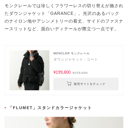
モンクレールでは珍しくフラワーレスの切り替えが施され
たダウンジャケット「GARANCE」。光沢のあるバック
のナイロン地やアシンメトリーの着丈、サイドのファスナ
ースリットなど、面白いディテールが際立つ一点です。
MONCLER モンクレール
ダウンジャケット・コート
¥199,800
¥275,000
販売サイトをチェック
「FLUMET」スタンドカラージャケット