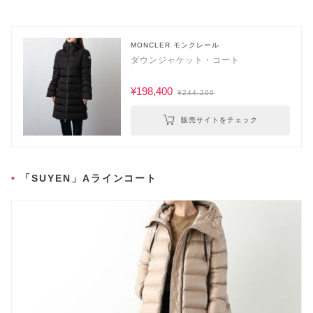
MONCLER モンクレール
ダウンジャケット・コート
¥198,400
¥244,200
販売サイトをチェック
「SUYEN」Aラインコート