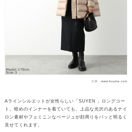
出典：
www.buyma.com
Aラインシルエットが女性らしい「SUYEN 」ロングコー
ト。暗めのインナーを着ていても、上品な光沢のあるナイ
ロン素材やフェミニンなベージュが顔周りをパッと明るく
見せてくれます。