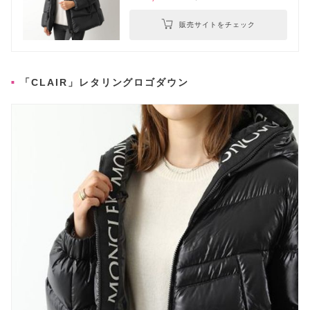
販売サイトをチェック
「CLAIR」レタリングロゴダウン