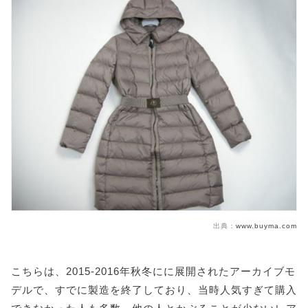
出典：
www.buyma.com
こちらは、2015-2016年秋冬にに展開されたアーカイブモ
デルで、すでに製造を終了しており、当時人気すぎて購入