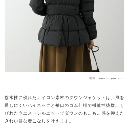
出典：
www.buyma.com
撥水性に優れたナイロン素材のダウンジャケットは、風を
通しにくいハイネックと袖口のゴム仕様で機能性抜群。く
びれたウエストシルエットでダウンのもこもこ感を抑えた
きれい目な着こなしを叶えます。