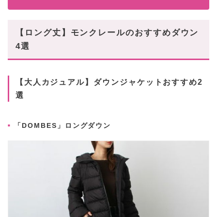
【ロング丈】モンクレールのおすすめダウン
4選
【大人カジュアル】ダウンジャケットおすすめ2
選
「DOMBES」ロングダウン