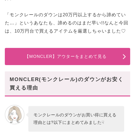
「モンクレールのダウンは20万円以上するから諦めてい
た…」というあなたも、諦めるのはまだ早い!!なんと今回
は、10万円台で買えるアイテムを厳選しちゃいました♡
【MONCLER】アウターをまとめて見る
MONCLER(モンクレール)のダウンがお安く
買える理由
モンクレールのダウンがお買い得に買える
理由とは?以下にまとめてみました☟