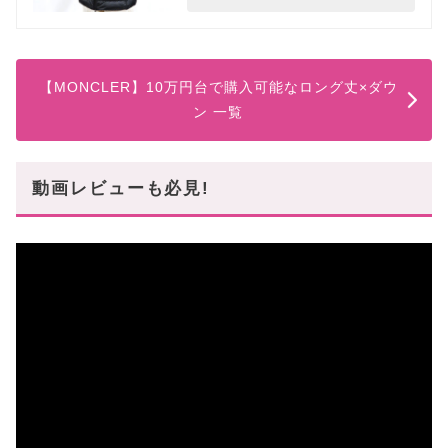
【MONCLER】10万円台で購入可能なロング丈×ダウ
ン 一覧
動画レビューも必見!