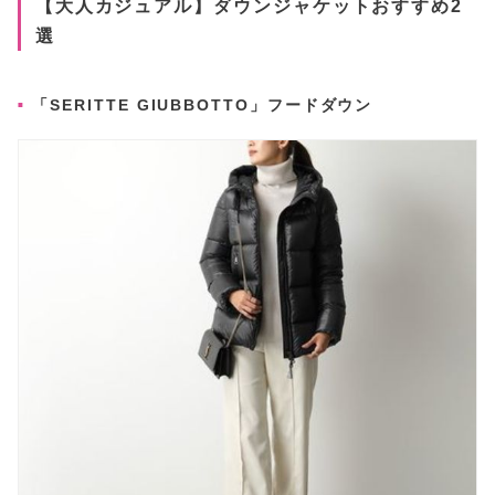
【大人カジュアル】ダウンジャケットおすすめ2
選
「SERITTE GIUBBOTTO」フードダウン