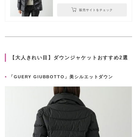
販売サイトをチェック
【大人きれい目】ダウンジャケットおすすめ2選
「GUERY GIUBBOTTO」美シルエットダウン