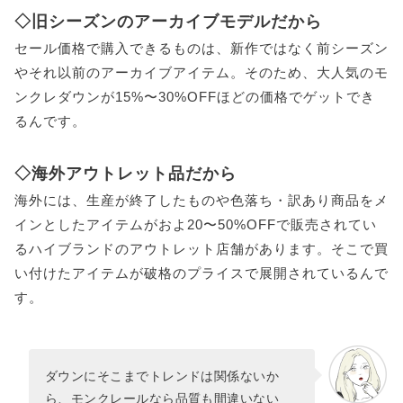
◇旧シーズンのアーカイブモデルだから
セール価格で購入できるものは、新作ではなく前シーズン
やそれ以前のアーカイブアイテム。そのため、大人気のモ
ンクレダウンが15%〜30%OFFほどの価格でゲットでき
るんです。
◇海外アウトレット品だから
海外には、生産が終了したものや色落ち・訳あり商品をメ
インとしたアイテムがおよ20〜50%OFFで販売されてい
るハイブランドのアウトレット店舗があります。そこで買
い付けたアイテムが破格のプライスで展開されているんで
す。
ダウンにそこまでトレンドは関係ないか
ら、モンクレールなら品質も間違いない