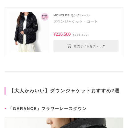
MONCLER モンクレール
ダウンジャケット・コート
¥216,500
¥236,500
販売サイトをチェック
【大人かわいい】ダウンジャケットおすすめ2選
「GARANCE」フラワーレースダウン