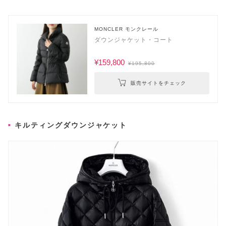
MONCLER モンクレール
ダウンジャケット・コート
¥159,800
¥195,800
販売サイトをチェック
キルティングダウンジャケット