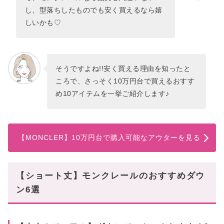
し、型落ちしたものでも安く買えるなら嬉
しいかも♡
そうですよね!!安く買える理由を知ったと
ころで、さっそく10万円台で買えるおすす
め10アイテムを一挙ご紹介します♪
【MONCLER】10万円台で購入可能なアウターを見る
【ショート丈】モンクレールのおすすめダウ
ン6選