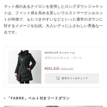
マット感のあるナイロンを使用したロングダウンジャケッ
トは、フィット感を高める美しいウエストマークシルエッ
トが特徴で、もたつきやすいなどといった通常のダウンに
対するイメージを払拭。大人レディにふさわしい秀逸な一
点です。
MONCLER モンクレール
ダウンジャケット・コート
¥161,310
¥209,000
販売サイトをチェック
「FABRE」ベルト付きフードダウン