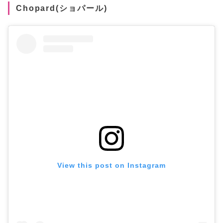
Chopard(ショパール)
View this post on Instagram