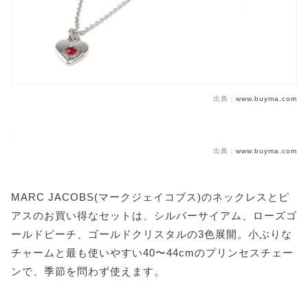
出典：
www.buyma.com
出典：
www.buyma.com
MARC JACOBS(マークジェイコブス)のネックレスとピ
アスのお買い得なセットは、シルバーサイアム、ローズゴ
ールドピーチ、ゴールドクリスタルの3色展開。小ぶりな
チャームと最も使いやすい40〜44cmのプリンセスチェー
ンで、季節を問わず使えます。