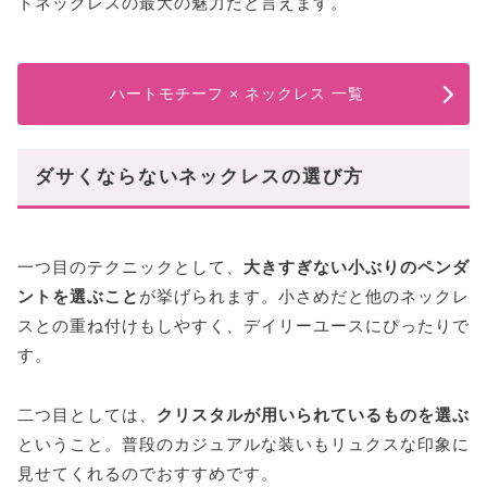
トネックレスの最大の魅力だと言えます。
ハートモチーフ × ネックレス 一覧
ダサくならないネックレスの選び方
一つ目のテクニックとして、
大きすぎない小ぶりのペンダ
ントを選ぶこと
が挙げられます。小さめだと他のネックレ
スとの重ね付けもしやすく、デイリーユースにぴったりで
す。
二つ目としては、
クリスタルが用いられているものを選ぶ
ということ。普段のカジュアルな装いもリュクスな印象に
見せてくれるのでおすすめです。