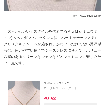
出典：
www.buyma.com
「大人かわいい」スタイルを代表するMiu Miu(ミュウミ
ュウ)のペンダントネックレスは、ハートモチーフと共に
クリスタルチャームが施され、かわいいだけでない贅沢感
も◎。使いやすい長さでシーズンレスに使えて、ボリュー
ム感のあるクリーンなシャツなどとフェミニンに楽しみた
い一点です。
MiuMiu ミュウミュウ
ネックレス・ペンダント
¥88,800