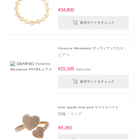
¥34,800
販売サイトをチェック
Vivienne Westwood ヴィヴィアンウエスト
ウッド
ピアス
¥15,345
¥35,200
販売サイトをチェック
kate spade new york ケイトスペード
指輪・リング
¥9,260