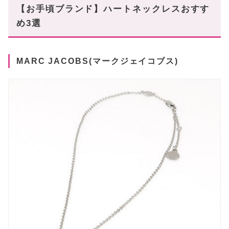
【お手頃ブランド】ハートネックレスおすす
め3選
MARC JACOBS(マークジェイコブス)