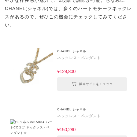
やかな存在感が魅力で、2段階で調節が可能。ちなみに
CHANEL(シャネル)では、多くのハートモチーフネックレ
スがあるので、ぜひこの機会にチェックしてみてくださ
い。
CHANEL シャネル
ネックレス・ペンダント
¥129,800
販売サイトをチェック
CHANEL シャネル
ネックレス・ペンダント
¥150,280