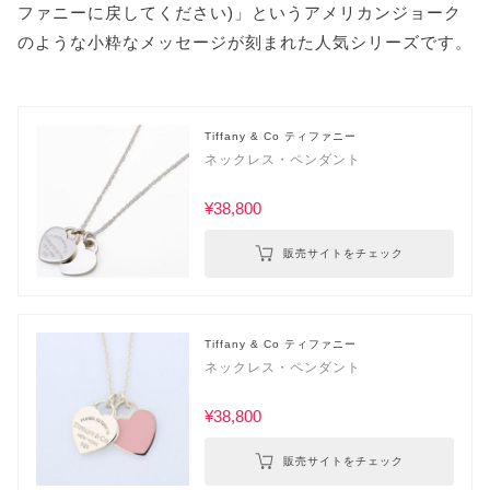
ファニーに戻してください)」というアメリカンジョーク
のような小粋なメッセージが刻まれた人気シリーズです。
Tiffany & Co ティファニー
ネックレス・ペンダント
¥38,800
販売サイトをチェック
Tiffany & Co ティファニー
ネックレス・ペンダント
¥38,800
販売サイトをチェック