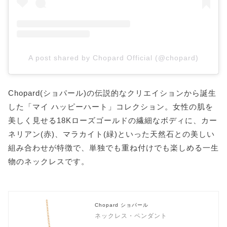
A post shared by Chopard Official (@chopard)
Chopard(ショパール)の伝説的なクリエイションから誕生
した「マイ ハッピーハート」コレクション。女性の肌を
美しく見せる18Kローズゴールドの繊細なボディに、カー
ネリアン(赤)、マラカイト(緑)といった天然石との美しい
組み合わせが特徴で、単独でも重ね付けでも楽しめる一生
物のネックレスです。
Chopard ショパール
ネックレス・ペンダント