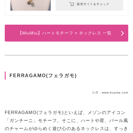
販売サイトをチェック
【MiuMiu】ハートモチーフ × ネックレス 一覧
FERRAGAMO(フェラガモ)
出典：
www.buyma.com
FERRAGAMO(フェラガモ)といえば、メゾンのアイコン
「ガンチーニ」モチーフ。そこに、ハートや星、パール風
のチャームがゆらめく遊び心のあるネックレスは、すっき