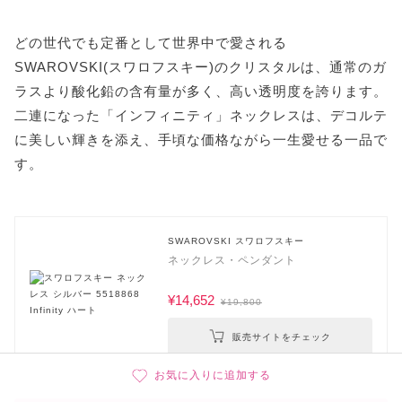
どの世代でも定番として世界中で愛される
SWAROVSKI(スワロフスキー)のクリスタルは、通常のガ
ラスより酸化鉛の含有量が多く、高い透明度を誇ります。
二連になった「インフィニティ」ネックレスは、デコルテ
に美しい輝きを添え、手頃な価格ながら一生愛せる一品で
す。
SWAROVSKI スワロフスキー
ネックレス・ペンダント
¥14,652
¥19,800
販売サイトをチェック
お気に入りに追加する