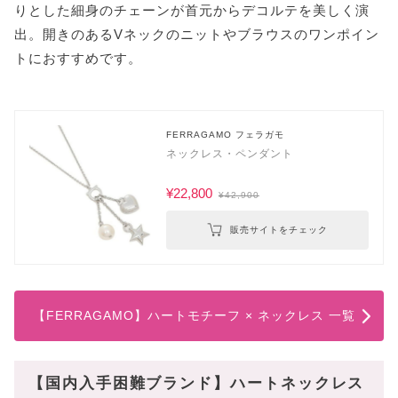
りとした細身のチェーンが首元からデコルテを美しく演
出。開きのあるVネックのニットやブラウスのワンポイン
トにおすすめです。
FERRAGAMO フェラガモ
ネックレス・ペンダント
¥22,800
¥42,900
販売サイトをチェック
【FERRAGAMO】ハートモチーフ × ネックレス 一覧
【国内入手困難ブランド】ハートネックレス