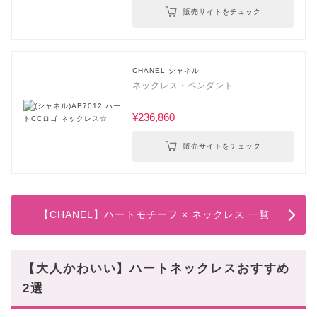
販売サイトをチェック
CHANEL シャネル
ネックレス・ペンダント
¥236,860
販売サイトをチェック
【CHANEL】ハートモチーフ × ネックレス 一覧
【大人かわいい】ハートネックレスおすすめ
2選