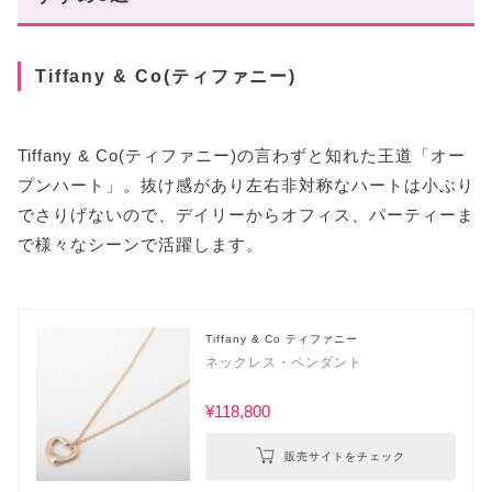
Tiffany & Co(ティファニー)
Tiffany & Co(ティファニー)の言わずと知れた王道「オー
プンハート」。抜け感があり左右非対称なハートは小ぶり
でさりげないので、デイリーからオフィス、パーティーま
で様々なシーンで活躍します。
Tiffany & Co ティファニー
ネックレス・ペンダント
¥118,800
販売サイトをチェック