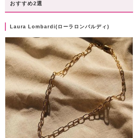
おすすめ2選
Laura Lombardi(ローラロンバルディ)