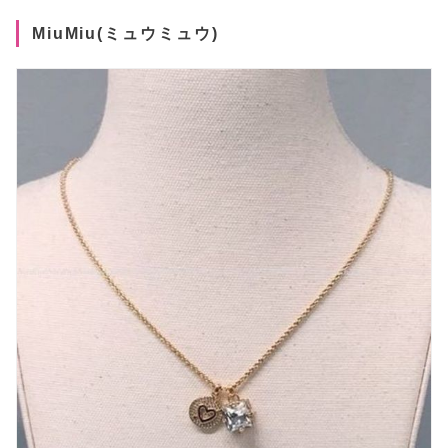
MiuMiu(ミュウミュウ)