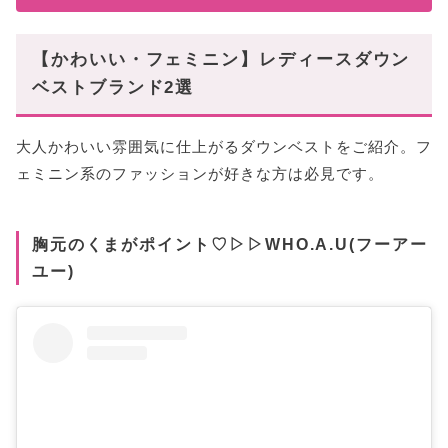
【かわいい・フェミニン】レディースダウン
ベストブランド2選
大人かわいい雰囲気に仕上がるダウンベストをご紹介。フ
ェミニン系のファッションが好きな方は必見です。
胸元のくまがポイント♡▷▷WHO.A.U(フーアー
ユー)