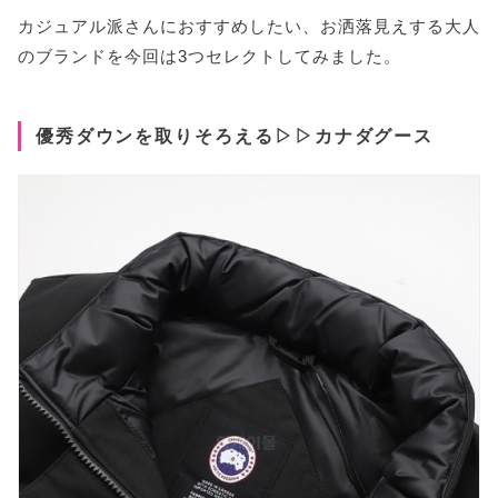
カジュアル派さんにおすすめしたい、お洒落見えする大人
のブランドを今回は3つセレクトしてみました。
優秀ダウンを取りそろえる▷▷カナダグース