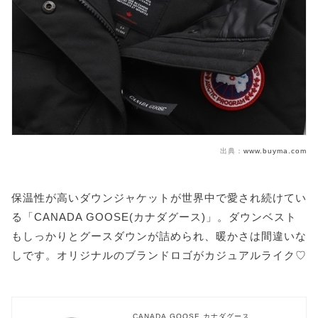
出典：
www.buyma.com
保温性が高いダウンジャケットが世界中で愛され続けてい
る「CANADA GOOSE(カナダグース)」。ダウンベスト
もしっかりとグースダウンが詰められ、暖かさは間違いな
しです。オリジナルのブランドロゴがカジュアルライク♡
CANADA GOOSE カナダグース