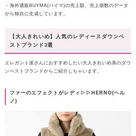
・海外通販BUYMA(バイマ)の売上額、売上個数のデータ
から独自に生成しています。
【大人きれいめ】人気のレディースダウンベ
ストブランド3選
エレガント派さんにおすすめしたい大人きれいめ系のダウ
ンベストブランドからご紹介しちゃいます。
ファーのエフェクトがレディ▷▷HERNO(ヘル
ノ)