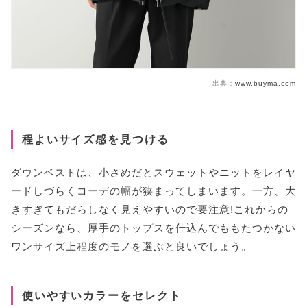
出典：
www.buyma.com
程よいサイズ感を見つける
ダウンベストは、小さめだとスウェットやニットをレイヤ
ードしづらくコーデの幅が狭まってしまいます。一方、大
きすぎてもだらしなく見えやすいので要注意!これからの
シーズンなら、厚手のトップスを仕込んでももたつかない
ワンサイズ上程度のモノを選ぶと良いでしょう。
使いやすいカラーをセレクト