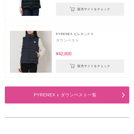
販売サイトをチェック
PYRENEX ピレネックス
ダウンベスト
¥42,800
販売サイトをチェック
PYRENEX x ダウンベスト一覧