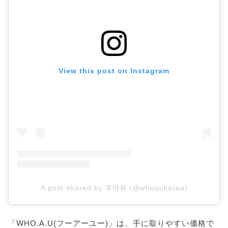
View this post on Instagram
A post shared by 후아유 (@whoaukorea)
「WHO.A.U(フーアーユー)」は、手に取りやすい価格で