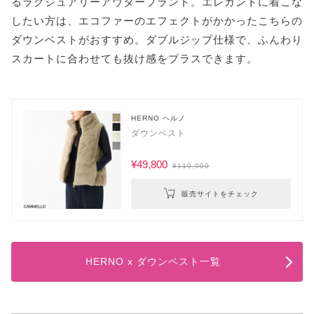
るラグジュアリーアウターブランド。エレガントに着こな
したい方は、エコファーのエフェクトがかかったこちらの
ダウンベストがおすすめ。ダブルジップ仕様で、ふんわり
スカートに合わせても抜け感をプラスできます。
HERNO ヘルノ
ダウンベスト
¥49,800
¥119,900
販売サイトをチェック
HERNO x ダウンベスト一覧