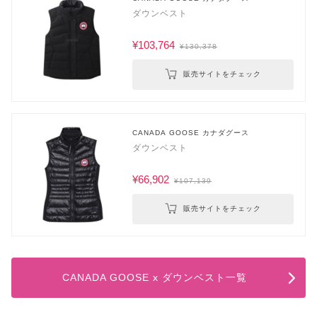
ダウンベスト
¥103,764
¥130,378
販売サイトをチェック
CANADA GOOSE カナダグース
ダウンベスト
¥66,902
¥107,139
販売サイトをチェック
CANADA GOOSE x ダウンベスト一覧