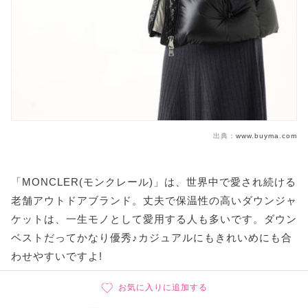
出典：
www.buyma.com
「MONCLER(モンクレール)」は、世界中で愛され続ける
老舗アウトドアブランド。丈夫で保温性の高いダウンジャ
ケットは、一生モノとして愛用する人も多いです。ダウン
ベストだってかなり優秀♪カジュアルにもきれいめにも合
わせやすいですよ!
お気に入りに追加する