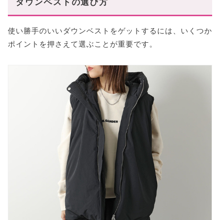
ダウンベストの選び方
使い勝手のいいダウンベストをゲットするには、いくつか
ポイントを押さえて選ぶことが重要です。