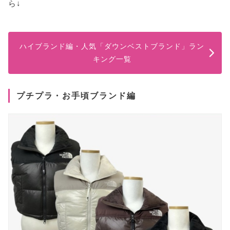
ら↓
ハイブランド編・人気「ダウンベストブランド」ラン
キング一覧
プチプラ・お手頃ブランド編