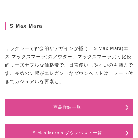
S Max Mara
リラクシーで都会的なデザインが揃う、S Max Mara(エ
ス マックスマーラ)のアウター。マックスマーラより比較
的リーズナブルな価格帯で、日常使いしやすいのも魅力で
す。長めの丈感がエレガントなダウンベストは、フード付
きでカジュアルな要素も。
商品詳細一覧
S Max Mara x ダウンベスト一覧