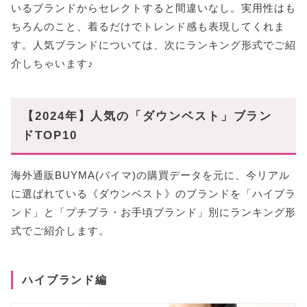
いるブランドからセレクトすると間違いなし。実用性はも
ちろんのこと、着るだけでトレンド感も表現してくれま
す。人気ブランドについては、次にランキング形式でご紹
介しちゃいます♪
【2024年】人気の「ダウンベスト」ブラン
ドTOP10
海外通販BUYMA(バイマ)の購買データを元に、今リアル
に選ばれている《ダウンベスト》のブランドを「ハイブラ
ンド」と「プチプラ・お手頃ブランド」別にランキング形
式でご紹介します。
ハイブランド編