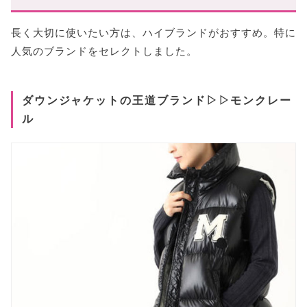
長く大切に使いたい方は、ハイブランドがおすすめ。特に
人気のブランドをセレクトしました。
ダウンジャケットの王道ブランド▷▷モンクレー
ル