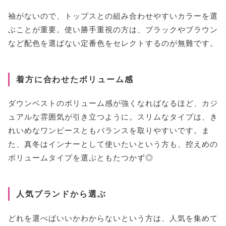
袖がないので、トップスとの組み合わせやすいカラーを選
ぶことが重要。使い勝手重視の方は、ブラックやブラウン
など配色を選ばない定番色をセレクトするのが無難です。
着方に合わせたボリューム感
ダウンベストのボリューム感が強くなればなるほど、カジ
ュアルな雰囲気が引き立つように。スリムなタイプは、き
れいめなワンピースともバランスを取りやすいです。ま
た、真冬はインナーとして使いたいという方も、控えめの
ボリュームタイプを選ぶともたつかず◎
人気ブランドから選ぶ
どれを選べばいいかわからないという方は、人気を集めて