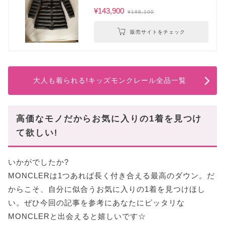
¥143,900
¥188,100
販売サイトをチェック
大人も着られる!キッズモンクレール全品一覧
高価なモノだからお気に入りの1着を見つけ
て欲しい!
いかがでしたか?
MONCLERは1つあれば長く付き合える最高のダウン。だ
からこそ、自分に似合うお気に入りの1着を見つけほし
い。ぜひ今回の記事を参考にあなたにピッタリな
MONCLERと出会えると嬉しいです☆