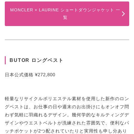
MONCLER × LAURINE ショートダウンジャケット 一
覧
BUTOR ロングベスト
日本公式価格 ¥272,800
軽量なリサイクルポリエステル素材を使用した新作のロン
グベストは、お仕事の日や週末のお出掛けにもオンオフ問
わず気軽に羽織れるデザイン。幾何学的なキルティングデ
ザインやウエストベルトが洗練された雰囲気で、便利なパ
ッチポケットが2つ配されていたりと実用性も申し分あり