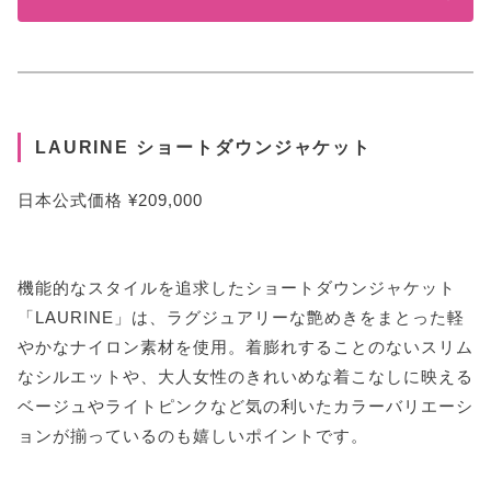
LAURINE ショートダウンジャケット
日本公式価格 ¥209,000
機能的なスタイルを追求したショートダウンジャケット
「LAURINE」は、ラグジュアリーな艶めきをまとった軽
やかなナイロン素材を使用。着膨れすることのないスリム
なシルエットや、大人女性のきれいめな着こなしに映える
ベージュやライトピンクなど気の利いたカラーバリエーシ
ョンが揃っているのも嬉しいポイントです。