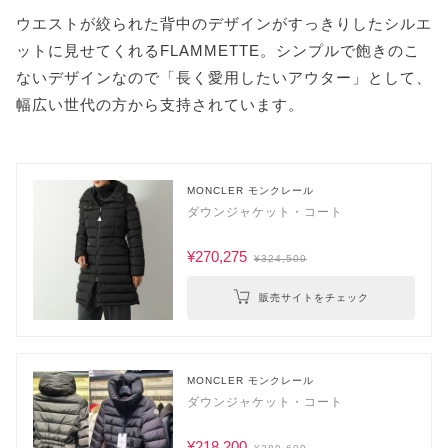
ウエストが絞られた背中のデザインがすっきりしたシルエ
ットに見せてくれるFLAMMETTE。シンプルで飽きのこ
ないデザインなので「長く愛用したいアウター」として、
幅広い世代の方から支持されています。
MONCLER モンクレール
ダウンジャケット・コート
¥270,275
¥324,500
販売サイトをチェック
MONCLER モンクレール
ダウンジャケット・コート
¥218,200