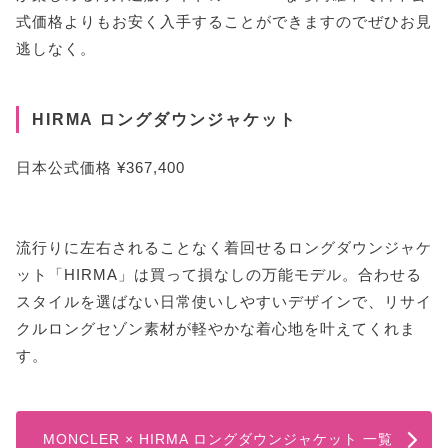
式価格よりもお安く入手することができますのでぜひお見
逃しなく。
HIRMA ロングダウンジャケット
日本公式価格 ¥367,400
流行りに左右されることなく着回せるロングダウンジャケ
ット「HIRMA」は買って損なしの万能モデル。合わせる
スタイルを選ばない日常使いしやすいデザインで、リサイ
クルロングセゾン素材が軽やかな着心地を叶えてくれま
す。
MONCLER × HIRMA ロングダウンジャケット 一覧