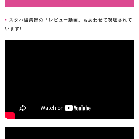
スタハ編集部の「レビュー動画」もあわせて視聴されて
います!