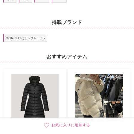
掲載ブランド
MONCLER(モンクレール)
おすすめアイテム
お気に入りに追加する
MONCLER モンクレール
MONCLER モンクレール
ダウンジャケット・コート
ダウンジャケット・コート