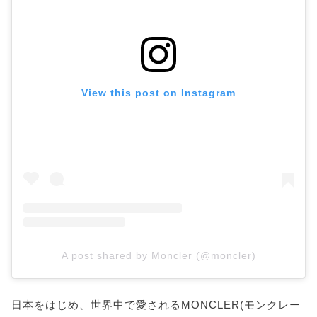
View this post on Instagram
A post shared by Moncler (@moncler)
日本をはじめ、世界中で愛されるMONCLER(モンクレー