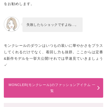
をお勧めします。
失敗したらショックですよね…。
モンクレールのダウンはいつもの装いに華やかさをプラス
してくれるだけでなく、着回し力も抜群。ここからは定番
&新作モデルを一挙大公開!それでは早速見ていきましょう
✓
MONCLER(モンクレール)のファッションアイテム 一
覧