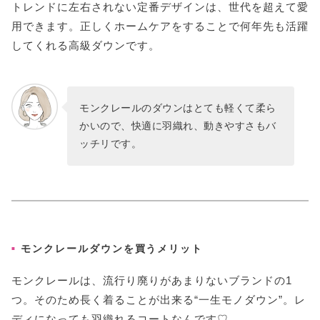
トレンドに左右されない定番デザインは、世代を超えて愛
用できます。正しくホームケアをすることで何年先も活躍
してくれる高級ダウンです。
モンクレールのダウンはとても軽くて柔ら
かいので、快適に羽織れ、動きやすさもバ
ッチリです。
モンクレールダウンを買うメリット
モンクレールは、流行り廃りがあまりないブランドの1
つ。そのため長く着ることが出来る“一生モノダウン”。レ
ディになっても羽織れるコートなんです♡