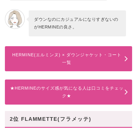
ダウンなのにカジュアルになりすぎないの
がHERMINEの良さ。
HERMINE(エルミンヌ) × ダウンジャケット・コート
一覧
★HERMINEのサイズ感が気になる人は口コミをチェッ
ク★
2位 FLAMMETTE(フラメッテ)