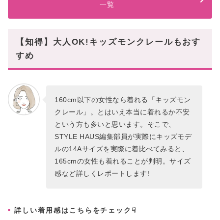
一覧
【知得】大人OK!キッズモンクレールもおす
すめ
160cm以下の女性なら着れる「キッズモン
クレール」。とはいえ本当に着れるか不安
という方も多いと思います。そこで、
STYLE HAUS編集部員が実際にキッズモデ
ルの14Aサイズを実際に着比べてみると、
165cmの女性も着れることが判明。サイズ
感など詳しくレポートします!
詳しい着用感はこちらをチェック☟