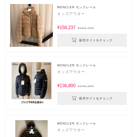
MONCLER モンクレール
キッズアウター
¥158,237
¥183,700
販売サイトをチェック
MONCLER モンクレール
キッズアウター
¥136,800
¥146,300
販売サイトをチェック
MONCLER モンクレール
キッズアウター