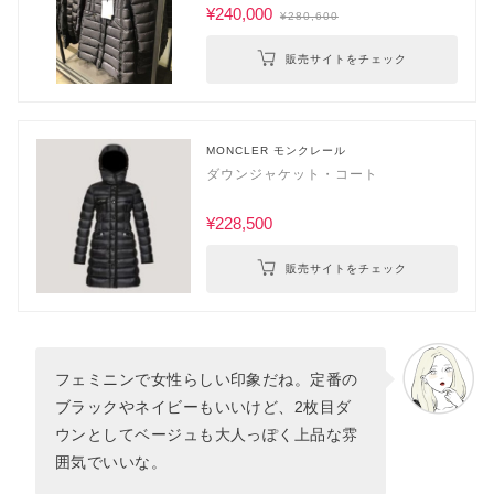
¥240,000
¥280,600
販売サイトをチェック
MONCLER モンクレール
ダウンジャケット・コート
¥228,500
販売サイトをチェック
フェミニンで女性らしい印象だね。定番の
ブラックやネイビーもいいけど、2枚目ダ
ウンとしてベージュも大人っぽく上品な雰
囲気でいいな。