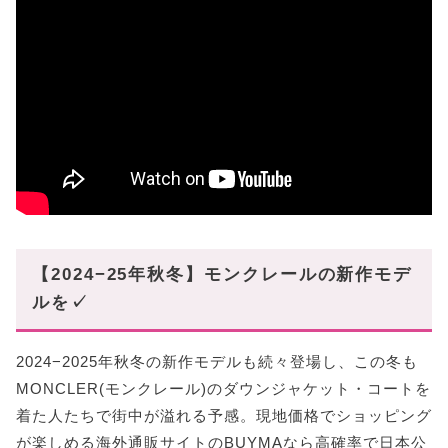
【2024−25年秋冬】モンクレールの新作モデ
ルを✓
2024−2025年秋冬の新作モデルも続々登場し、この冬も
MONCLER(モンクレール)のダウンジャケット・コートを
着た人たちで街中が溢れる予感。現地価格でショッピング
が楽しめる海外通販サイトのBUYMAなら高確率で日本公