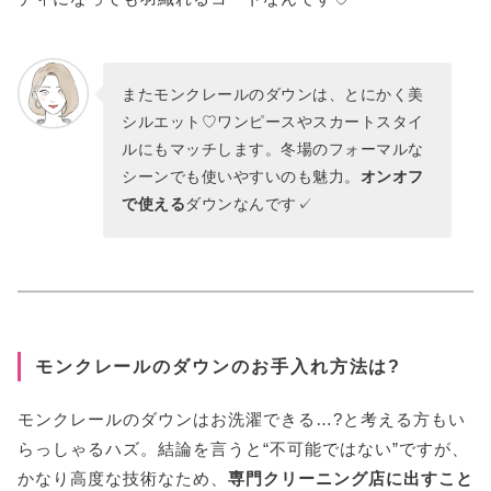
またモンクレールのダウンは、とにかく美
シルエット♡ワンピースやスカートスタイ
ルにもマッチします。冬場のフォーマルな
シーンでも使いやすいのも魅力。
オンオフ
で使える
ダウンなんです✓
モンクレールのダウンのお手入れ方法は?
モンクレールのダウンはお洗濯できる…?と考える方もい
らっしゃるハズ。結論を言うと“不可能ではない”ですが、
かなり高度な技術なため、
専門クリーニング店に出すこと