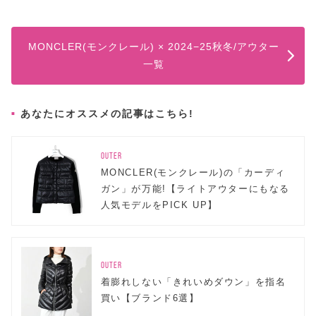
MONCLER(モンクレール) × 2024−25秋冬/アウター
一覧
あなたにオススメの記事はこちら!
OUTER
MONCLER(モンクレール)の「カーディ
ガン」が万能!【ライトアウターにもなる
人気モデルをPICK UP】
OUTER
着膨れしない「きれいめダウン」を指名
買い【ブランド6選】