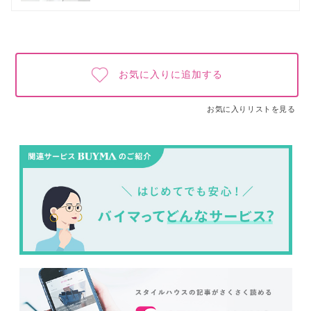
お気に入りに追加する
お気に入りリストを見る