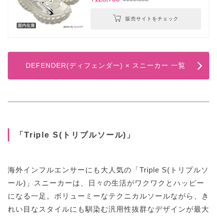
販売サイトをチェック
DEFENDER(ディフェンダー) × スニーカー 一覧
「Triple S(トリプルソール)」
海外インフルエンサーにも大人気の「Triple S(トリプルソ
ール)」スニーカーは、日々の生活がワクワクとハッピー
になる一足。ボリューミーなテクニカルソールながら、き
れい目なスタイルにも馴染む汎用性抜群なデザインが最大