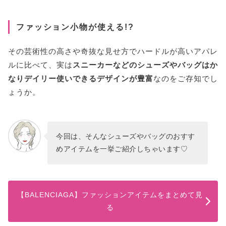
ファッション小物が使える!?
その芸術性の高さや奇抜な見せ方でハードルが高いアパレ
ルに比べて、実は
スニーカーなどのシューズやバッグはか
なりデイリー使いできるデザインが豊富
なのをご存知でし
ょうか。
今回は、そんなシューズやバッグのおすす
めアイテムを一挙ご紹介しちゃいます♡
【BALENCIAGA】ファッションアイテムをまとめて見
る