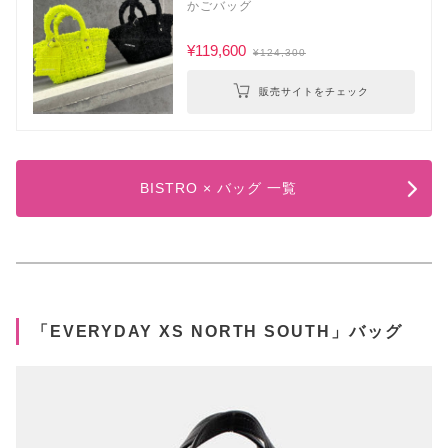
かごバッグ
¥119,600
¥124,300
販売サイトをチェック
BISTRO × バッグ 一覧
「EVERYDAY XS NORTH SOUTH」バッグ