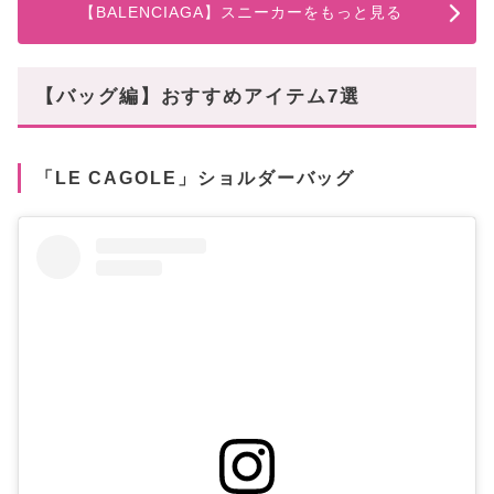
【BALENCIAGA】スニーカーをもっと見る
【バッグ編】おすすめアイテム7選
「LE CAGOLE」ショルダーバッグ