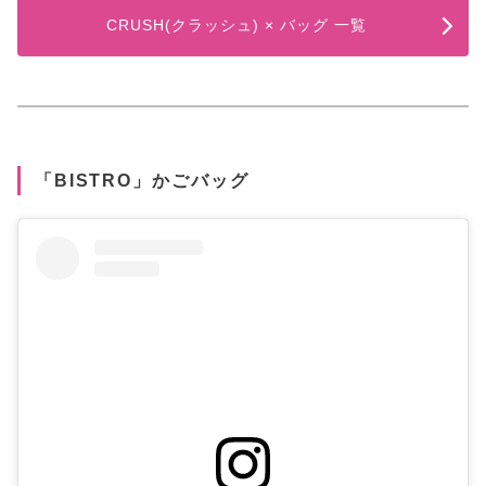
CRUSH(クラッシュ) × バッグ 一覧
「BISTRO」かごバッグ