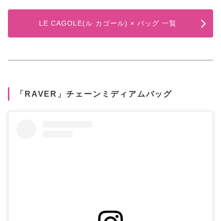
LE CAGOLE(ル カゴール) × バッグ 一覧
「RAVER」チェーンミディアムバッグ