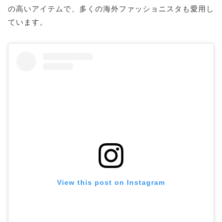
の高いアイテムで、多くの海外ファッショニスタも愛用し
ています。
View this post on Instagram