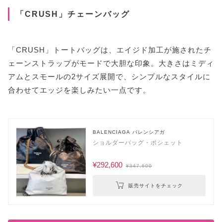
「CRUSH」チェーンバッグ
「CRUSH」トートバッグは、エイジド加工が施されたチ
ェーンストラップがモードで大胆な印象。大きさはミディ
アムとスモールの2サイズ展開で、シンプルなスタイルに
合わせてエッジを楽しみたい一点です。
BALENCIAGA バレンシアガ
ショルダーバッグ・ポシェット
¥292,600
¥347,600
販売サイトをチェック