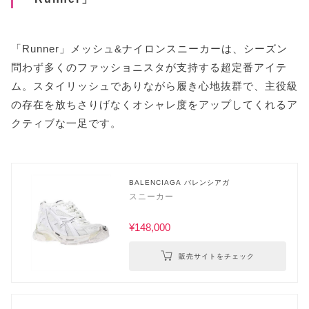
「Runner」メッシュ&ナイロンスニーカーは、シーズン
問わず多くのファッショニスタが支持する超定番アイテ
ム。スタイリッシュでありながら履き心地抜群で、主役級
の存在を放ちさりげなくオシャレ度をアップしてくれるア
クティブな一足です。
BALENCIAGA バレンシアガ
スニーカー
¥148,000
販売サイトをチェック