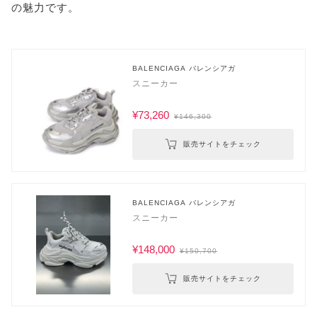
の魅力です。
BALENCIAGA バレンシアガ
スニーカー
¥73,260
¥146,300
販売サイトをチェック
BALENCIAGA バレンシアガ
スニーカー
¥148,000
¥150,700
販売サイトをチェック