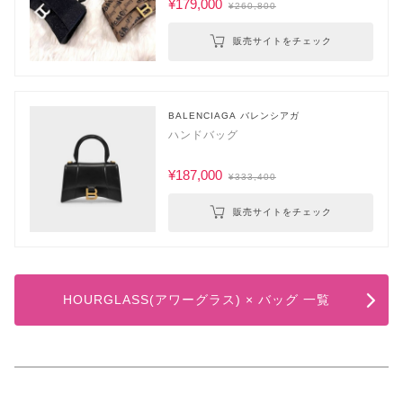
¥179,000
¥260,800
販売サイトをチェック
BALENCIAGA バレンシアガ
ハンドバッグ
¥187,000
¥333,400
販売サイトをチェック
HOURGLASS(アワーグラス) × バッグ 一覧