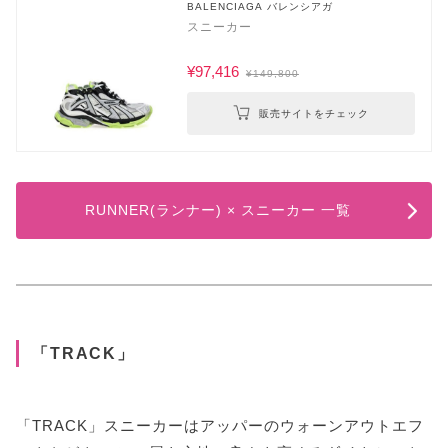
BALENCIAGA バレンシアガ
スニーカー
¥97,416
¥149,800
販売サイトをチェック
RUNNER(ランナー) × スニーカー 一覧
「TRACK」
「TRACK」スニーカーはアッパーのウォーンアウトエフ