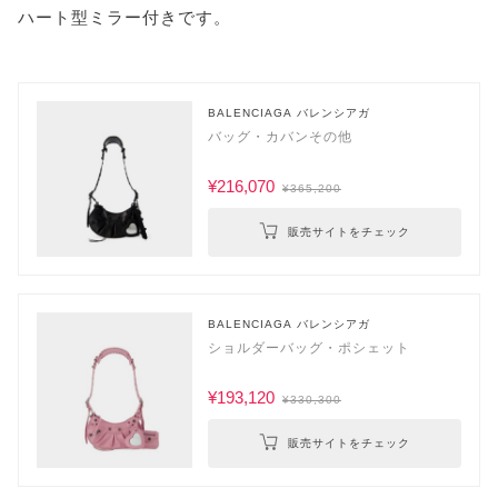
ハート型ミラー付きです。
BALENCIAGA バレンシアガ
バッグ・カバンその他
¥216,070
¥365,200
販売サイトをチェック
BALENCIAGA バレンシアガ
ショルダーバッグ・ポシェット
¥193,120
¥330,300
販売サイトをチェック