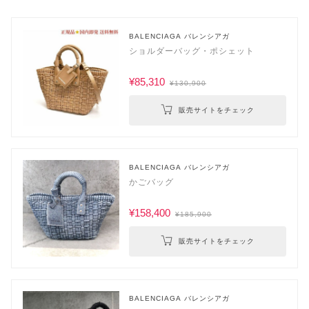
BALENCIAGA バレンシアガ
ショルダーバッグ・ポシェット
¥85,310
¥130,900
販売サイトをチェック
BALENCIAGA バレンシアガ
かごバッグ
¥158,400
¥185,900
販売サイトをチェック
BALENCIAGA バレンシアガ