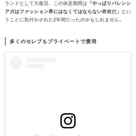
ランドとして大復活。この休息期間は
「やっぱりバレンシ
アガはファッション界にはなくてはならない存在だ」
とい
うことに気付かされた2年間だったのかもしれません。
多くのセレブもプライベートで愛用