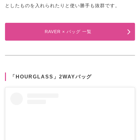
としたものを入れられたりと使い勝手も抜群です。
RAVER × バッグ 一覧
「HOURGLASS」2WAYバッグ