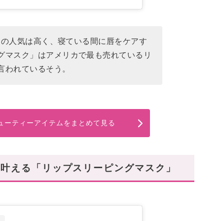
GEの人気は高く、寝ている間に唇をケアす
グマスク」はアメリカで最も売れているリ
言われているそう。
】ビューティーアイテムをまとめて見る
を叶える「リップスリーピングマスク」