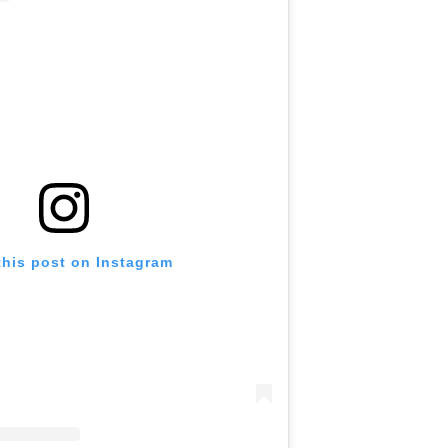
this post on Instagram