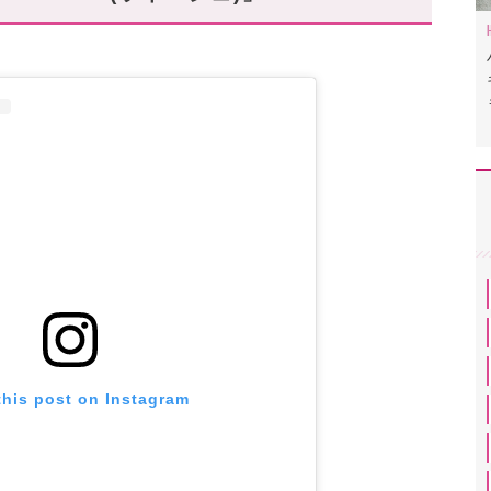
this post on Instagram