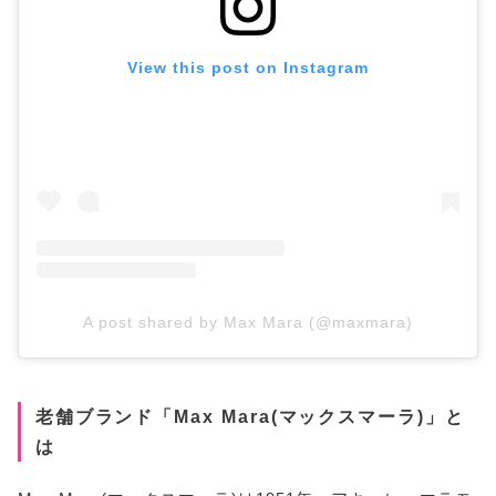
View this post on Instagram
A post shared by Max Mara (@maxmara)
老舗ブランド「Max Mara(マックスマーラ)」と
は