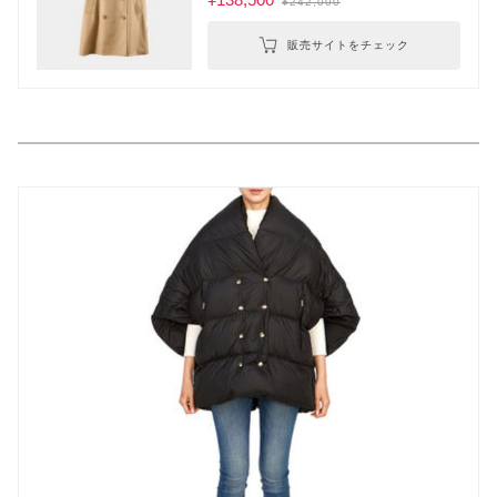
¥242,000
販売サイトをチェック