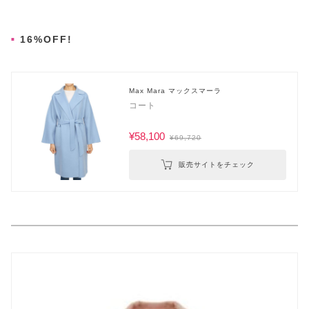
16%OFF!
Max Mara マックスマーラ
コート
¥58,100
¥69,720
販売サイトをチェック