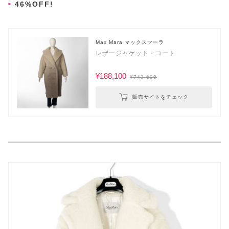
46%OFF!
Max Mara マックスマーラ
レザージャケット・コート
¥188,100
¥743,600
販売サイトをチェック