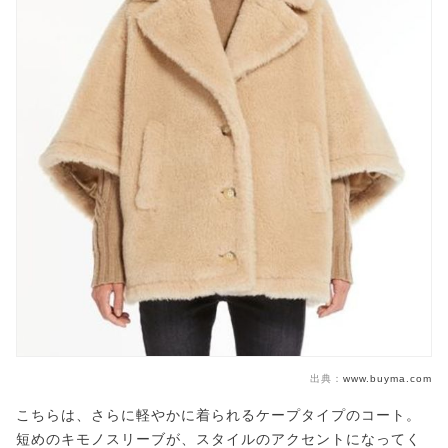
出典：
www.buyma.com
こちらは、さらに軽やかに着られるケープタイプのコート。
短めのキモノスリーブが、スタイルのアクセントになってく