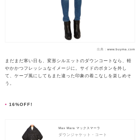
出典：
www.buyma.com
まだまだ寒い日も、変形シルエットのダウンコートなら、軽
やかかつフレッシュなイメージに。サイドのボタンを外し
て、ケープ風にしてもまた違った印象の着こなしを楽しめそ
う。
16%OFF!
Max Mara マックスマーラ
ダウンジャケット・コート