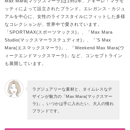
Max Mara(マックスマーラ)は1951年、アキーレ・マラモ
ッティによって設立されたブランド。エレガンス・カジュ
アルを中心に、女性のライフスタイルにフィットした多様
なコレクションが、世界中で愛されています。
「SPORTMAX(スポーツマックス)」、「Max Mara
Studio(マックスマーラステュディオ)」、「'S Max
Mara(エスマックスマーラ)」、「Weekend Max Mara(ウ
ィークエンドマックスマーラ)」など、コンセプトライン
も展開しています。
ラグジュアリーな素材と、タイムレスなデ
ザインが魅力の「Max Mara(マックスマー
ラ)」。いつかは手に入れたい、大人の憧れ
ブランドです。