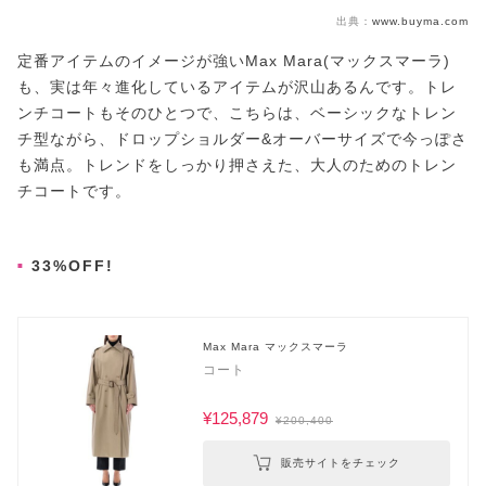
出典：
www.buyma.com
定番アイテムのイメージが強いMax Mara(マックスマーラ)
も、実は年々進化しているアイテムが沢山あるんです。トレ
ンチコートもそのひとつで、こちらは、ベーシックなトレン
チ型ながら、ドロップショルダー&オーバーサイズで今っぽさ
も満点。トレンドをしっかり押さえた、大人のためのトレン
チコートです。
33%OFF!
Max Mara マックスマーラ
コート
¥125,879
¥200,400
販売サイトをチェック