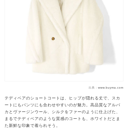
出典：
www.buyma.com
テディベアのショートコートは、ヒップが隠れる丈で、スカ
ートにもパンツにも合わせやすいのが魅力。高品質なアルパ
カとヴァージンウール、シルクをファーのように仕上げた、
まるでテディベアのような質感のコートも、ホワイトだとま
た新鮮な印象で着られそう。