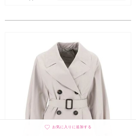
お気に入りに追加する