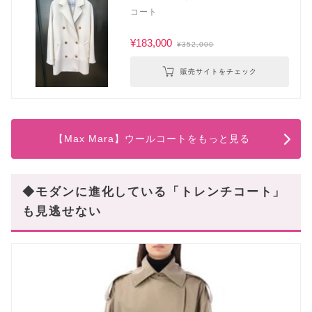
コート
¥183,000
¥352,000
販売サイトをチェック
【Max Mara】ウールコートをもっと見る
◆モダンに進化している「トレンチコート」
も見逃せない