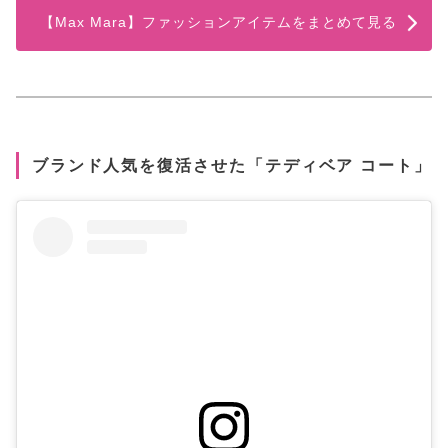
【Max Mara】ファッションアイテムをまとめて見る
ブランド人気を復活させた「テディベア コート」