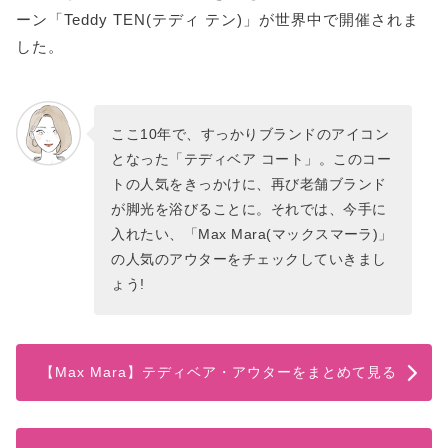
ーン「Teddy TEN(テディ テン)」が世界中で開催されま
した。
ここ10年で、すっかりブランドのアイコン
となった「テディベア コート」。このコー
トの人気をきっかけに、再び老舗ブランド
が脚光を浴びることに。それでは、今手に
入れたい、「Max Mara(マックスマーラ)」
の人気のアウターをチェックしていきまし
ょう!
【Max Mara】テディベア・アウターをまとめて見る