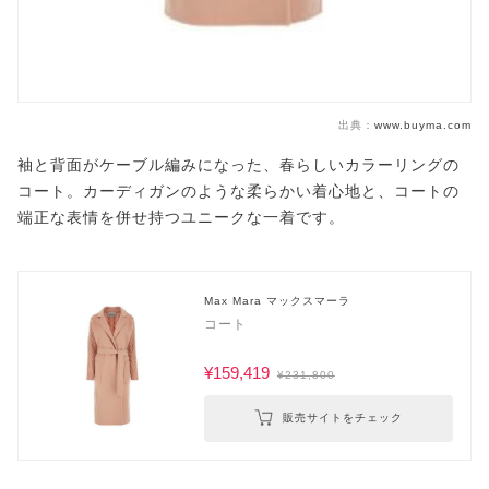
出典：
www.buyma.com
袖と背面がケーブル編みになった、春らしいカラーリングの
コート。カーディガンのような柔らかい着心地と、コートの
端正な表情を併せ持つユニークな一着です。
Max Mara マックスマーラ
コート
¥159,419
¥231,800
販売サイトをチェック