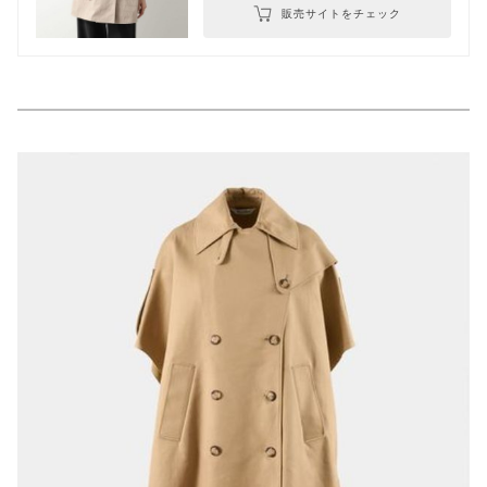
販売サイトをチェック