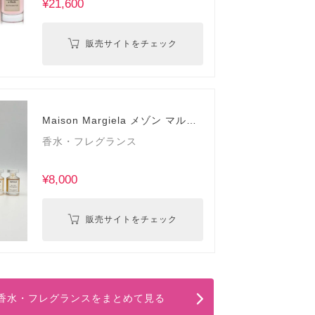
¥21,600
販売サイトをチェック
Maison Margiela メゾン マルジ
ェラ
香水・フレグランス
¥8,000
販売サイトをチェック
の香水・フレグランスをまとめて見る