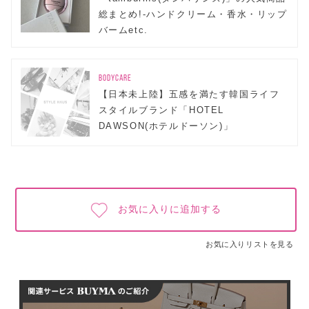
総まとめ!-ハンドクリーム・香水・リップ
バームetc.
BODYCARE
【日本未上陸】五感を満たす韓国ライフ
スタイルブランド「HOTEL
DAWSON(ホテルドーソン)」
お気に入りに追加する
お気に入りリストを見る