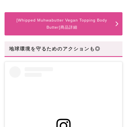
[Whipped Muhwabutter Vegan Topping Body
Butter]商品詳細
地球環境を守るためのアクションも◎