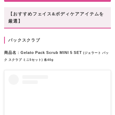
【おすすめフェイス&ボディケアアイテムを
厳選】
パックスクラブ
商品名 : Gelato Pack Scrub MINI 5 SET
(ジェラート パッ
ク スクラブ ミニ5セット) 各40g