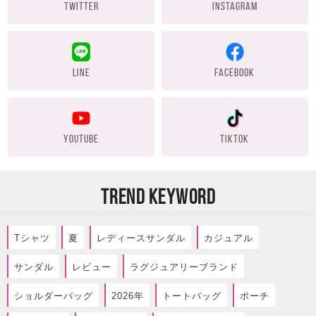
TWITTER
INSTAGRAM
LINE
FACEBOOK
YOUTUBE
TIKTOK
TREND KEYWORD
Tシャツ
夏
レディースサンダル
カジュアル
サンダル
レビュー
ラグジュアリーブランド
ショルダーバッグ
2026年
トートバッグ
ポーチ