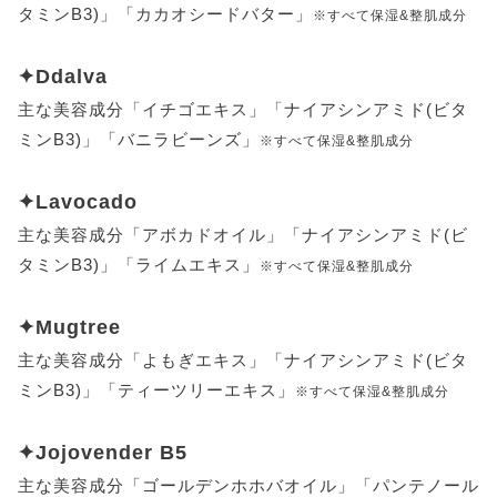
タミンB3)」「カカオシードバター」
※すべて保湿&整肌成分
✦Ddalva
主な美容成分「イチゴエキス」「ナイアシンアミド(ビタ
ミンB3)」「バニラビーンズ」
※すべて保湿&整肌成分
✦Lavocado
主な美容成分「アボカドオイル」「ナイアシンアミド(ビ
タミンB3)」「ライムエキス」
※すべて保湿&整肌成分
✦Mugtree
主な美容成分「よもぎエキス」「ナイアシンアミド(ビタ
ミンB3)」「ティーツリーエキス」
※すべて保湿&整肌成分
✦Jojovender B5
主な美容成分「ゴールデンホホバオイル」「パンテノール