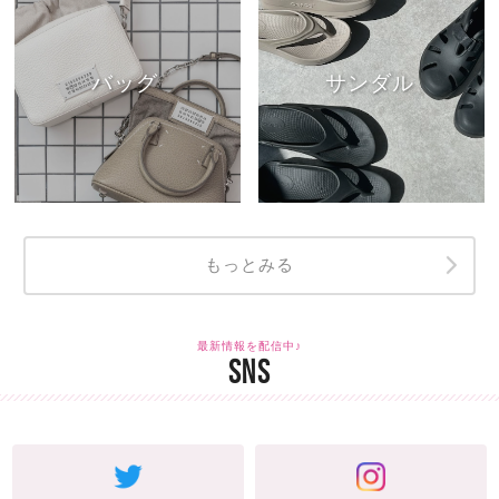
バッグ
サンダル
もっとみる
最新情報を配信中♪
SNS