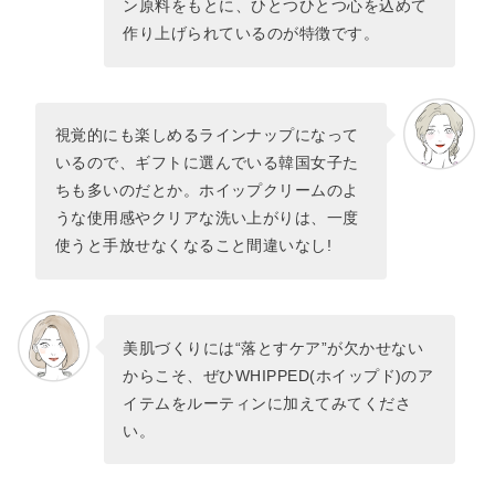
ン原料をもとに、ひとつひとつ心を込めて
作り上げられているのが特徴です。
視覚的にも楽しめるラインナップになって
いるので、ギフトに選んでいる韓国女子た
ちも多いのだとか。ホイップクリームのよ
うな使用感やクリアな洗い上がりは、一度
使うと手放せなくなること間違いなし!
美肌づくりには“落とすケア”が欠かせない
からこそ、ぜひWHIPPED(ホイップド)のア
イテムをルーティンに加えてみてくださ
い。