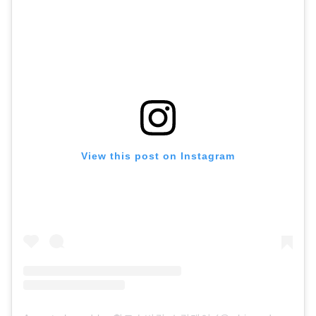
View this post on Instagram