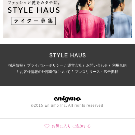
採用情報
プライバシーポリシー
運営会社
お問い合わせ
利用規約
お客様情報の外部送信について
プレスリリース・広告掲載
©2015 Enigmo Inc. All rights reserved.
お気に入りに追加する