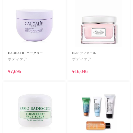
CAUDALIE コーダリー
Dior ディオール
ボディケア
ボディケア
¥7,695
¥16,046