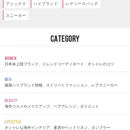
アシックス
ハイブランド
レディースバッグ
スニーカー
CATEGORY
WOMEN
日本未上陸ブランド、トレンドコーディネート、オシャレのコツ
MEN
最新ハイブランド情報、ストリートファッション、レアスニーカー
BEAUTY
海外コスメやメイクアップ、ヘアアレンジ、ダイエット
LIFESTYLE
オシャレな海外インテリア、家具やベッドリネン、タンブラー