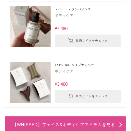
tamburins タンバリンズ
ボディケア
¥7,480
販売サイトをチェック
TYPE No. タイプナンバー
ボディケア
¥3,480
販売サイトをチェック
【WHIPPED】フェイス&ボディケアアイテムを見る