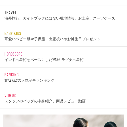
TRAVEL
海外旅行、ガイドブックにはない現地情報、お土産、スーツケース
BABY KIDS
可愛いベビー服や子供服、出産祝いやお誕生日プレゼント
HOROSCOPE
インド占星術をベースにしたYATAのラグナ占星術
RANKING
STYLE HAUSの人気記事ランキング
VIDEOS
スタッフのバッグの中身紹介、商品レビュー動画