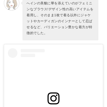
へインの美貌に華を添えていのがフェミニ
ンなブラウス!デザイン性の高いアイテムを
着用し、そのまま1枚で着る以外にジャケ
ットやカーディガンのインナーとして忍ば
せるなど、バリエーション豊かな着方が特
徴的でした。