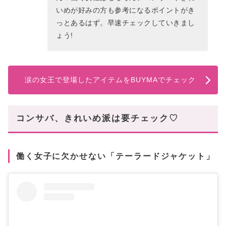
いめが好みの方も参考になるポイントがき
っとあるはず。早速チェックしていきまし
ょう!
涙の女王で登場したアイテムをBUYMAでチェック
コンサバ、きれいめ派は要チェック♡
働く女子に欠かせない「テーラードジャケット」