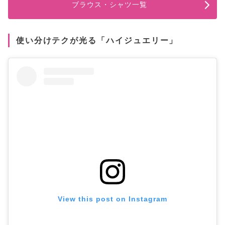
ブラウス・シャツ一覧
使い分けテクが光る「ハイジュエリー」
View this post on Instagram