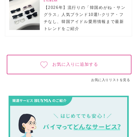
EYEWEAR
【2026年】流行りの「韓国めがね・サン
グラス」人気ブランド10選!-クリア・フ
チなし、韓国アイドル愛用情報まで最新
トレンドをご紹介
お気に入りに追加する
お気に入りリストを見る