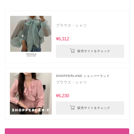
ブラウス・シャツ
¥6,312
販売サイトをチェック
SHOPPERLAND ショッパーランド
ブラウス・シャツ
¥6,230
販売サイトをチェック