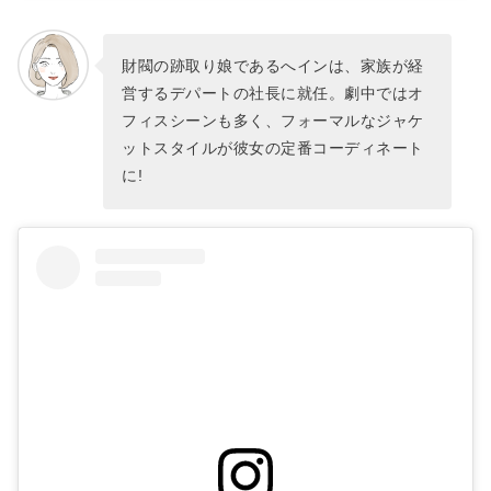
財閥の跡取り娘であるへインは、家族が経
営するデパートの社長に就任。劇中ではオ
フィスシーンも多く、フォーマルなジャケ
ットスタイルが彼女の定番コーディネート
に!