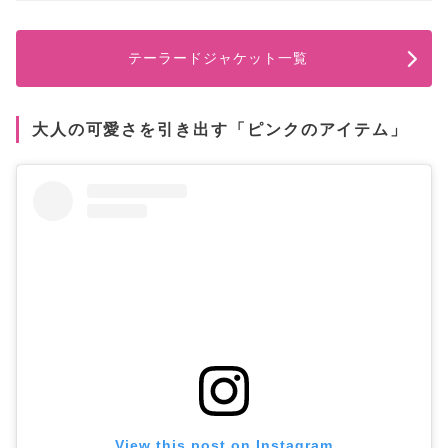
テーラードジャケット一覧
大人の可愛さを引き出す「ピンクのアイテム」
View this post on Instagram