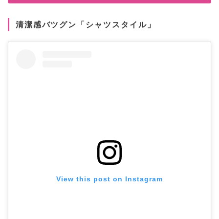
清潔感バツグン「シャツスタイル」
View this post on Instagram