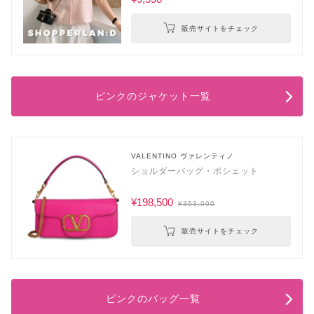
販売サイトをチェック
ピンクのジャケット一覧
VALENTINO ヴァレンティノ
ショルダーバッグ・ポシェット
¥198,500
¥363,000
販売サイトをチェック
ピンクのバッグ一覧