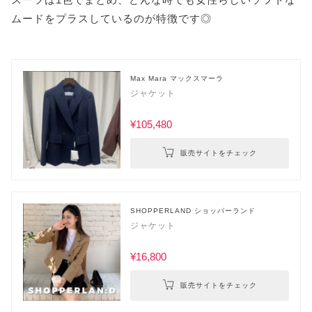
ムードをプラスしているのが特徴です◎
Max Mara マックスマーラ
ジャケット
¥105,480
販売サイトをチェック
SHOPPERLAND ショッパーランド
ジャケット
¥16,800
販売サイトをチェック