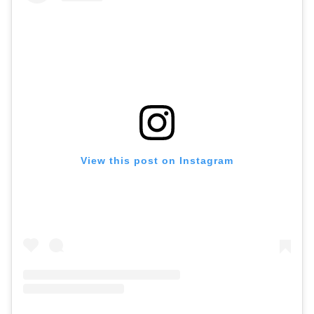
View this post on Instagram