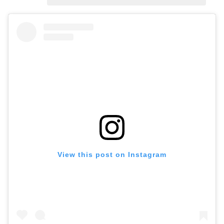
View this post on Instagram