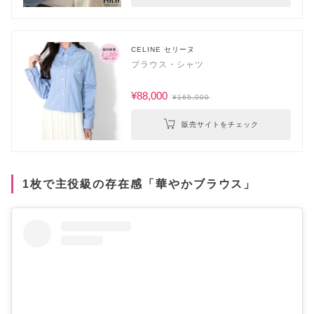
CELINE セリーヌ
ブラウス・シャツ
¥88,000
¥165,000
販売サイトをチェック
1枚で主役級の存在感「華やかブラウス」