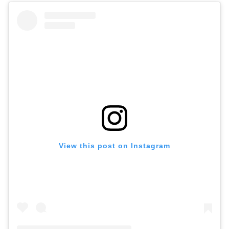
View this post on Instagram