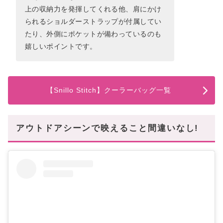
上の収納力を発揮してくれる他、肩にかけ
られるショルダーストラップが付属してい
たり、外側にポケットが備わっているのも
嬉しいポイントです。
【Snillo Stitch】クーラーバッグ一覧
アウトドアシーンで映えること間違いなし!