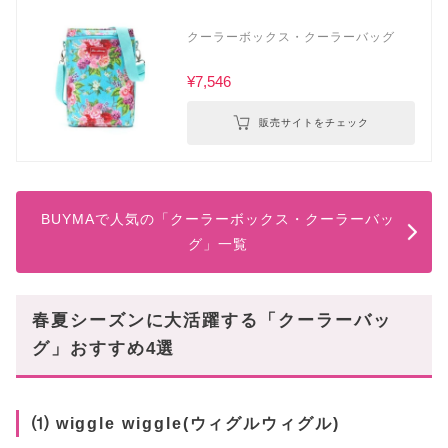
クーラーボックス・クーラーバッグ
¥7,546
販売サイトをチェック
BUYMAで人気の「クーラーボックス・クーラーバッ
グ」一覧
春夏シーズンに大活躍する「クーラーバッ
グ」おすすめ4選
⑴ wiggle wiggle(ウィグルウィグル)