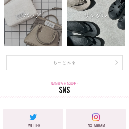
バッグ
サンダル
もっとみる
最新情報を配信中♪
SNS
TWITTER
INSTAGRAM