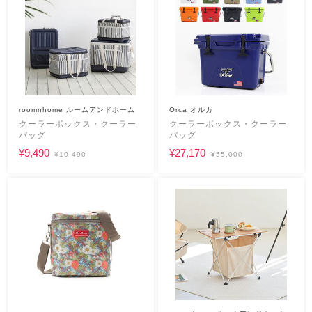
roomnhome ルームアンドホーム
Orca オルカ
クーラーボックス・クーラー
クーラーボックス・クーラー
バッグ
バッグ
¥9,490
¥27,170
¥10,490
¥55,000