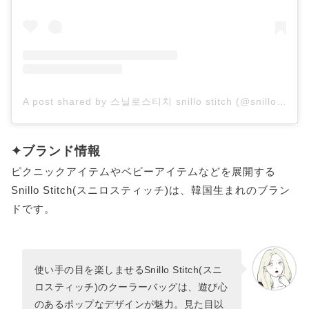
A post shared by 스닐로스티치 snillo stitch (@snillostitch)
✦ブランド情報
ピクニックアイテムやベビーアイテムなどを展開する
Snillo Stitch(スニロスティッチ)は、韓国生まれのブラン
ドです。
使い手の目を楽しませるSnillo Stitch(スニ
ロスティッチ)のクーラーバッグは、遊び心
のあるポップなデザインが魅力。見た目以