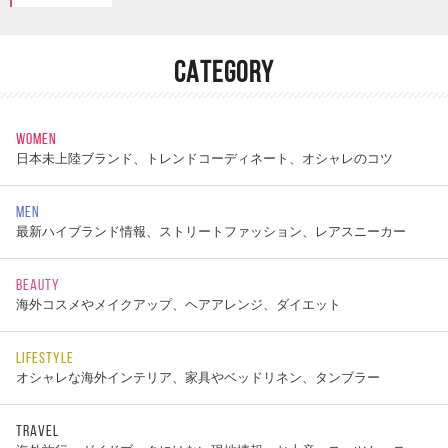
CATEGORY
WOMEN
日本未上陸ブランド、トレンドコーディネート、オシャレのコツ
MEN
最新ハイブランド情報、ストリートファッション、レアスニーカー
BEAUTY
海外コスメやメイクアップ、ヘアアレンジ、ダイエット
LIFESTYLE
オシャレな海外インテリア、家具やベッドリネン、タンブラー
TRAVEL