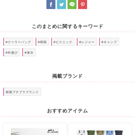
このまとめに関するキーワード
#クーラーバッグ
#韓国
#ピクニック
#レジャー
#キャンプ
#外遊び
#保冷
掲載ブランド
韓国プチプラブランド
おすすめアイテム