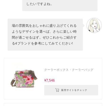
したいですよね。
場の雰囲気をおしゃれに盛り上げてくれる
ようなデザインを選べば、さらに楽しい時
間が過ごせるはず。ぜひこれからご紹介す
る4ブランドを参考にしてみてください!
クーラーボックス・クーラーバッグ
¥7,546
販売サイトをチェック