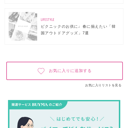
LIFESTYLE
ピクニックのお供に♩春に揃えたい「韓
国アウトドアグッズ」7選
お気に入りに追加する
お気に入りリストを見る