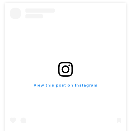
View this post on Instagram