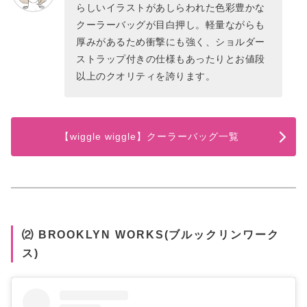
らしいイラストがあしらわれた色彩豊かな
クーラーバッグが目白押し。軽量ながらも
厚みがあるため衝撃にも強く、ショルダー
ストラップ付きの仕様もあったりとお値段
以上のクオリティを誇ります。
【wiggle wiggle】クーラーバッグ一覧
⑵ BROOKLYN WORKS(ブルックリンワーク
ス)