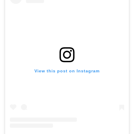
View this post on Instagram