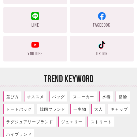
LINE
FACEBOOK
YOUTUBE
TIKTOK
TREND KEYWORD
選び方
オススメ
バッグ
スニーカー
水着
指輪
トートバッグ
韓国ブランド
一生物
大人
キャップ
ラグジュアリーブランド
ジュエリー
ストリート
ハイブランド