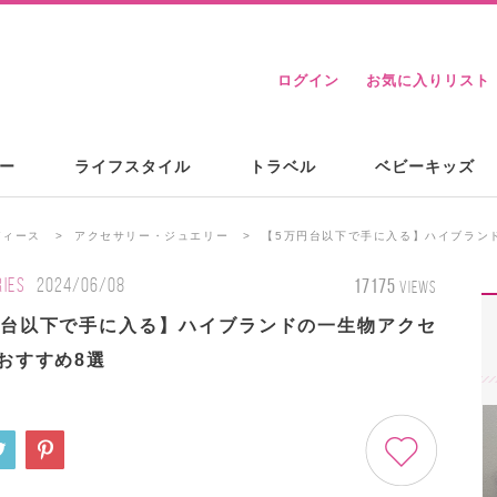
ログイン
お気に入りリスト
ー
ライフスタイル
トラベル
ベビーキッズ
ディース
アクセサリー・ジュエリー
【5万円台以下で手に入る】ハイブラン
IES
2024/06/08
17175
VIEWS
円台以下で手に入る】ハイブランドの一生物アクセ
おすすめ8選