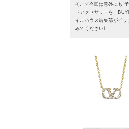
そこで今回は意外にも"予
ドアクセサリーを、BUY
イルハウス編集部がピッ
みてください!