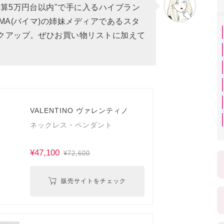
算5万円台以内"で手に入るハイブラン
MA(バイマ)の姉妹メディアであるスタ
クアップ。ぜひお買い物リストに加えて
VALENTINO ヴァレンティノ
ネックレス・ペンダント
¥47,100
¥72,600
販売サイトをチェック