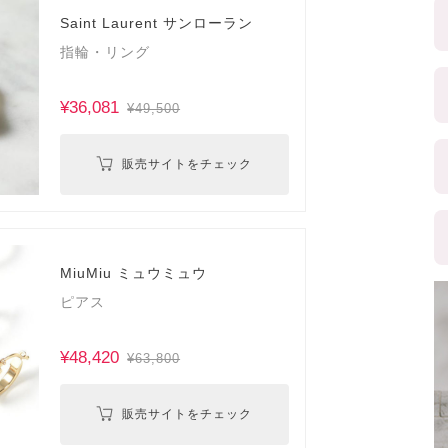
Saint Laurent サンローラン
指輪・リング
¥36,081
¥49,500
販売サイトをチェック
MiuMiu ミュウミュウ
ピアス
¥48,420
¥63,800
販売サイトをチェック