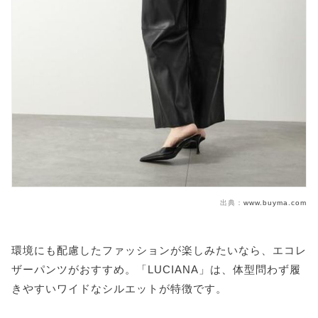
出典：
www.buyma.com
環境にも配慮したファッションが楽しみたいなら、エコレ
ザーパンツがおすすめ。「LUCIANA」は、体型問わず履
きやすいワイドなシルエットが特徴です。