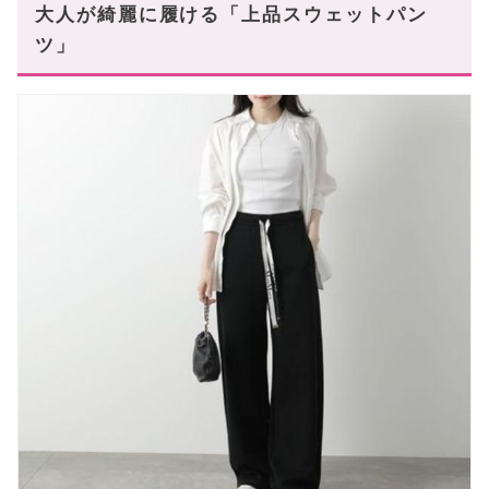
大人が綺麗に履ける「上品スウェットパン
ツ」