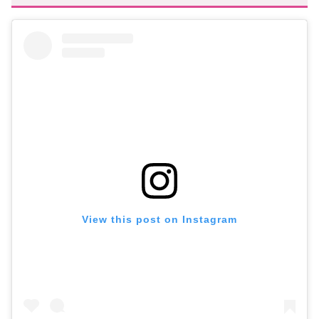
View this post on Instagram