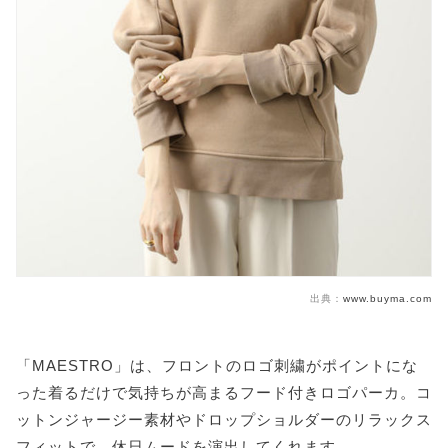
出典：
www.buyma.com
「MAESTRO」は、フロントのロゴ刺繍がポイントにな
った着るだけで気持ちが高まるフード付きロゴパーカ。コ
ットンジャージー素材やドロップショルダーのリラックス
フィットで、休日ムードを演出してくれます。