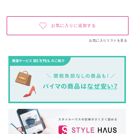
お気に入りに追加する
お気に入りリストを見る