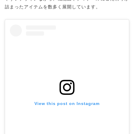
詰まったアイテムを数多く展開しています。
View this post on Instagram