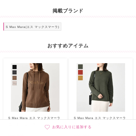
掲載ブランド
S Max Mara(エス マックスマーラ)
おすすめアイテム
S Max Mara エス マックスマーラ
S Max Mara エス マックスマーラ
ニット・セーター
ニット・セーター
お気に入りに追加する