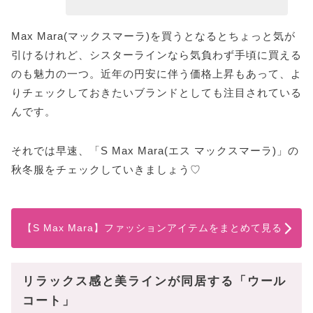
Max Mara(マックスマーラ)を買うとなるとちょっと気が
引けるけれど、シスターラインなら気負わず手頃に買える
のも魅力の一つ。近年の円安に伴う価格上昇もあって、よ
りチェックしておきたいブランドとしても注目されている
んです。
それでは早速、「S Max Mara(エス マックスマーラ)」の
秋冬服をチェックしていきましょう♡
【S Max Mara】ファッションアイテムをまとめて見る
リラックス感と美ラインが同居する「ウール
コート」