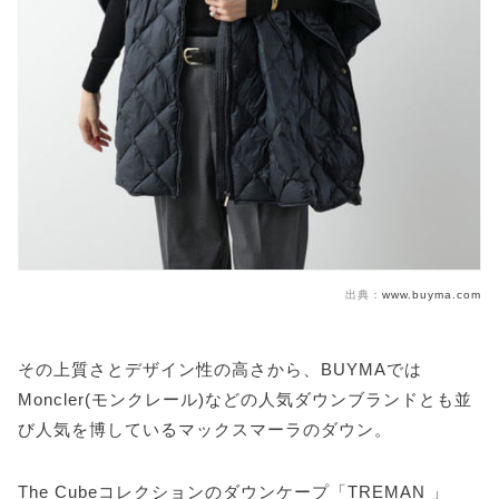
出典：
www.buyma.com
その上質さとデザイン性の高さから、BUYMAでは
Moncler(モンクレール)などの人気ダウンブランドとも並
び人気を博しているマックスマーラのダウン。
The Cubeコレクションのダウンケープ「TREMAN 」