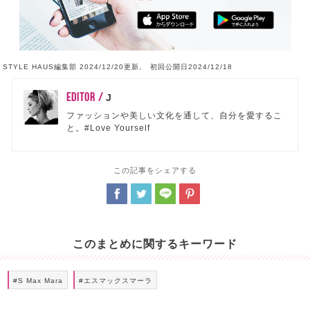
STYLE HAUS編集部 2024/12/20更新, 初回公開日2024/12/18
EDITOR /
J
ファッションや美しい文化を通して、自分を愛するこ
と。#Love Yourself
この記事をシェアする
このまとめに関するキーワード
#S Max Mara
#エスマックスマーラ