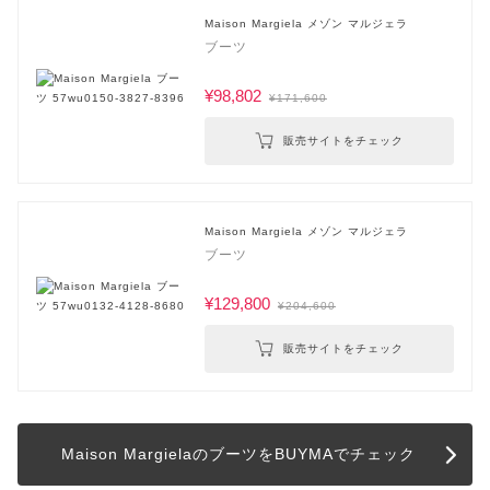
Maison Margiela メゾン マルジェラ
ブーツ
¥98,802
¥171,600
販売サイトをチェック
Maison Margiela メゾン マルジェラ
ブーツ
¥129,800
¥204,600
販売サイトをチェック
Maison MargielaのブーツをBUYMAでチェック