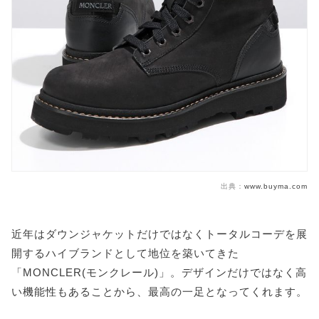
出典：
www.buyma.com
近年はダウンジャケットだけではなくトータルコーデを展
開するハイブランドとして地位を築いてきた
「MONCLER(モンクレール)」。デザインだけではなく高
い機能性もあることから、最高の一足となってくれます。