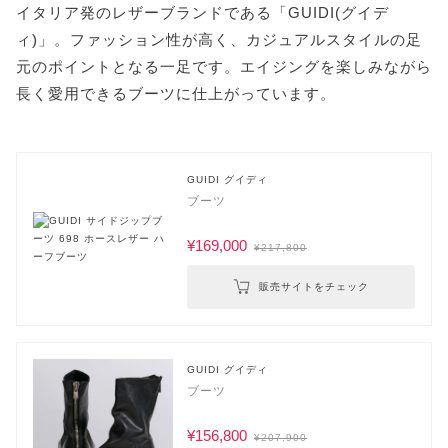
イタリア発のレザーブランドである「GUIDI(グイデ
ィ)」。ファッション性が高く、カジュアルスタイルの足
元のポイントとなる一足です。エイジングを楽しみながら
長く愛用できるブーツに仕上がっています。
GUIDI グイディ
ブーツ
¥169,000
¥217,800
販売サイトをチェック
GUIDI グイディ
ブーツ
¥156,800
¥207,900