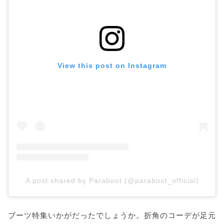
View this post on Instagram
A post shared by Paraboot (@paraboot_official)
ブーツ特集いかがだったでしょうか。折角のコーデが足元