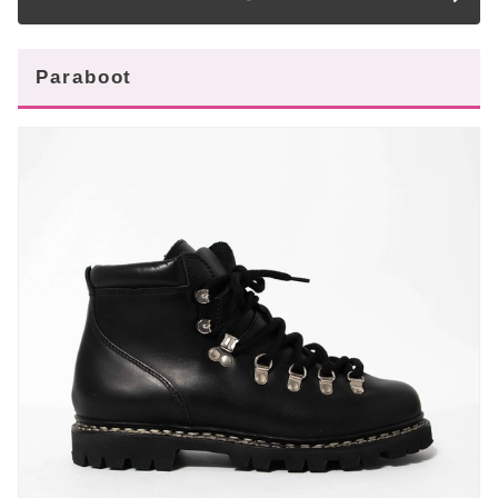
Paraboot