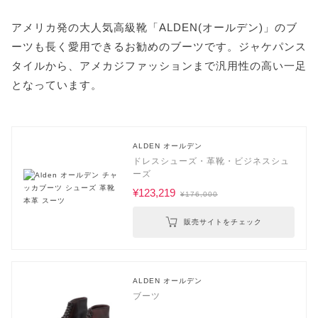
アメリカ発の大人気高級靴「ALDEN(オールデン)」のブ
ーツも長く愛用できるお勧めのブーツです。ジャケパンス
タイルから、アメカジファッションまで汎用性の高い一足
となっています。
ALDEN オールデン
ドレスシューズ・革靴・ビジネスシュ
ーズ
¥123,219
¥176,000
販売サイトをチェック
ALDEN オールデン
ブーツ