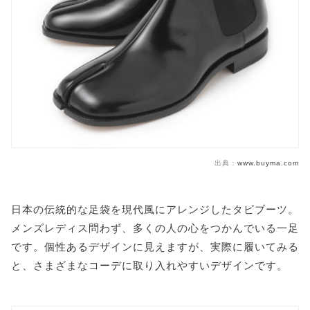
出典：
www.buyma.com
日本の伝統的な足袋を現代風にアレンジしたタビブーツ。
メンズレディス問わず、多くの人の心をつかんでいる一足
です。個性あるデザインに見えますが、実際に履いてみる
と、さまざまなコーデに取り入れやすいデザインです。