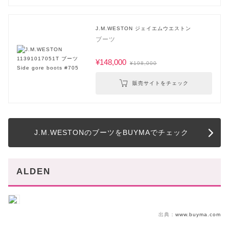
J.M.WESTON ジェイエムウエストン
ブーツ
¥148,000
¥198,000
販売サイトをチェック
J.M.WESTONのブーツをBUYMAでチェック
ALDEN
出典：
www.buyma.com