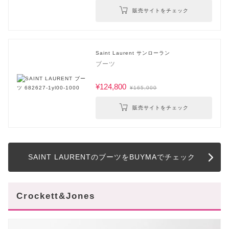
販売サイトをチェック
Saint Laurent サンローラン
ブーツ
¥124,800
¥165,000
販売サイトをチェック
SAINT LAURENTのブーツをBUYMAでチェック
Crockett&Jones