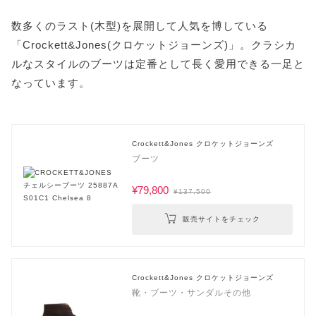
数多くのラスト(木型)を展開して人気を博している
「Crockett&Jones(クロケットジョーンズ)」。クラシカ
ルなスタイルのブーツは定番として長く愛用できる一足と
なっています。
Crockett&Jones クロケットジョーンズ
ブーツ
¥79,800
¥137,500
販売サイトをチェック
Crockett&Jones クロケットジョーンズ
靴・ブーツ・サンダルその他