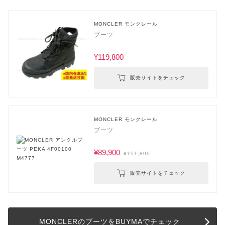
MONCLER モンクレール
ブーツ
¥119,800
販売サイトをチェック
MONCLER モンクレール
ブーツ
¥89,900
¥151,800
販売サイトをチェック
MONCLERのブーツをBUYMAでチェック