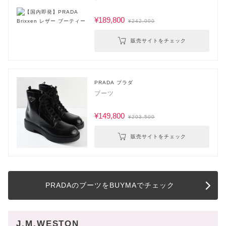
¥189,800
¥242,000
販売サイトをチェック
PRADA プラダ
ブーツ
¥149,800
¥203,500
販売サイトをチェック
PRADAのブーツをBUYMAでチェック
J.M.WESTON