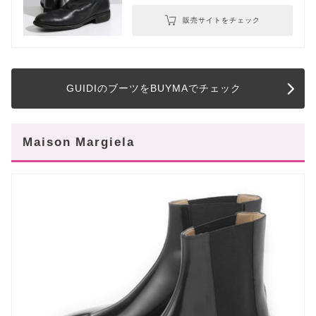
販売サイトをチェック
GUIDIのブーツをBUYMAでチェック
Maison Margiela