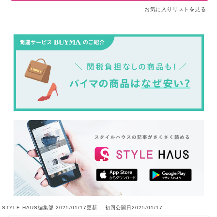
お気に入りリストを見る
STYLE HAUS編集部 2025/01/17更新, 初回公開日2025/01/17