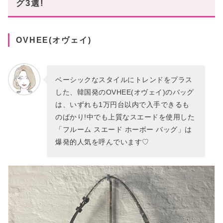
グ3選!
OVHEE(オヴェイ)
ベーシックなスタイルにトレンドをプラス
した、韓国発のOVHEE(オヴェイ)のバッグ
は、いずれも1万円台以内で入手できるも
のばかり!中でも上質なスエードを使用した
「フルーム スエード ホーボー バッグ」は
爆発的人気を呼んでいます♡