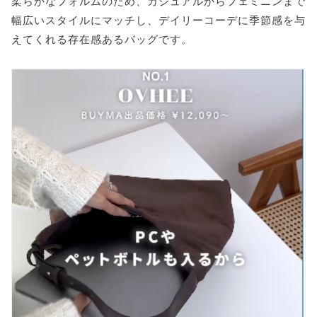
柔らかなフォルムのため、カジュアルからフェミニンまで
幅広いスタイルにマッチし、デイリーコーデに季節感を与
えてくれる存在感あるバッグです。