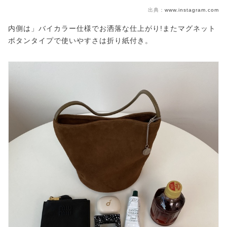
出典：
www.instagram.com
内側は」バイカラー仕様でお洒落な仕上がり!またマグネット
ボタンタイプで使いやすさは折り紙付き。