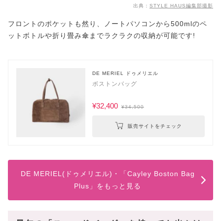
出典：
STYLE HAUS編集部撮影
フロントのポケットも然り、ノートパソコンから500mlのペ
ットボトルや折り畳み傘までラクラクの収納が可能です!
DE MERIEL ドゥメリエル
ボストンバッグ
¥32,400
¥34,500
販売サイトをチェック
DE MERIEL(ドゥメリエル)・「Cayley Boston Bag
Plus」をもっと見る