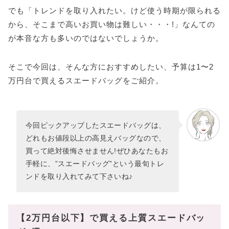
でも「トレンドを取り入れたい。けど使う時期が限られる
から、そこまで高いお買い物は難しい・・・!」なんての
が本音な方も多いのではないでしょうか。
そこで今回は、そんな方におすすめしたい、予算は1〜2
万円台で買えるスエードバッグをご紹介。
今回ピックアップしたスエードバッグは、
どれもお値段以上の高見えバッグなので、
買って絶対後悔させません!ぜひあなたもお
手軽に、”スエードバッグ”という最旬トレ
ンドを取り入れてみて下さいね♪
【2万円台以下】で買える上質スエードバッ