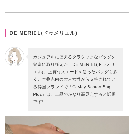
DE MERIEL(ドゥメリエル)
カジュアルに使えるクラシックなバッグを
豊富に取り揃えた、DE MERIEL(ドゥメリ
エル)。上質なスエードを使ったバッグも多
く、本物志向の大人女性から支持されてい
る韓国ブランドで「Cayley Boston Bag
Plus」は、上品でかなり高見えすると話題
です!