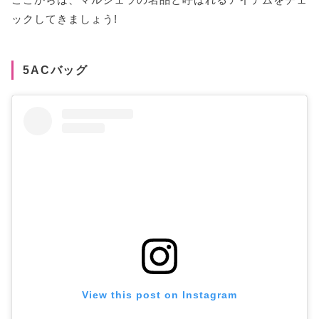
ックしてきましょう!
5ACバッグ
View this post on Instagram