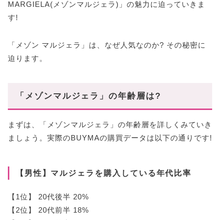
MARGIELA(メゾンマルジェラ)」の魅力に迫っていきま
す!
「メゾン マルジェラ」は、なぜ人気なのか? その秘密に
迫ります。
「メゾンマルジェラ」の年齢層は?
まずは、「メゾンマルジェラ」の年齢層を詳しくみていき
ましょう。実際のBUYMAの購買データは以下の通りです!
【男性】マルジェラを購入している年代比率
【1位】 20代後半 20%
【2位】 20代前半 18%