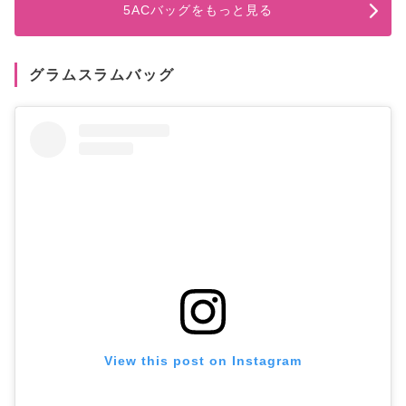
5ACバッグをもっと見る
グラムスラムバッグ
View this post on Instagram