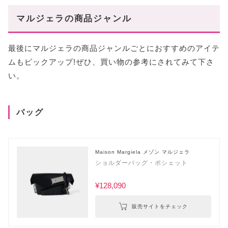
マルジェラの商品ジャンル
最後にマルジェラの商品ジャンルごとにおすすめのアイテ
ムもピックアップ!ぜひ、買い物の参考にされてみて下さ
い。
バッグ
Maison Margiela メゾン マルジェラ
ショルダーバッグ・ポシェット
¥128,090
販売サイトをチェック