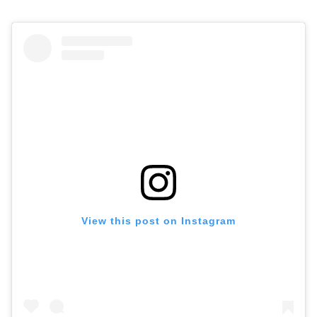
View this post on Instagram