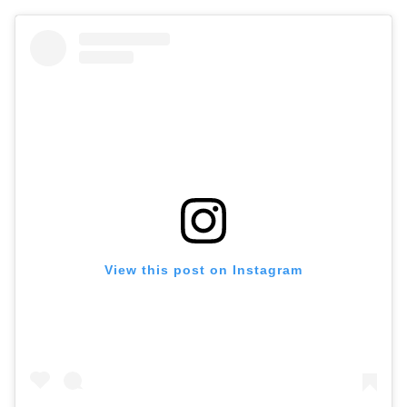
View this post on Instagram