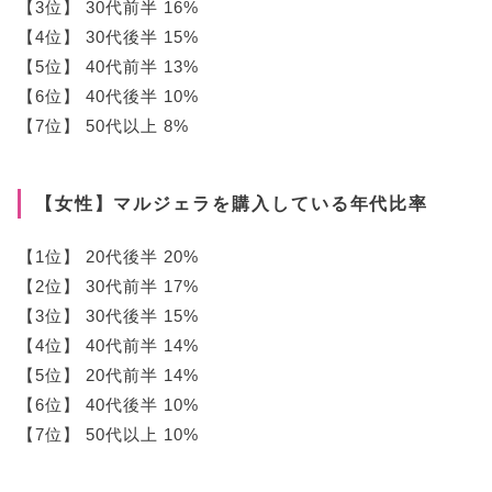
【3位】 30代前半 16%
【4位】 30代後半 15%
【5位】 40代前半 13%
【6位】 40代後半 10%
【7位】 50代以上 8%
【女性】マルジェラを購入している年代比率
【1位】 20代後半 20%
【2位】 30代前半 17%
【3位】 30代後半 15%
【4位】 40代前半 14%
【5位】 20代前半 14%
【6位】 40代後半 10%
【7位】 50代以上 10%