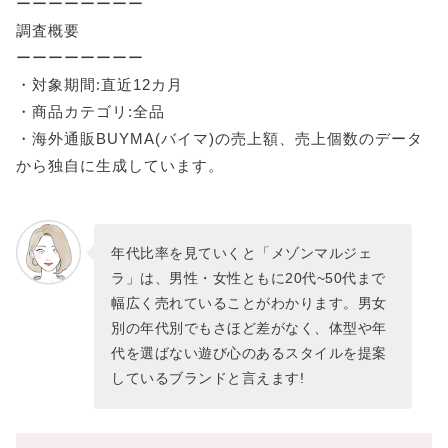
ーーーーーーーー
調査概要
ーーーーーーーー
・対象期間:直近12カ月
・商品カテゴリ:全品
・海外通販BUYMA(バイマ)の売上額、売上個数のデータ
から独自に生成しています。
年代比率を見ていくと「メゾンマルジェ
ラ」は、男性・女性ともに20代~50代まで
幅広く売れていることがわかります。男女
別の年代別でもさほど差がなく、体型や年
代を選ばない遊び心のあるスタイルを提案
しているブランドと言えます!