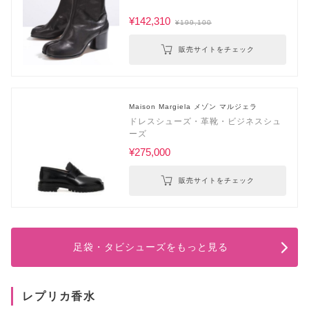
¥142,310
¥199,100
販売サイトをチェック
Maison Margiela メゾン マルジェラ
ドレスシューズ・革靴・ビジネスシュ
ーズ
¥275,000
販売サイトをチェック
足袋・タビシューズをもっと見る
レプリカ香水