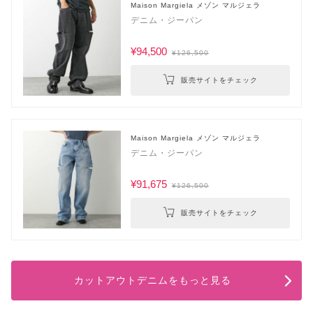
Maison Margiela メゾン マルジェラ
デニム・ジーパン
¥94,500
¥126,500
販売サイトをチェック
Maison Margiela メゾン マルジェラ
デニム・ジーパン
¥91,675
¥126,500
販売サイトをチェック
カットアウトデニムをもっと見る