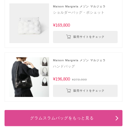
Maison Margiela メゾン マルジェラ
ショルダーバッグ・ポシェット
¥169,800
販売サイトをチェック
Maison Margiela メゾン マルジェラ
ハンドバッグ
¥196,800
¥273,900
販売サイトをチェック
グラムスラムバッグをもっと見る