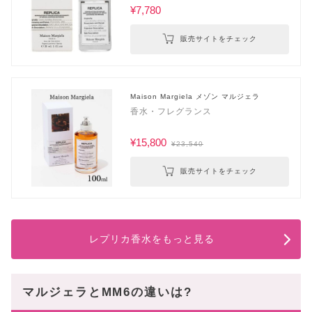
¥7,780
販売サイトをチェック
Maison Margiela メゾン マルジェラ
香水・フレグランス
¥15,800
¥23,540
販売サイトをチェック
レプリカ香水をもっと見る
マルジェラとMM6の違いは?