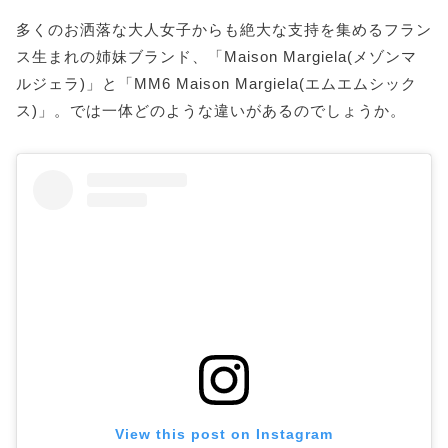
多くのお洒落な大人女子からも絶大な支持を集めるフラン
ス生まれの姉妹ブランド、「Maison Margiela(メゾンマ
ルジェラ)」と「MM6 Maison Margiela(エムエムシック
ス)」。では一体どのような違いがあるのでしょうか。
View this post on Instagram