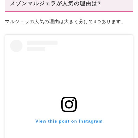
メゾンマルジェラが人気の理由は?
マルジェラの人気の理由は大きく分けて3つあります。
View this post on Instagram