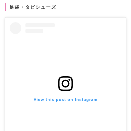
足袋・タビシューズ
View this post on Instagram