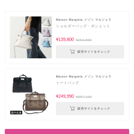
Maison Margiela メゾン マルジェラ
ショルダーバッグ・ポシェット
¥139,800
¥294,800
販売サイトをチェック
Maison Margiela メゾン マルジェラ
トートバッグ
¥249,990
¥397,100
販売サイトをチェック