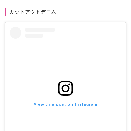
カットアウトデニム
View this post on Instagram